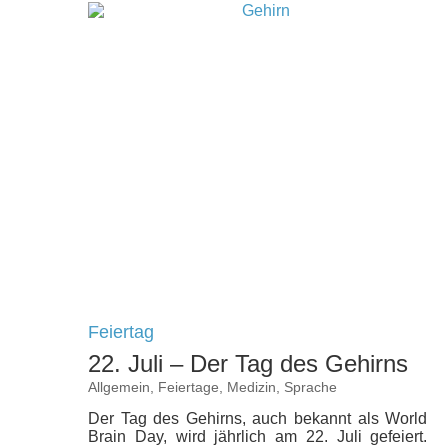
Feiertag
22. Juli – Der Tag des Gehirns
Allgemein
,
Feiertage
,
Medizin
,
Sprache
Der Tag des Gehirns, auch bekannt als World
Brain Day, wird jährlich am 22. Juli gefeiert.