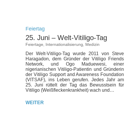
Feiertag
25. Juni – Welt-Vitiligo-Tag
Feiertage
,
Internationalisierung
,
Medizin
Der Welt-Vitiligo-Tag wurde 2011 von Steve
Haragadon, dem Gründer der Vitiligo Friends
Network, und Ogo Maduewesi, einer
nigerianischen Vitiligo-Patientin und Gründerin
der Vitiligo Support and Awareness Foundation
(VITSAF), ins Leben gerufen. Jedes Jahr am
25. Juni rüttelt der Tag das Bewusstsein für
Vitiligo (Weißfleckenkrankheit) wach und…
WEITER