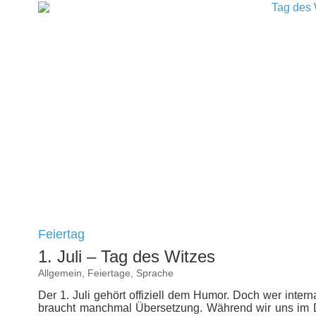
Feiertag
1. Juli – Tag des Witzes
Allgemein
,
Feiertage
,
Sprache
Der 1. Juli gehört offiziell dem Humor. Doch wer inter
braucht manchmal Übersetzung. Während wir uns im D