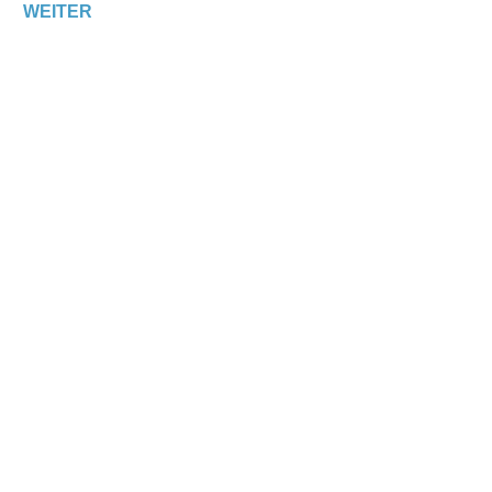
WEITER