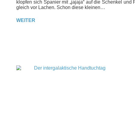
klopfen sich Spanier mit „jajaja“ auf die Schenkel und 
gleich vor Lachen. Schon diese kleinen…
WEITER