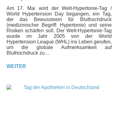
Am 17. Mai wird der Welt-Hypertonie-Tag /
World Hypertension Day begangen, ein Tag,
der das Bewusstsein für Bluthochdruck
(medizinischer Begriff: Hypertonie) und seine
Risiken schärfen soll. Der Welt-Hypertonie-Tag
wurde im Jahr 2005 von der World
Hypertension League (WHL) ins Leben gerufen,
um die globale Aufmerksamkeit auf
Bluthochdruck zu…
WEITER