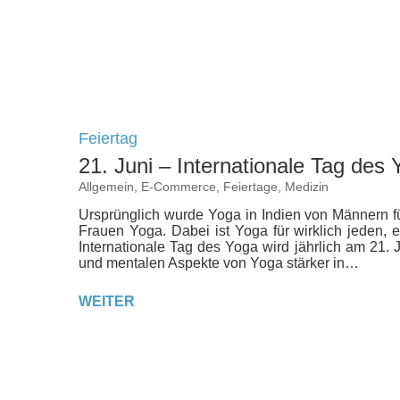
Feiertag
21. Juni – Internationale Tag des
Allgemein
,
E-Commerce
,
Feiertage
,
Medizin
Ursprünglich wurde Yoga in Indien von Männern 
Frauen Yoga. Dabei ist Yoga für wirklich jeden, e
Internationale Tag des Yoga wird jährlich am 21. 
und mentalen Aspekte von Yoga stärker in…
WEITER