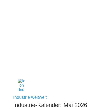
Industrie weltweit
Industrie-Kalender: Mai 2026