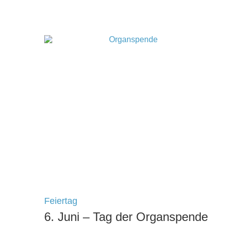
Feiertag
6. Juni – Tag der Organspende