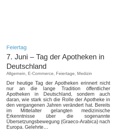
Feiertag
7. Juni – Tag der Apotheken in
Deutschland
Allgemein
,
E-Commerce
,
Feiertage
,
Medizin
Der heutige Tag der Apotheken erinnert nicht
nur an die lange Tradition öffentlicher
Apotheken in Deutschland, sondern auch
daran, wie stark sich die Rolle der Apotheke in
den vergangenen Jahren verändert hat. Bereits
im Mittelalter gelangten medizinische
Erkenntnisse über die sogenannte
Übersetzungsbewegung (Graeco-Arabica) nach
Europa. Gelehrte…