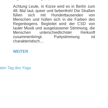
Achtung Leute, in Kürze wird es in Berlin zum
48. Mal laut, queer und farbenfroh! Die Straßen
füllen sich mit Hunderttausenden von
Menschen und hüllen sich in die Farben des
Regenbogens. Begleitet wird der CSD von
lauter Musik und ausgelassener Stimmung, die
Menschen unterschiedlichster Herkunft
zusammenbringt. Partystimmung ist
charakteristisch…
WEITER