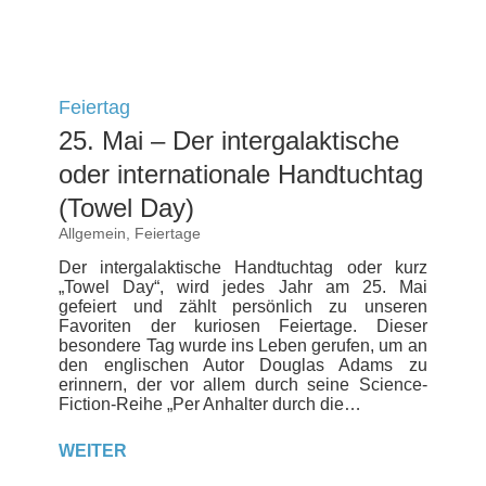
Feiertag
25. Mai – Der intergalaktische
oder internationale Handtuchtag
(Towel Day)
Allgemein
,
Feiertage
Der intergalaktische Handtuchtag oder kurz
„Towel Day“, wird jedes Jahr am 25. Mai
gefeiert und zählt persönlich zu unseren
Favoriten der kuriosen Feiertage. Dieser
besondere Tag wurde ins Leben gerufen, um an
den englischen Autor Douglas Adams zu
erinnern, der vor allem durch seine Science-
Fiction-Reihe „Per Anhalter durch die…
WEITER