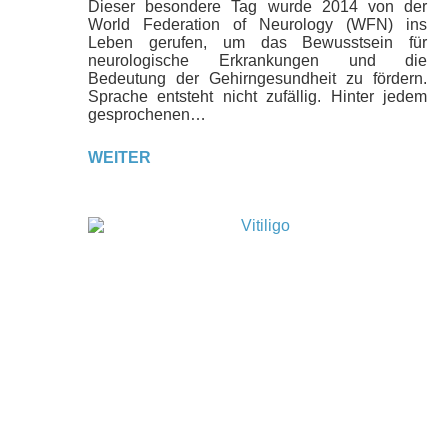
Dieser besondere Tag wurde 2014 von der
World Federation of Neurology (WFN) ins
Leben gerufen, um das Bewusstsein für
neurologische Erkrankungen und die
Bedeutung der Gehirngesundheit zu fördern.
Sprache entsteht nicht zufällig. Hinter jedem
gesprochenen…
WEITER