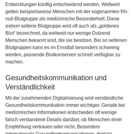
Entwicklungen künftig entscheidend werden. Weltweit
gelten beispielsweise Menschen mit der sogenannten Rh-
null-Blutgruppe als medizinische Besonderheit. Diese
extrem seltene Blutgruppe wird oft auch als „goldenes
Blut“ bezeichnet, da weltweit nur wenige Dutzend
Menschen bekannt sind, die sie besitzen. Bei so seltenen
Blutgruppen kann es im Ernstfall besonders schwierig
werden, passende Blutkonserven schnell verfügbar zu
machen.
Gesundheitskommunikation und
Verständlichkeit
Mit der zunehmenden Digitalisierung wird verständliche
Gesundheitskommunikation immer wichtiger. Gerade bei
medizinischen Informationen entscheiden oft wenige
falsch verstandene Details darüber, ob Menschen einer
Empfehlung vertrauen oder nicht. Besonders
internationale Gesundheitsorganisationen, digitale