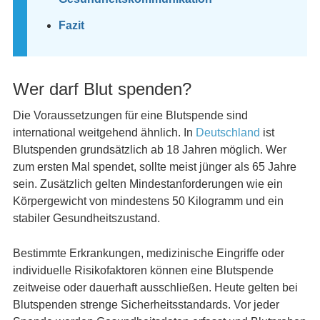
Fazit
Wer darf Blut spenden?
Die Voraussetzungen für eine Blutspende sind
international weitgehend ähnlich. In
Deutschland
ist
Blutspenden grundsätzlich ab 18 Jahren möglich. Wer
zum ersten Mal spendet, sollte meist jünger als 65 Jahre
sein. Zusätzlich gelten Mindestanforderungen wie ein
Körpergewicht von mindestens 50 Kilogramm und ein
stabiler Gesundheitszustand.
Bestimmte Erkrankungen, medizinische Eingriffe oder
individuelle Risikofaktoren können eine Blutspende
zeitweise oder dauerhaft ausschließen. Heute gelten bei
Blutspenden strenge Sicherheitsstandards. Vor jeder