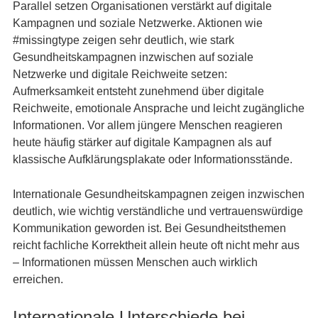
Parallel setzen Organisationen verstärkt auf digitale
Kampagnen und soziale Netzwerke. Aktionen wie
#missingtype zeigen sehr deutlich, wie stark
Gesundheitskampagnen inzwischen auf soziale
Netzwerke und digitale Reichweite setzen:
Aufmerksamkeit entsteht zunehmend über digitale
Reichweite, emotionale Ansprache und leicht zugängliche
Informationen. Vor allem jüngere Menschen reagieren
heute häufig stärker auf digitale Kampagnen als auf
klassische Aufklärungsplakate oder Informationsstände.
Internationale Gesundheitskampagnen zeigen inzwischen
deutlich, wie wichtig verständliche und vertrauenswürdige
Kommunikation geworden ist. Bei Gesundheitsthemen
reicht fachliche Korrektheit allein heute oft nicht mehr aus
– Informationen müssen Menschen auch wirklich
erreichen.
Internationale Unterschiede bei