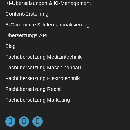
KI-Übersetzungen & KI-Management
Content-Erstellung
E-Commerce & Internationalisierung
Übersetzungs-API
Blog
Fachübersetzung Medizintechnik
Fachübersetzung Maschinenbau
Fachübersetzung Elektrotechnik
Fachübersetzung Recht
Fachübersetzung Marketing