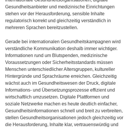
Gesundheitsanbieter und medizinische Einrichtungen
stehen vor der Herausforderung, sensible Inhalte
regulatorisch korrekt und gleichzeitig verständlich in
mehreren Sprachen bereitzustellen.
Gerade bei internationalen Gesundheitskampagnen wird
verständliche Kommunikation deshalb immer wichtiger.
Informationen rund um Blutspenden, medizinische
Voraussetzungen oder Sicherheitsstandards müssen
Menschen unterschiedlicher Altersgruppen, kultureller
Hintergründe und Sprachräume erreichen. Gleichzeitig
wächst auch im Gesundheitswesen der Druck, digitale
Informations- und Übersetzungsprozesse effizient und
wirtschaftlich umzusetzen. Digitale Plattformen und
soziale Netzwerke machen es heute deutlich einfacher,
Gesundheitsinformationen schnell und breit zu verbreiten,
stellen Gesundheitsorganisationen jedoch gleichzeitig vor
die Herausforderung, Inhalte klar, vertrauenswürdig und