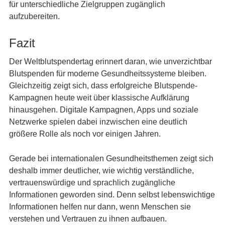
für unterschiedliche Zielgruppen zugänglich
aufzubereiten.
Fazit
Der Weltblutspendertag erinnert daran, wie unverzichtbar
Blutspenden für moderne Gesundheitssysteme bleiben.
Gleichzeitig zeigt sich, dass erfolgreiche Blutspende-
Kampagnen heute weit über klassische Aufklärung
hinausgehen. Digitale Kampagnen, Apps und soziale
Netzwerke spielen dabei inzwischen eine deutlich
größere Rolle als noch vor einigen Jahren.
Gerade bei internationalen Gesundheitsthemen zeigt sich
deshalb immer deutlicher, wie wichtig verständliche,
vertrauenswürdige und sprachlich zugängliche
Informationen geworden sind. Denn selbst lebenswichtige
Informationen helfen nur dann, wenn Menschen sie
verstehen und Vertrauen zu ihnen aufbauen.