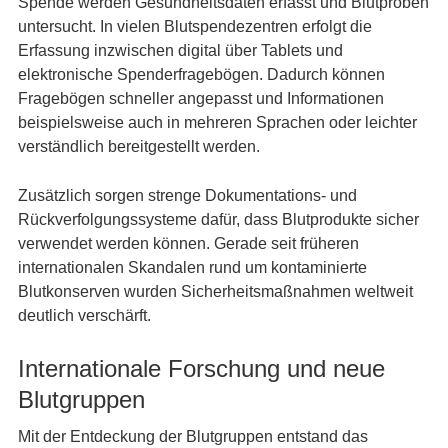
Spende werden Gesundheitsdaten erfasst und Blutproben
untersucht. In vielen Blutspendezentren erfolgt die
Erfassung inzwischen digital über Tablets und
elektronische Spenderfragebögen. Dadurch können
Fragebögen schneller angepasst und Informationen
beispielsweise auch in mehreren Sprachen oder leichter
verständlich bereitgestellt werden.
Zusätzlich sorgen strenge Dokumentations- und
Rückverfolgungssysteme dafür, dass Blutprodukte sicher
verwendet werden können. Gerade seit früheren
internationalen Skandalen rund um kontaminierte
Blutkonserven wurden Sicherheitsmaßnahmen weltweit
deutlich verschärft.
Internationale Forschung und neue
Blutgruppen
Mit der Entdeckung der Blutgruppen entstand das