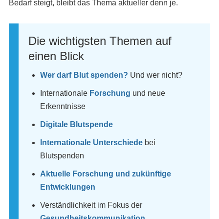
Bedarf steigt, bleibt das Thema aktueller denn je.
Die wichtigsten Themen auf
einen Blick
Wer darf Blut spenden?
Und wer nicht?
Internationale
Forschung
und neue
Erkenntnisse
Digitale Blutspende
Internationale Unterschiede
bei
Blutspenden
Aktuelle Forschung und zukünftige
Entwicklungen
Verständlichkeit im Fokus der
Gesundheitskommunikation