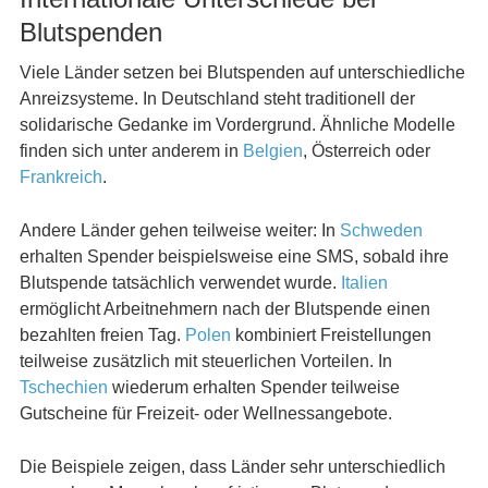
Blutspenden
Viele Länder setzen bei Blutspenden auf unterschiedliche
Anreizsysteme. In Deutschland steht traditionell der
solidarische Gedanke im Vordergrund. Ähnliche Modelle
finden sich unter anderem in
Belgien
, Österreich oder
Frankreich
.
Andere Länder gehen teilweise weiter: In
Schweden
erhalten Spender beispielsweise eine SMS, sobald ihre
Blutspende tatsächlich verwendet wurde.
Italien
ermöglicht Arbeitnehmern nach der Blutspende einen
bezahlten freien Tag.
Polen
kombiniert Freistellungen
teilweise zusätzlich mit steuerlichen Vorteilen. In
Tschechien
wiederum erhalten Spender teilweise
Gutscheine für Freizeit- oder Wellnessangebote.
Die Beispiele zeigen, dass Länder sehr unterschiedlich