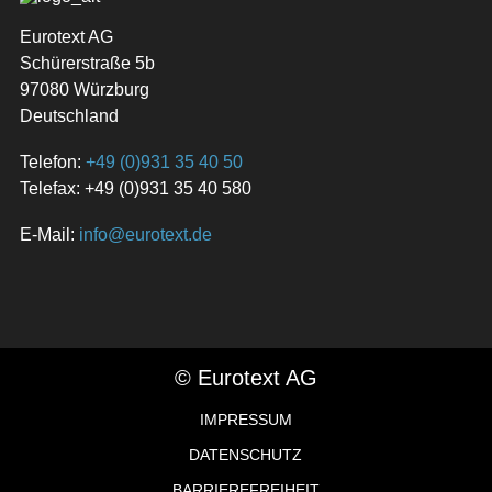
Eurotext AG
Schürerstraße 5b
97080 Würzburg
Deutschland
Telefon:
+49 (0)931 35 40 50
Telefax: +49 (0)931 35 40 580
E-Mail:
info@eurotext.de
© Eurotext AG
IMPRESSUM
DATENSCHUTZ
BARRIEREFREIHEIT