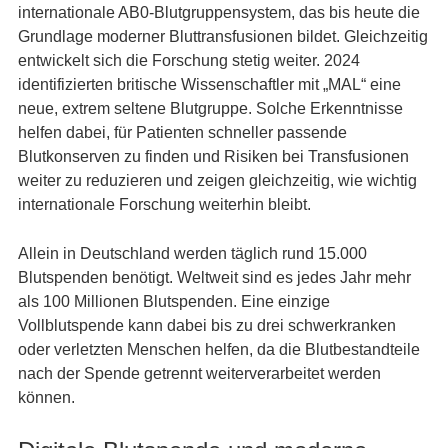
internationale AB0-Blutgruppensystem, das bis heute die
Grundlage moderner Bluttransfusionen bildet. Gleichzeitig
entwickelt sich die Forschung stetig weiter. 2024
identifizierten britische Wissenschaftler mit „MAL“ eine
neue, extrem seltene Blutgruppe. Solche Erkenntnisse
helfen dabei, für Patienten schneller passende
Blutkonserven zu finden und Risiken bei Transfusionen
weiter zu reduzieren und zeigen gleichzeitig, wie wichtig
internationale Forschung weiterhin bleibt.
Allein in Deutschland werden täglich rund 15.000
Blutspenden benötigt. Weltweit sind es jedes Jahr mehr
als 100 Millionen Blutspenden. Eine einzige
Vollblutspende kann dabei bis zu drei schwerkranken
oder verletzten Menschen helfen, da die Blutbestandteile
nach der Spende getrennt weiterverarbeitet werden
können.