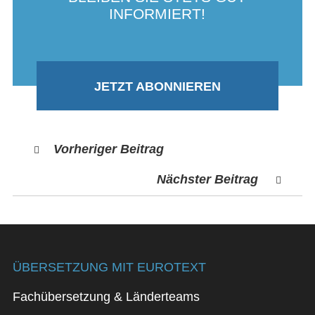
INFORMIERT!
JETZT ABONNIEREN
Vorheriger Beitrag
Nächster Beitrag
ÜBERSETZUNG MIT EUROTEXT
Fachübersetzung & Länderteams