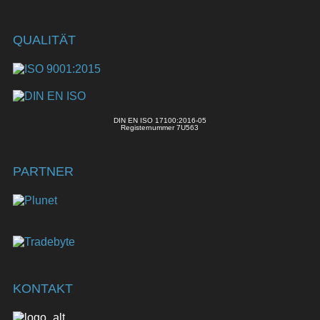
QUALITÄT
DIN EN ISO 17100:2016-05
Registernummer 7U563
PARTNER
KONTAKT