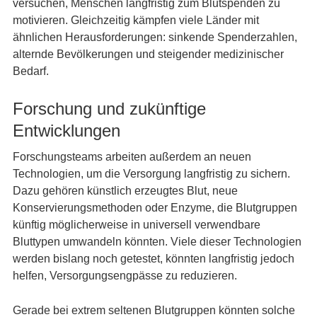
versuchen, Menschen langfristig zum Blutspenden zu
motivieren. Gleichzeitig kämpfen viele Länder mit
ähnlichen Herausforderungen: sinkende Spenderzahlen,
alternde Bevölkerungen und steigender medizinischer
Bedarf.
Forschung und zukünftige
Entwicklungen
Forschungsteams arbeiten außerdem an neuen
Technologien, um die Versorgung langfristig zu sichern.
Dazu gehören künstlich erzeugtes Blut, neue
Konservierungsmethoden oder Enzyme, die Blutgruppen
künftig möglicherweise in universell verwendbare
Bluttypen umwandeln könnten. Viele dieser Technologien
werden bislang noch getestet, könnten langfristig jedoch
helfen, Versorgungsengpässe zu reduzieren.
Gerade bei extrem seltenen Blutgruppen könnten solche