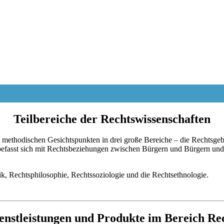
Teilbereiche der Rechtswissenschaften
 methodischen Gesichtspunkten in drei große Bereiche – die Rechtsgebi
efasst sich mit Rechtsbeziehungen zwischen Bürgern und Bürgern und f
k, Rechtsphilosophie, Rechtssoziologie und die Rechtsethnologie.
enstleistungen und Produkte im Bereich Re