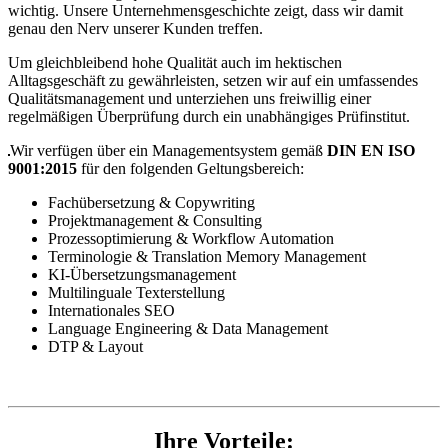
wichtig. Unsere Unternehmensgeschichte zeigt, dass wir damit
genau den Nerv unserer Kunden treffen.
Um gleichbleibend hohe Qualität auch im hektischen
Alltagsgeschäft zu gewährleisten, setzen wir auf ein umfassendes
Qualitätsmanagement und unterziehen uns freiwillig einer
regelmäßigen Überprüfung durch ein unabhängiges Prüfinstitut.
Wir verfügen über ein Managementsystem gemäß
DIN EN ISO
9001:2015
für den folgenden Geltungsbereich:
Fachübersetzung & Copywriting
Projektmanagement & Consulting
Prozessoptimierung & Workflow Automation
Terminologie & Translation Memory Management
KI-Übersetzungsmanagement
Multilinguale Texterstellung
Internationales SEO
Language Engineering & Data Management
DTP & Layout
Ihre Vorteile: