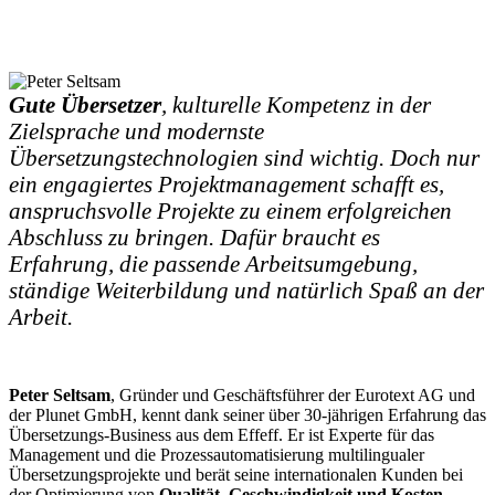
Gute Übersetzer
, kulturelle Kompetenz in der
Zielsprache und modernste
Übersetzungstechnologien sind wichtig. Doch nur
ein engagiertes Projektmanagement schafft es,
anspruchsvolle Projekte zu einem erfolgreichen
Abschluss zu bringen. Dafür braucht es
Erfahrung, die passende Arbeitsumgebung,
ständige Weiterbildung und natürlich Spaß an der
Arbeit.
Peter Seltsam
, Gründer und Geschäftsführer der Eurotext AG und
der Plunet GmbH, kennt dank seiner über 30-jährigen Erfahrung das
Übersetzungs-Business aus dem Effeff. Er ist Experte für das
Management und die Prozessautomatisierung multilingualer
Übersetzungsprojekte und berät seine internationalen Kunden bei
der Optimierung von
Qualität, Geschwindigkeit und Kosten
.