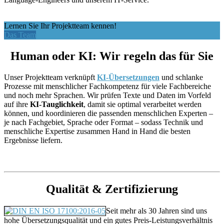
Lernen Sie Ihr Projektteam kennen!
Das Team
Human oder KI: Wir regeln das für Sie
Unser Projektteam verknüpft
KI-Übersetzungen
und schlanke
Prozesse mit menschlicher Fachkompetenz für viele Fachbereiche
und noch mehr Sprachen. Wir prüfen Texte und Daten im Vorfeld
auf ihre
KI-Tauglichkeit
, damit sie optimal verarbeitet werden
können, und koordinieren die passenden menschlichen Experten –
je nach Fachgebiet, Sprache oder Format – sodass Technik und
menschliche Expertise zusammen Hand in Hand die besten
Ergebnisse liefern.
Qualität & Zertifizierung
Seit mehr als 30 Jahren sind uns
hohe Übersetzungsqualität und ein gutes Preis-Leistungsverhältnis