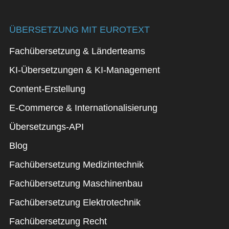
ÜBERSETZUNG MIT EUROTEXT
Fachübersetzung & Länderteams
KI-Übersetzungen & KI-Management
Content-Erstellung
E-Commerce & Internationalisierung
Übersetzungs-API
Blog
Fachübersetzung Medizintechnik
Fachübersetzung Maschinenbau
Fachübersetzung Elektrotechnik
Fachübersetzung Recht