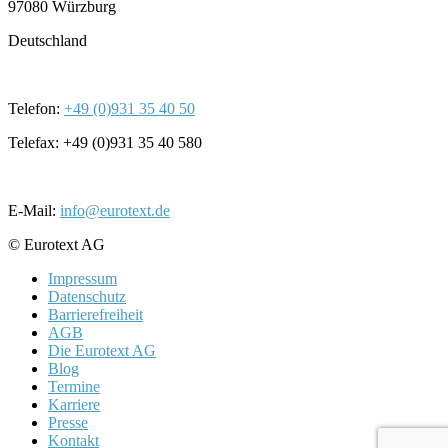
97080 Würzburg
Deutschland
Telefon:
+49 (0)931 35 40 50
Telefax: +49 (0)931 35 40 580
E-Mail:
info@eurotext.de
© Eurotext AG
Impressum
Datenschutz
Barrierefreiheit
AGB
Die Eurotext AG
Blog
Termine
Karriere
Presse
Kontakt