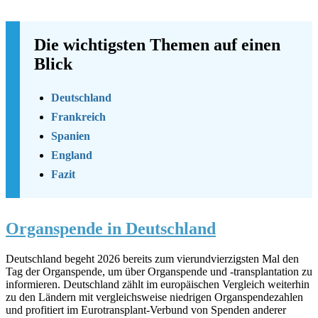
Die wichtigsten Themen auf einen
Blick
Deutschland
Frankreich
Spanien
England
Fazit
Organspende in Deutschland
Deutschland begeht 2026 bereits zum vierundvierzigsten Mal den
Tag der Organspende, um über Organspende und -transplantation zu
informieren.
Deutschland zählt im europäischen Vergleich weiterhin
zu den Ländern mit vergleichsweise niedrigen Organspendezahlen
und profitiert im Eurotransplant-Verbund von Spenden anderer