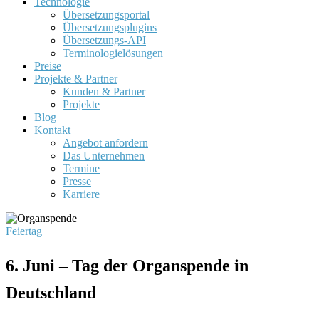
Technologie
Übersetzungsportal
Übersetzungsplugins
Übersetzungs-API
Terminologielösungen
Preise
Projekte & Partner
Kunden & Partner
Projekte
Blog
Kontakt
Angebot anfordern
Das Unternehmen
Termine
Presse
Karriere
Feiertag
6. Juni – Tag der Organspende in
Deutschland