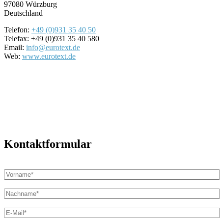
97080 Würzburg
Deutschland
Telefon:
+49 (0)931 35 40 50
Telefax: +49 (0)931 35 40 580
Email:
info@eurotext.de
Web:
www.eurotext.de
Kontaktformular