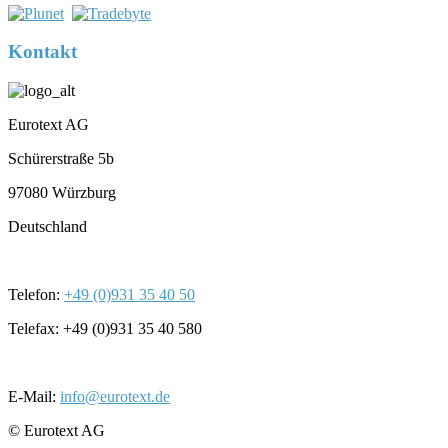
Kontakt
Eurotext AG
Schürerstraße 5b
97080 Würzburg
Deutschland
Telefon:
+49 (0)931 35 40 50
Telefax: +49 (0)931 35 40 580
E-Mail:
info@eurotext.de
© Eurotext AG