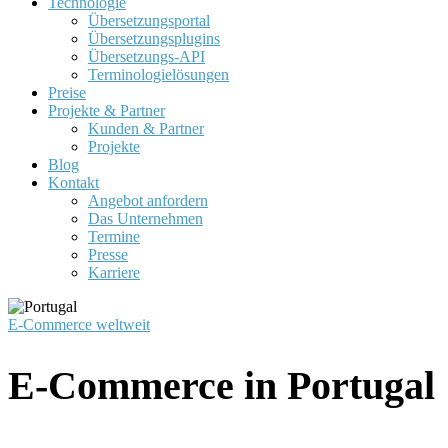
Technologie
Übersetzungsportal
Übersetzungsplugins
Übersetzungs-API
Terminologielösungen
Preise
Projekte & Partner
Kunden & Partner
Projekte
Blog
Kontakt
Angebot anfordern
Das Unternehmen
Termine
Presse
Karriere
E-Commerce weltweit
E-Commerce in Portugal