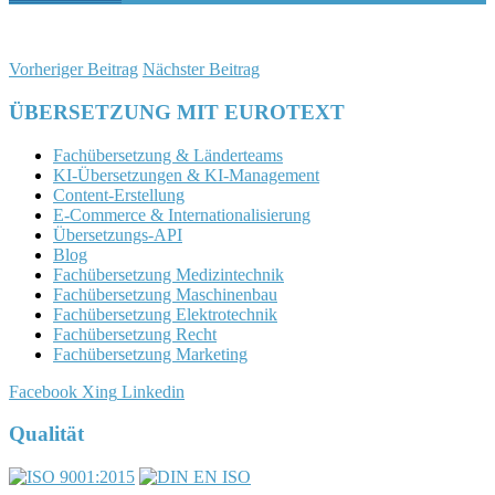
Vorheriger Beitrag
Nächster Beitrag
ÜBERSETZUNG MIT EUROTEXT
Fachübersetzung & Länderteams
KI-Übersetzungen & KI-Management
Content-Erstellung
E-Commerce & Internationalisierung
Übersetzungs-API
Blog
Fachübersetzung Medizintechnik
Fachübersetzung Maschinenbau
Fachübersetzung Elektrotechnik
Fachübersetzung Recht
Fachübersetzung Marketing
Facebook
Xing
Linkedin
Qualität