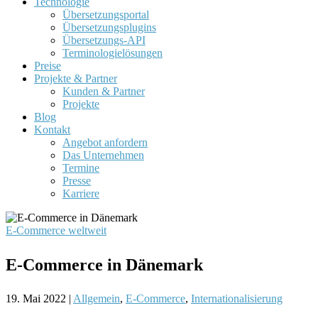
Technologie
Übersetzungsportal
Übersetzungsplugins
Übersetzungs-API
Terminologielösungen
Preise
Projekte & Partner
Kunden & Partner
Projekte
Blog
Kontakt
Angebot anfordern
Das Unternehmen
Termine
Presse
Karriere
E-Commerce weltweit
E-Commerce in Dänemark
19. Mai 2022
|
Allgemein
,
E-Commerce
,
Internationalisierung