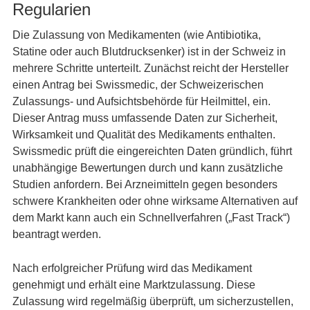
Regularien
Die Zulassung von Medikamenten (wie Antibiotika,
Statine oder auch Blutdrucksenker) ist in der Schweiz in
mehrere Schritte unterteilt. Zunächst reicht der Hersteller
einen Antrag bei Swissmedic, der Schweizerischen
Zulassungs- und Aufsichtsbehörde für Heilmittel, ein.
Dieser Antrag muss umfassende Daten zur Sicherheit,
Wirksamkeit und Qualität des Medikaments enthalten.
Swissmedic prüft die eingereichten Daten gründlich, führt
unabhängige Bewertungen durch und kann zusätzliche
Studien anfordern. Bei Arzneimitteln gegen besonders
schwere Krankheiten oder ohne wirksame Alternativen auf
dem Markt kann auch ein Schnellverfahren („Fast Track“)
beantragt werden.
Nach erfolgreicher Prüfung wird das Medikament
genehmigt und erhält eine Marktzulassung. Diese
Zulassung wird regelmäßig überprüft, um sicherzustellen,