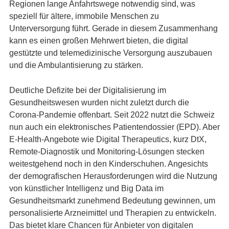
Regionen lange Anfahrtswege notwendig sind, was
speziell für ältere, immobile Menschen zu
Unterversorgung führt. Gerade in diesem Zusammenhang
kann es einen großen Mehrwert bieten, die digital
gestützte und telemedizinische Versorgung auszubauen
und die Ambulantisierung zu stärken.
Deutliche Defizite bei der Digitalisierung im
Gesundheitswesen wurden nicht zuletzt durch die
Corona-Pandemie offenbart. Seit 2022 nutzt die Schweiz
nun auch ein elektronisches Patientendossier (EPD). Aber
E-Health-Angebote wie Digital Therapeutics, kurz DtX,
Remote-Diagnostik und Monitoring-Lösungen stecken
weitestgehend noch in den Kinderschuhen. Angesichts
der demografischen Herausforderungen wird die Nutzung
von künstlicher Intelligenz und Big Data im
Gesundheitsmarkt zunehmend Bedeutung gewinnen, um
personalisierte Arzneimittel und Therapien zu entwickeln.
Das bietet klare Chancen für Anbieter von digitalen