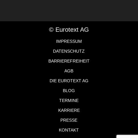
© Eurotext AG
IMPRESSUM
DATENSCHUTZ
BARRIEREFREIHEIT
AGB
DIE EUROTEXT AG
BLOG
TERMINE
KARRIERE
PRESSE
KONTAKT