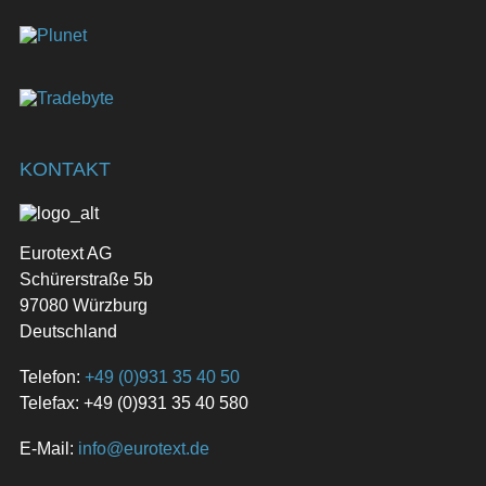
KONTAKT
Eurotext AG
Schürerstraße 5b
97080 Würzburg
Deutschland
Telefon:
+49 (0)931 35 40 50
Telefax: +49 (0)931 35 40 580
E-Mail:
info@eurotext.de