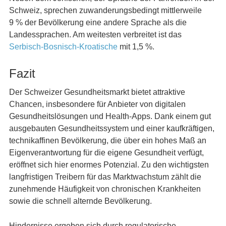
Schweiz, sprechen zuwanderungsbedingt mittlerweile
9 % der Bevölkerung eine andere Sprache als die
Landessprachen. Am weitesten verbreitet ist das
Serbisch-Bosnisch-Kroatische
mit 1,5 %.
Fazit
Der Schweizer Gesundheitsmarkt bietet attraktive
Chancen, insbesondere für Anbieter von digitalen
Gesundheitslösungen und Health-Apps. Dank einem gut
ausgebauten Gesundheitssystem und einer kaufkräftigen,
technikaffinen Bevölkerung, die über ein hohes Maß an
Eigenverantwortung für die eigene Gesundheit verfügt,
eröffnet sich hier enormes Potenzial. Zu den wichtigsten
langfristigen Treibern für das Marktwachstum zählt die
zunehmende Häufigkeit von chronischen Krankheiten
sowie die schnell alternde Bevölkerung.
Hindernisse ergeben sich durch regulatorische