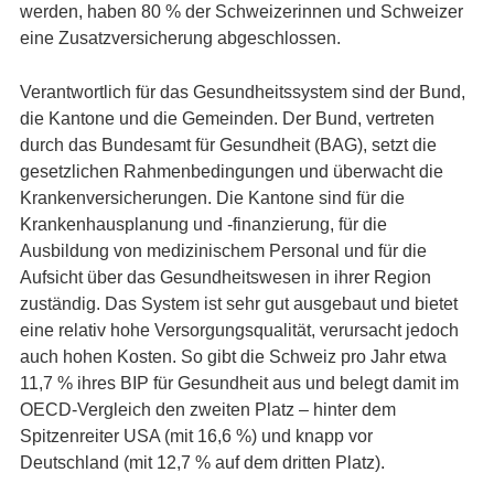
werden, haben 80 % der Schweizerinnen und Schweizer
eine Zusatzversicherung abgeschlossen.
Verantwortlich für das Gesundheitssystem sind der Bund,
die Kantone und die Gemeinden. Der Bund, vertreten
durch das Bundesamt für Gesundheit (BAG), setzt die
gesetzlichen Rahmenbedingungen und überwacht die
Krankenversicherungen. Die Kantone sind für die
Krankenhausplanung und -finanzierung, für die
Ausbildung von medizinischem Personal und für die
Aufsicht über das Gesundheitswesen in ihrer Region
zuständig. Das System ist sehr gut ausgebaut und bietet
eine relativ hohe Versorgungsqualität, verursacht jedoch
auch hohen Kosten. So gibt die Schweiz pro Jahr etwa
11,7 % ihres BIP für Gesundheit aus und belegt damit im
OECD-Vergleich den zweiten Platz – hinter dem
Spitzenreiter USA (mit 16,6 %) und knapp vor
Deutschland (mit 12,7 % auf dem dritten Platz).