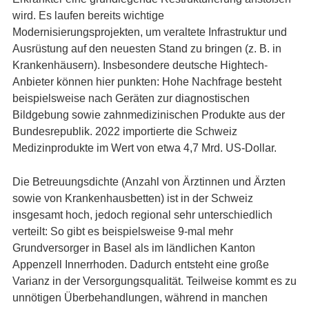
wird. Es laufen bereits wichtige
Modernisierungsprojekten, um veraltete Infrastruktur und
Ausrüstung auf den neuesten Stand zu bringen (z. B. in
Krankenhäusern). Insbesondere deutsche Hightech-
Anbieter können hier punkten: Hohe Nachfrage besteht
beispielsweise nach Geräten zur diagnostischen
Bildgebung sowie zahnmedizinischen Produkte aus der
Bundesrepublik. 2022 importierte die Schweiz
Medizinprodukte im Wert von etwa 4,7 Mrd. US-Dollar.
Die Betreuungsdichte (Anzahl von Ärztinnen und Ärzten
sowie von Krankenhausbetten) ist in der Schweiz
insgesamt hoch, jedoch regional sehr unterschiedlich
verteilt: So gibt es beispielsweise 9-mal mehr
Grundversorger in Basel als im ländlichen Kanton
Appenzell Innerrhoden. Dadurch entsteht eine große
Varianz in der Versorgungsqualität. Teilweise kommt es zu
unnötigen Überbehandlungen, während in manchen