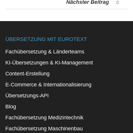
Nächster Beitrag
ÜBERSETZUNG MIT EUROTEXT
Fachübersetzung & Länderteams
KI-Übersetzungen & KI-Management
Content-Erstellung
E-Commerce & Internationalisierung
Übersetzungs-API
Blog
Fachübersetzung Medizintechnik
Fachübersetzung Maschinenbau