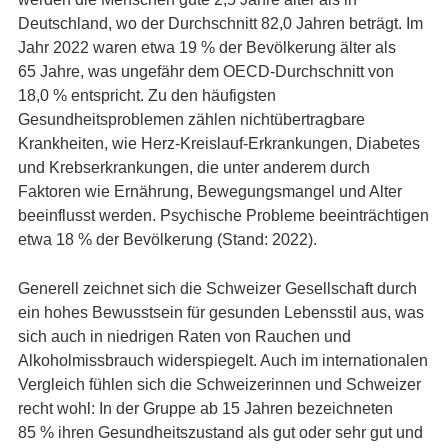
Deutschland, wo der Durchschnitt 82,0 Jahren beträgt. Im
Jahr 2022 waren etwa 19 % der Bevölkerung älter als
65 Jahre, was ungefähr dem OECD-Durchschnitt von
18,0 % entspricht. Zu den häufigsten
Gesundheitsproblemen zählen nichtübertragbare
Krankheiten, wie Herz-Kreislauf-Erkrankungen, Diabetes
und Krebserkrankungen, die unter anderem durch
Faktoren wie Ernährung, Bewegungsmangel und Alter
beeinflusst werden. Psychische Probleme beeinträchtigen
etwa 18 % der Bevölkerung (Stand: 2022).
Generell zeichnet sich die Schweizer Gesellschaft durch
ein hohes Bewusstsein für gesunden Lebensstil aus, was
sich auch in niedrigen Raten von Rauchen und
Alkoholmissbrauch widerspiegelt. Auch im internationalen
Vergleich fühlen sich die Schweizerinnen und Schweizer
recht wohl: In der Gruppe ab 15 Jahren bezeichneten
85 % ihren Gesundheitszustand als gut oder sehr gut und