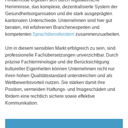
Hemmnisse, das komplexe, dezentralisierte System der
Gesundheitsorganisation und die stark ausgeprägten
kantonalen Unterschiede. Unternehmen sind hier gut
beraten, mit erfahrenen Branchenexperten und
kompetenten
Sprachdienstleistern
zusammenzuarbeiten.
Um in diesem sensiblen Markt erfolgreich zu sein, sind
professionelle Fachübersetzungen unverzichtbar. Durch
präzise Fachterminologie und die Berücksichtigung
kultureller Eigenheiten können Unternehmen nicht nur
ihren hohen Qualitätsstandard unterstreichen und als
Wettbewerbsvorteil nutzen. Sie stärken damit ihre
Position, vermeiden Haftungs- und Imageschäden und
fördern eine rechtlich sichere sowie effektive
Kommunikation.