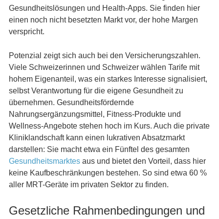
Gesundheitslösungen und Health-Apps. Sie finden hier
einen noch nicht besetzten Markt vor, der hohe Margen
verspricht.
Potenzial zeigt sich auch bei den Versicherungszahlen.
Viele Schweizerinnen und Schweizer wählen Tarife mit
hohem Eigenanteil, was ein starkes Interesse signalisiert,
selbst Verantwortung für die eigene Gesundheit zu
übernehmen. Gesundheitsfördernde
Nahrungsergänzungsmittel, Fitness-Produkte und
Wellness-Angebote stehen hoch im Kurs. Auch die private
Kliniklandschaft kann einen lukrativen Absatzmarkt
darstellen: Sie macht etwa ein Fünftel des gesamten
Gesundheitsmarktes
aus und bietet den Vorteil, dass hier
keine Kaufbeschränkungen bestehen. So sind etwa 60 %
aller MRT-Geräte im privaten Sektor zu finden.
Gesetzliche Rahmenbedingungen und