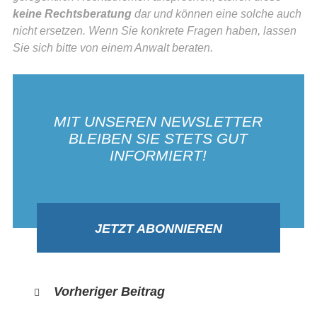
keine Rechtsberatung
dar und können eine solche auch
nicht ersetzen. Wenn Sie konkrete Fragen haben, lassen
Sie sich bitte von einem Anwalt beraten.
MIT UNSEREN NEWSLETTER
BLEIBEN SIE STETS GUT
INFORMIERT!
JETZT ABONNIEREN
Vorheriger Beitrag