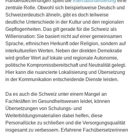
Handelsbeziehungen spielt die
Internationalisierung
eine
zentrale Rolle. Obwohl sich beispielsweise Deutsch und
Schweizerdeutsch ähneln, gibt es doch teilweise
deutliche Unterschiede in der Kultur und den regionalen
Gepflogenheiten. Das gilt gerade für die Schweiz als
Willensnation: Sie basiert nicht auf einer gemeinsamen
Sprache, ethnischen Herkunft oder Religion, sondern auf
interkulturellen Werten. Neben der direkten Demokratie
wird großer Wert auf lokale und regionale Autonomie,
politische Kompromissbereitschaft und Neutralität gelegt.
Hier kann die nuancierte Lokalisierung und Übersetzung
in der Kommunikation entscheidende Dienste leisten.
Da es auch die Schweiz unter einem Mangel an
Fachkräften im Gesundheitswesen leidet, können
Übersetzungen von Schulungs- und
Weiterbildungsmaterialien dabei helfen, diese
Personallücke zu schließen und die Versorgungsqualität
insgesamt zu verbessern. Erfahrene Fachübersetzerinnen