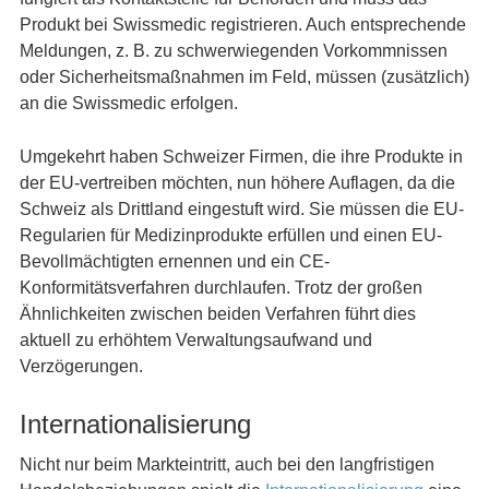
Produkt bei Swissmedic registrieren. Auch entsprechende
Meldungen, z. B. zu schwerwiegenden Vorkommnissen
oder Sicherheitsmaßnahmen im Feld, müssen (zusätzlich)
an die Swissmedic erfolgen.
Umgekehrt haben Schweizer Firmen, die ihre Produkte in
der EU-vertreiben möchten, nun höhere Auflagen, da die
Schweiz als Drittland eingestuft wird. Sie müssen die EU-
Regularien für Medizinprodukte erfüllen und einen EU-
Bevollmächtigten ernennen und ein CE-
Konformitätsverfahren durchlaufen. Trotz der großen
Ähnlichkeiten zwischen beiden Verfahren führt dies
aktuell zu erhöhtem Verwaltungsaufwand und
Verzögerungen.
Internationalisierung
Nicht nur beim Markteintritt, auch bei den langfristigen