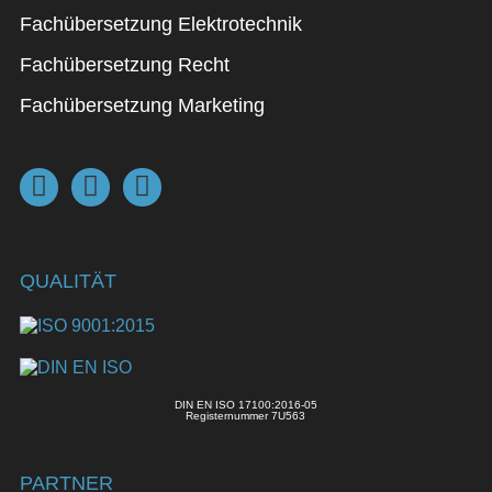
Fachübersetzung Elektrotechnik
Fachübersetzung Recht
Fachübersetzung Marketing
QUALITÄT
DIN EN ISO 17100:2016-05
Registernummer 7U563
PARTNER