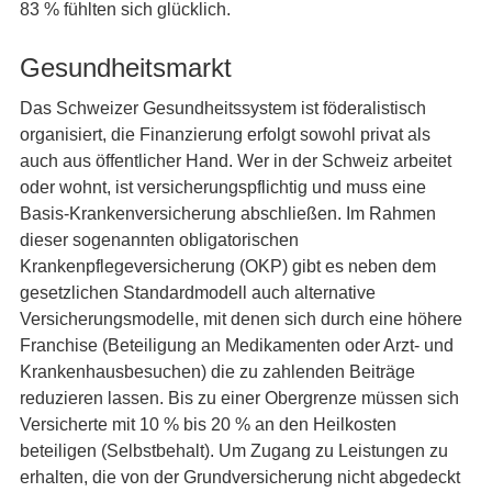
83 % fühlten sich glücklich.
Gesundheitsmarkt
Das Schweizer Gesundheitssystem ist föderalistisch
organisiert, die Finanzierung erfolgt sowohl privat als
auch aus öffentlicher Hand. Wer in der Schweiz arbeitet
oder wohnt, ist versicherungspflichtig und muss eine
Basis-Krankenversicherung abschließen. Im Rahmen
dieser sogenannten obligatorischen
Krankenpflegeversicherung (OKP) gibt es neben dem
gesetzlichen Standardmodell auch alternative
Versicherungsmodelle, mit denen sich durch eine höhere
Franchise (Beteiligung an Medikamenten oder Arzt- und
Krankenhausbesuchen) die zu zahlenden Beiträge
reduzieren lassen. Bis zu einer Obergrenze müssen sich
Versicherte mit 10 % bis 20 % an den Heilkosten
beteiligen (Selbstbehalt). Um Zugang zu Leistungen zu
erhalten, die von der Grundversicherung nicht abgedeckt