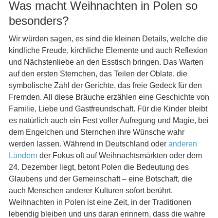
Was macht Weihnachten in Polen so
besonders?
Wir würden sagen, es sind die kleinen Details, welche die
kindliche Freude, kirchliche Elemente und auch Reflexion
und Nächstenliebe an den Esstisch bringen. Das Warten
auf den ersten Sternchen, das Teilen der Oblate, die
symbolische Zahl der Gerichte, das freie Gedeck für den
Fremden. All diese Bräuche erzählen eine Geschichte von
Familie, Liebe und Gastfreundschaft. Für die Kinder bleibt
es natürlich auch ein Fest voller Aufregung und Magie, bei
dem Engelchen und Sternchen ihre Wünsche wahr
werden lassen. Während in Deutschland oder
anderen
Ländern
der Fokus oft auf Weihnachtsmärkten oder dem
24. Dezember liegt, betont Polen die Bedeutung des
Glaubens und der Gemeinschaft – eine Botschaft, die
auch Menschen anderer Kulturen sofort berührt.
Weihnachten in Polen ist eine Zeit, in der Traditionen
lebendig bleiben und uns daran erinnern, dass die wahre