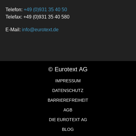
Telefon:
+49 (0)931 35 40 50
Telefax: +49 (0)931 35 40 580
E-Mail:
info@eurotext.de
© Eurotext AG
IMPRESSUM
DATENSCHUTZ
BARRIEREFREIHEIT
AGB
DIE EUROTEXT AG
BLOG