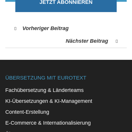
JETZT ABONNIEREN
Vorheriger Beitrag
Nächster Beitrag
ÜBERSETZUNG MIT EUROTEXT
Fachübersetzung & Länderteams
KI-Übersetzungen & KI-Management
Content-Erstellung
E-Commerce & Internationalisierung