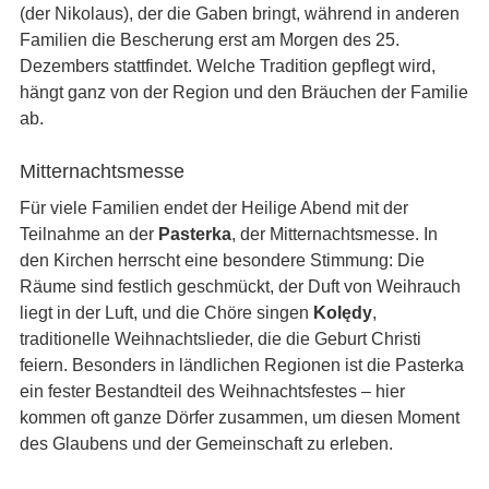
(der Nikolaus), der die Gaben bringt, während in anderen
Familien die Bescherung erst am Morgen des 25.
Dezembers stattfindet. Welche Tradition gepflegt wird,
hängt ganz von der Region und den Bräuchen der Familie
ab.
Mitternachtsmesse
Für viele Familien endet der Heilige Abend mit der
Teilnahme an der
Pasterka
, der Mitternachtsmesse. In
den Kirchen herrscht eine besondere Stimmung: Die
Räume sind festlich geschmückt, der Duft von Weihrauch
liegt in der Luft, und die Chöre singen
Kolędy
,
traditionelle Weihnachtslieder, die die Geburt Christi
feiern. Besonders in ländlichen Regionen ist die Pasterka
ein fester Bestandteil des Weihnachtsfestes – hier
kommen oft ganze Dörfer zusammen, um diesen Moment
des Glaubens und der Gemeinschaft zu erleben.