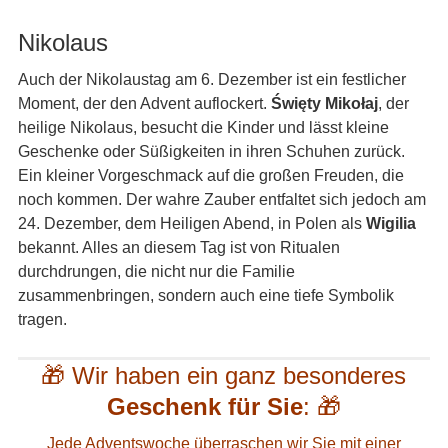
Nikolaus
Auch der Nikolaustag am 6. Dezember ist ein festlicher
Moment, der den Advent auflockert.
Święty Mikołaj
, der
heilige Nikolaus, besucht die Kinder und lässt kleine
Geschenke oder Süßigkeiten in ihren Schuhen zurück.
Ein kleiner Vorgeschmack auf die großen Freuden, die
noch kommen. Der wahre Zauber entfaltet sich jedoch am
24. Dezember, dem Heiligen Abend, in Polen als
Wigilia
bekannt. Alles an diesem Tag ist von Ritualen
durchdrungen, die nicht nur die Familie
zusammenbringen, sondern auch eine tiefe Symbolik
tragen.
🎁 Wir haben ein ganz besonderes
Geschenk für Sie
: 🎁
Jede Adventswoche überraschen wir Sie mit einer