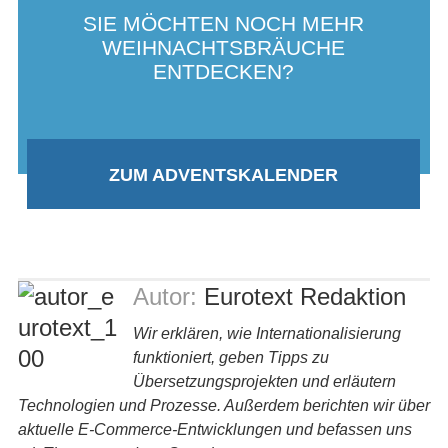
SIE MÖCHTEN NOCH MEHR
WEIHNACHTSBRÄUCHE
ENTDECKEN?
ZUM ADVENTSKALENDER
Autor:
Eurotext Redaktion
Wir erklären, wie Internationalisierung
funktioniert, geben Tipps zu
Übersetzungsprojekten und erläutern
Technologien und Prozesse. Außerdem berichten wir über
aktuelle E-Commerce-Entwicklungen und befassen uns