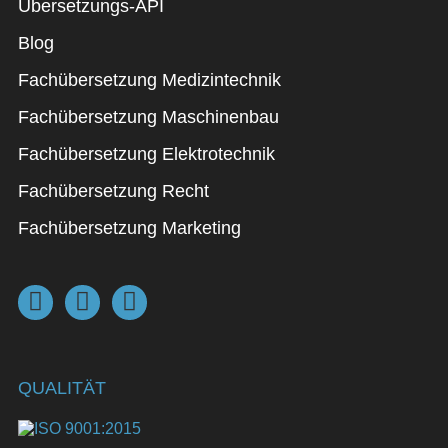
Übersetzungs-API
Blog
Fachübersetzung Medizintechnik
Fachübersetzung Maschinenbau
Fachübersetzung Elektrotechnik
Fachübersetzung Recht
Fachübersetzung Marketing
QUALITÄT