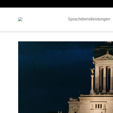
Sprachdienstleistungen