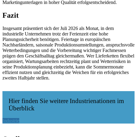
Marketingunterlagen in hoher Qualität erfolgsentscheidend.
Fazit
Insgesamt präsentiert sich der Juli 2026 als Monat, in dem
industrielle Unternehmen trotz der Ferienzeit eine hohe
Planungssicherheit benötigen. Feiertage in europäischen
Nachbarländern, saisonale Produktionsumstellungen, anspruchsvolle
Wetterbedingungen und die Vorbereitung wichtiger Fachmessen
prägen den Geschäftsalltag gleichermaßen. Wer Lieferketten flexibel
organisiert, Wartungsarbeiten rechtzeitig plant und Wetterrisiken in
seine Produktionsplanung einbezieht, kann die Sommermonate
effizient nutzen und gleichzeitig die Weichen für ein erfolgreiches
zweites Halbjahr stellen.
Hier finden Sie weitere Industrienationen im
Überblick
Industrie