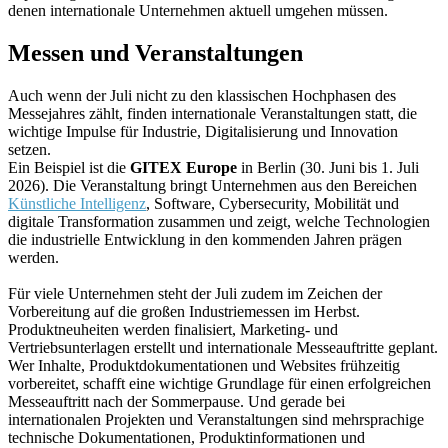
denen internationale Unternehmen aktuell umgehen müssen.
Messen und Veranstaltungen
Auch wenn der Juli nicht zu den klassischen Hochphasen des
Messejahres zählt, finden internationale Veranstaltungen statt, die
wichtige Impulse für Industrie, Digitalisierung und Innovation
setzen.
Ein Beispiel ist die
GITEX Europe
in Berlin (30. Juni bis 1. Juli
2026). Die Veranstaltung bringt Unternehmen aus den Bereichen
Künstliche Intelligenz
, Software, Cybersecurity, Mobilität und
digitale Transformation zusammen und zeigt, welche Technologien
die industrielle Entwicklung in den kommenden Jahren prägen
werden.
Für viele Unternehmen steht der Juli zudem im Zeichen der
Vorbereitung auf die großen Industriemessen im Herbst.
Produktneuheiten werden finalisiert, Marketing- und
Vertriebsunterlagen erstellt und internationale Messeauftritte geplant.
Wer Inhalte, Produktdokumentationen und Websites frühzeitig
vorbereitet, schafft eine wichtige Grundlage für einen erfolgreichen
Messeauftritt nach der Sommerpause. Und gerade bei
internationalen Projekten und Veranstaltungen sind mehrsprachige
technische Dokumentationen, Produktinformationen und