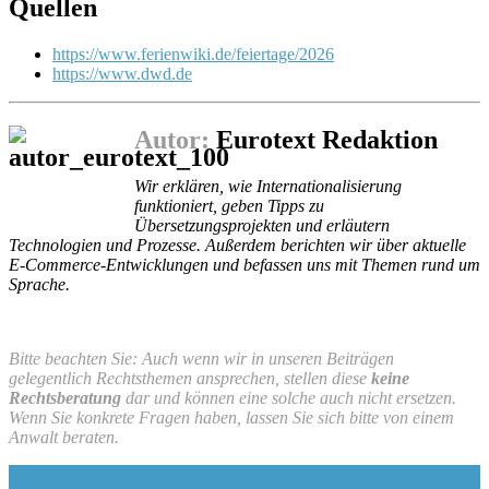
Quellen
https://www.ferienwiki.de/feiertage/2026
https://www.dwd.de
Autor:
Eurotext Redaktion
Wir erklären, wie Internationalisierung
funktioniert, geben Tipps zu
Übersetzungsprojekten und erläutern
Technologien und Prozesse. Außerdem berichten wir über aktuelle
E-Commerce-Entwicklungen und befassen uns mit Themen rund um
Sprache.
Bitte beachten Sie: Auch wenn wir in unseren Beiträgen
gelegentlich Rechtsthemen ansprechen, stellen diese
keine
Rechtsberatung
dar und können eine solche auch nicht ersetzen.
Wenn Sie konkrete Fragen haben, lassen Sie sich bitte von einem
Anwalt beraten.