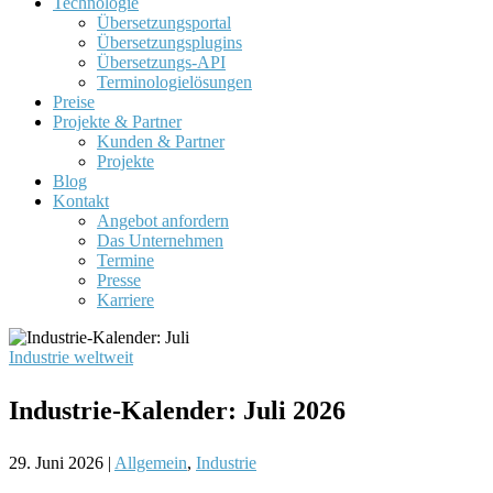
Technologie
Übersetzungsportal
Übersetzungsplugins
Übersetzungs-API
Terminologielösungen
Preise
Projekte & Partner
Kunden & Partner
Projekte
Blog
Kontakt
Angebot anfordern
Das Unternehmen
Termine
Presse
Karriere
Industrie weltweit
Industrie-Kalender: Juli 2026
29. Juni 2026
|
Allgemein
,
Industrie