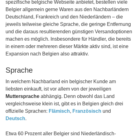
spezifische belgische Webseite anbietet, bestellen viele
Belgier allgemein gerne Waren aus den Nachbarländern
Deutschland, Frankreich und den Niederländern – die
jeweils teilweise gleiche Sprache, die geringe Entfernung
und die daraus resultierenden günstigen Versandoptionen
machen es möglich. Insbesondere für Händler, die bereits
in einem oder mehreren dieser Märkte aktiv sind, ist eine
Expansion nach Belgien also attraktiv.
Sprache
In welchem Nachbarland ein belgischer Kunde am
liebsten einkauft, ist vor allem von der jeweiligen
Muttersprache
abhängig. Denn obwohl das Land
vergleichsweise klein ist, gibt es in Belgien gleich drei
offizielle Sprachen:
Flämisch
,
Französisch
und
Deutsch
.
Etwa 60 Prozent aller Belgier sind Niederländisch-