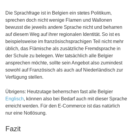
Die Sprachfrage ist in Belgien ein stetes Politikum,
sprechen doch nicht wenige Flamen und Wallonen
bewusst die jeweils andere Sprache nicht und beharren
auf diesem Weg auf ihrer regionalen Identität. So ist es
beispielsweise im französischsprachigen Teil nicht mehr
üblich, das Flämische als zusätzliche Fremdsprache in
der Schule zu belegen. Wer tatsächlich alle Belgier
ansprechen möchte, sollte sein Angebot also zumindest
sowohl auf Französisch als auch auf Niederländisch zur
Verfügung stellen.
Übrigens: Heutzutage beherrschen fast alle Belgier
Englisch
, können also bei Bedarf auch mit dieser Sprache
erreicht werden. Für den E-Commerce ist das natürlich
nur eine Notlösung.
Fazit