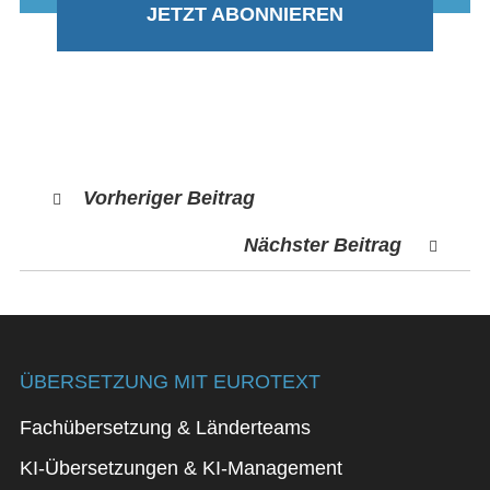
JETZT ABONNIEREN
Vorheriger Beitrag
Nächster Beitrag
ÜBERSETZUNG MIT EUROTEXT
Fachübersetzung & Länderteams
KI-Übersetzungen & KI-Management