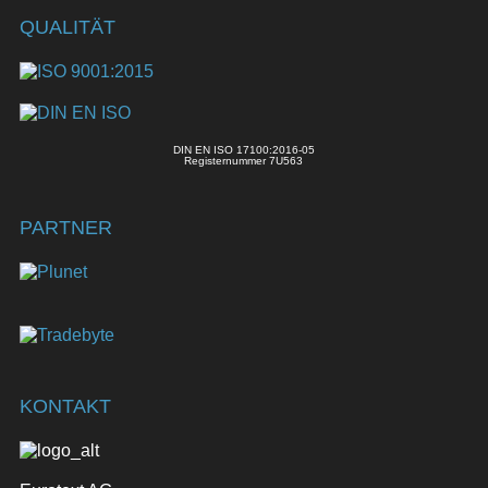
QUALITÄT
DIN EN ISO 17100:2016-05
Registernummer 7U563
PARTNER
KONTAKT