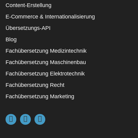
Content-Erstellung
E-Commerce & Internationalisierung
Übersetzungs-API
Blog
Fachübersetzung Medizintechnik
Fachübersetzung Maschinenbau
Fachübersetzung Elektrotechnik
Fachübersetzung Recht
Fachübersetzung Marketing