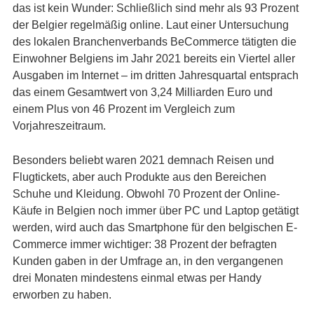
das ist kein Wunder: Schließlich sind mehr als 93 Prozent
der Belgier regelmäßig online. Laut einer Untersuchung
des lokalen Branchenverbands BeCommerce tätigten die
Einwohner Belgiens im Jahr 2021 bereits ein Viertel aller
Ausgaben im Internet – im dritten Jahresquartal entsprach
das einem Gesamtwert von 3,24 Milliarden Euro und
einem Plus von 46 Prozent im Vergleich zum
Vorjahreszeitraum.
Besonders beliebt waren 2021 demnach Reisen und
Flugtickets, aber auch Produkte aus den Bereichen
Schuhe und Kleidung. Obwohl 70 Prozent der Online-
Käufe in Belgien noch immer über PC und Laptop getätigt
werden, wird auch das Smartphone für den belgischen E-
Commerce immer wichtiger: 38 Prozent der befragten
Kunden gaben in der Umfrage an, in den vergangenen
drei Monaten mindestens einmal etwas per Handy
erworben zu haben.