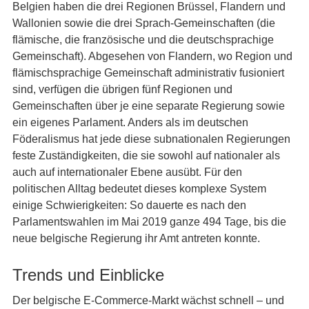
Belgien haben die drei Regionen Brüssel, Flandern und
Wallonien sowie die drei Sprach-Gemeinschaften (die
flämische, die französische und die deutschsprachige
Gemeinschaft). Abgesehen von Flandern, wo Region und
flämischsprachige Gemeinschaft administrativ fusioniert
sind, verfügen die übrigen fünf Regionen und
Gemeinschaften über je eine separate Regierung sowie
ein eigenes Parlament. Anders als im deutschen
Föderalismus hat jede diese subnationalen Regierungen
feste Zuständigkeiten, die sie sowohl auf nationaler als
auch auf internationaler Ebene ausübt. Für den
politischen Alltag bedeutet dieses komplexe System
einige Schwierigkeiten: So dauerte es nach den
Parlamentswahlen im Mai 2019 ganze 494 Tage, bis die
neue belgische Regierung ihr Amt antreten konnte.
Trends und Einblicke
Der belgische E-Commerce-Markt wächst schnell – und