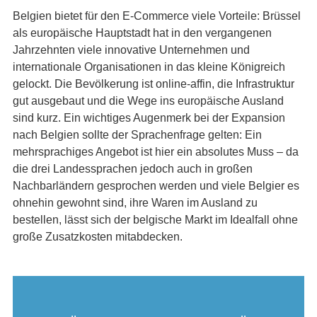
Belgien bietet für den E-Commerce viele Vorteile: Brüssel
als europäische Hauptstadt hat in den vergangenen
Jahrzehnten viele innovative Unternehmen und
internationale Organisationen in das kleine Königreich
gelockt. Die Bevölkerung ist online-affin, die Infrastruktur
gut ausgebaut und die Wege ins europäische Ausland
sind kurz. Ein wichtiges Augenmerk bei der Expansion
nach Belgien sollte der Sprachenfrage gelten: Ein
mehrsprachiges Angebot ist hier ein absolutes Muss – da
die drei Landessprachen jedoch auch in großen
Nachbarländern gesprochen werden und viele Belgier es
ohnehin gewohnt sind, ihre Waren im Ausland zu
bestellen, lässt sich der belgische Markt im Idealfall ohne
große Zusatzkosten mitabdecken.