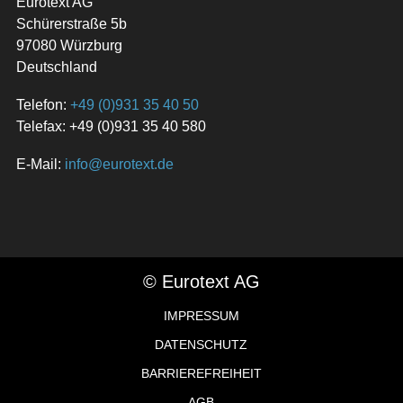
Eurotext AG
Schürerstraße 5b
97080 Würzburg
Deutschland
Telefon:
+49 (0)931 35 40 50
Telefax: +49 (0)931 35 40 580
E-Mail:
info@eurotext.de
© Eurotext AG
IMPRESSUM
DATENSCHUTZ
BARRIEREFREIHEIT
AGB