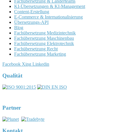
Fachübersetzung & Länderteams
KI-Übersetzungen & KI-Management
Content-Erstellung
E-Commerce & Internationalisierung
Übersetzungs-API
Blog
Fachübersetzung Medizintechnik
Fachübersetzung Maschinenbau
Fachübersetzung Elektrotechnik
Fachübersetzung Recht
Fachübersetzung Marketing
Facebook
Xing
Linkedin
Qualität
Partner
Kontakt