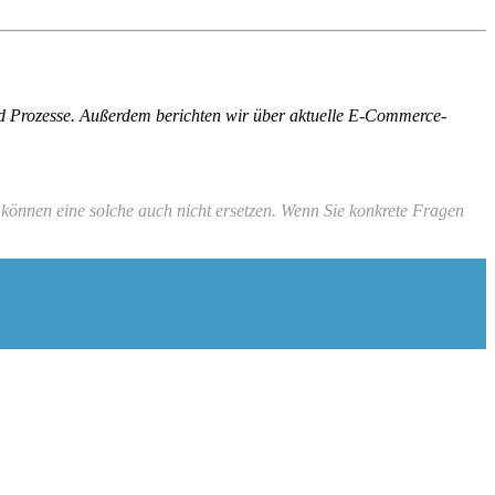
und Prozesse. Außerdem berichten wir über aktuelle E-Commerce-
können eine solche auch nicht ersetzen. Wenn Sie konkrete Fragen