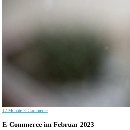
12 Monate E-Commerce
E-Commerce im Februar 2023