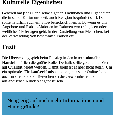
Kulturelle Eigenheiten
Generell hat jedes Land seine eigenen Traditionen und Eigenheiten,
die in seiner Kultur und evtl. auch Religion begründet sind. Das
sollte natürlich auch ein Shop berücksichtigen, z. B. wenn es um
Angebote und Rabatt-Aktionen im Rahmen von (religiösen oder
weltlichen) Feiertagen geht, in der Darstellung von Menschen, bei
der Verwendung von bestimmten Farben etc.
Fazit
Die Übersetzung spielt beim Einstieg in den
internationalen
Handel
natürlich die größte Rolle. Deshalb sollte gerade hier Wert
auf
Qualität
gelegt werden. Damit allein ist es aber nicht getan. Um
ein optimales
Einkaufserlebnis
zu bieten, muss der Onlineshop
auch in allen anderen Bereichen an die Gewohnheiten der
ausländischen Kunden angepasst sein.
Neugierig auf noch mehr Informationen und
Hintergründe?