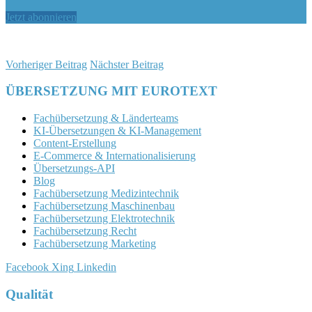
Jetzt abonnieren
Vorheriger Beitrag
Nächster Beitrag
ÜBERSETZUNG MIT EUROTEXT
Fachübersetzung & Länderteams
KI-Übersetzungen & KI-Management
Content-Erstellung
E-Commerce & Internationalisierung
Übersetzungs-API
Blog
Fachübersetzung Medizintechnik
Fachübersetzung Maschinenbau
Fachübersetzung Elektrotechnik
Fachübersetzung Recht
Fachübersetzung Marketing
Facebook
Xing
Linkedin
Qualität