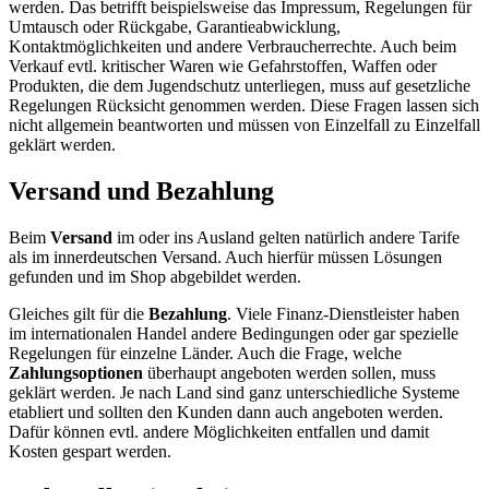
werden. Das betrifft beispielsweise das Impressum, Regelungen für
Umtausch oder Rückgabe, Garantieabwicklung,
Kontaktmöglichkeiten und andere Verbraucherrechte. Auch beim
Verkauf evtl. kritischer Waren wie Gefahrstoffen, Waffen oder
Produkten, die dem Jugendschutz unterliegen, muss auf gesetzliche
Regelungen Rücksicht genommen werden. Diese Fragen lassen sich
nicht allgemein beantworten und müssen von Einzelfall zu Einzelfall
geklärt werden.
Versand und Bezahlung
Beim
Versand
im oder ins Ausland gelten natürlich andere Tarife
als im innerdeutschen Versand. Auch hierfür müssen Lösungen
gefunden und im Shop abgebildet werden.
Gleiches gilt für die
Bezahlung
. Viele Finanz-Dienstleister haben
im internationalen Handel andere Bedingungen oder gar spezielle
Regelungen für einzelne Länder. Auch die Frage, welche
Zahlungsoptionen
überhaupt angeboten werden sollen, muss
geklärt werden. Je nach Land sind ganz unterschiedliche Systeme
etabliert und sollten den Kunden dann auch angeboten werden.
Dafür können evtl. andere Möglichkeiten entfallen und damit
Kosten gespart werden.