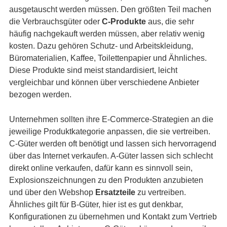
ausgetauscht werden müssen. Den größten Teil machen
die Verbrauchsgüter oder
C-Produkte
aus, die sehr
häufig nachgekauft werden müssen, aber relativ wenig
kosten. Dazu gehören Schutz- und Arbeitskleidung,
Büromaterialien, Kaffee, Toilettenpapier und Ähnliches.
Diese Produkte sind meist standardisiert, leicht
vergleichbar und können über verschiedene Anbieter
bezogen werden.
Unternehmen sollten ihre E-Commerce-Strategien an die
jeweilige Produktkategorie anpassen, die sie vertreiben.
C-Güter werden oft benötigt und lassen sich hervorragend
über das Internet verkaufen. A-Güter lassen sich schlecht
direkt online verkaufen, dafür kann es sinnvoll sein,
Explosionszeichnungen zu den Produkten anzubieten
und über den Webshop
Ersatzteile
zu vertreiben.
Ähnliches gilt für B-Güter, hier ist es gut denkbar,
Konfigurationen zu übernehmen und Kontakt zum Vertrieb