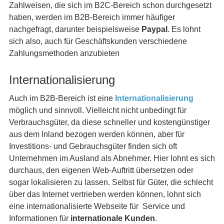
Zahlweisen, die sich im B2C-Bereich schon durchgesetzt
haben, werden im B2B-Bereich immer häufiger
nachgefragt, darunter beispielsweise
Paypal
. Es lohnt
sich also, auch für Geschäftskunden verschiedene
Zahlungsmethoden anzubieten
Internationalisierung
Auch im B2B-Bereich ist eine
Internationalisierung
möglich und sinnvoll. Vielleicht nicht unbedingt für
Verbrauchsgüter, da diese schneller und kostengünstiger
aus dem Inland bezogen werden können, aber für
Investitions- und Gebrauchsgüter finden sich oft
Unternehmen im Ausland als Abnehmer. Hier lohnt es sich
durchaus, den eigenen Web-Auftritt übersetzen oder
sogar lokalisieren zu lassen. Selbst für Güter, die schlecht
über das Internet vertrieben werden können, lohnt sich
eine internationalisierte Webseite für Service und
Informationen für
internationale Kunden
.