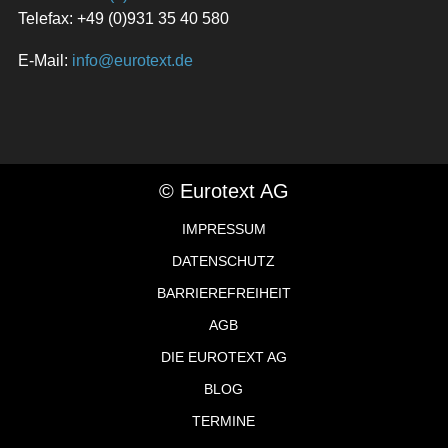
Telefax: +49 (0)931 35 40 580
E-Mail:
info@eurotext.de
© Eurotext AG
IMPRESSUM
DATENSCHUTZ
BARRIEREFREIHEIT
AGB
DIE EUROTEXT AG
BLOG
TERMINE