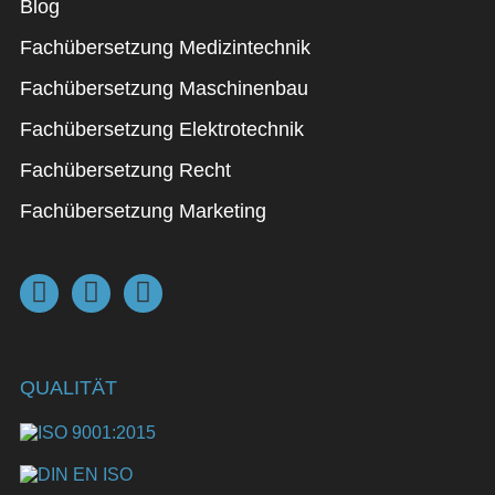
Blog
Fachübersetzung Medizintechnik
Fachübersetzung Maschinenbau
Fachübersetzung Elektrotechnik
Fachübersetzung Recht
Fachübersetzung Marketing
QUALITÄT