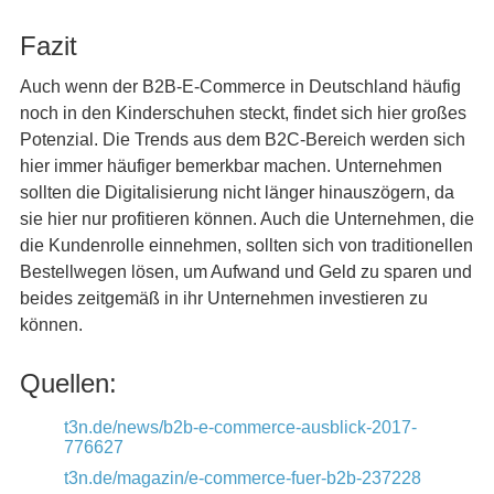
Fazit
Auch wenn der B2B-E-Commerce in Deutschland häufig
noch in den Kinderschuhen steckt, findet sich hier großes
Potenzial. Die Trends aus dem B2C-Bereich werden sich
hier immer häufiger bemerkbar machen. Unternehmen
sollten die Digitalisierung nicht länger hinauszögern, da
sie hier nur profitieren können. Auch die Unternehmen, die
die Kundenrolle einnehmen, sollten sich von traditionellen
Bestellwegen lösen, um Aufwand und Geld zu sparen und
beides zeitgemäß in ihr Unternehmen investieren zu
können.
Quellen:
t3n.de/news/b2b-e-commerce-ausblick-2017-
776627
t3n.de/magazin/e-commerce-fuer-b2b-237228