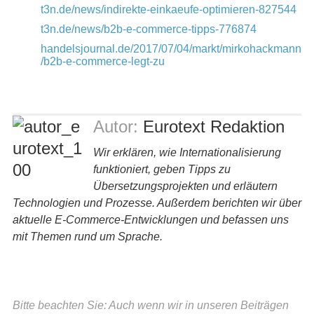
t3n.de/news/indirekte-einkaeufe-optimieren-827544
t3n.de/news/b2b-e-commerce-tipps-776874
handelsjournal.de/2017/07/04/markt/mirkohackmann
/b2b-e-commerce-legt-zu
Autor:
Eurotext Redaktion
Wir erklären, wie Internationalisierung
funktioniert, geben Tipps zu
Übersetzungsprojekten und erläutern
Technologien und Prozesse. Außerdem berichten wir über
aktuelle E-Commerce-Entwicklungen und befassen uns
mit Themen rund um Sprache.
Bitte beachten Sie: Auch wenn wir in unseren Beiträgen