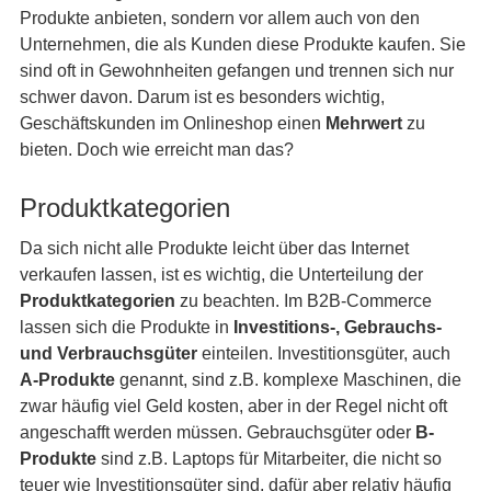
Produkte anbieten, sondern vor allem auch von den
Unternehmen, die als Kunden diese Produkte kaufen. Sie
sind oft in Gewohnheiten gefangen und trennen sich nur
schwer davon. Darum ist es besonders wichtig,
Geschäftskunden im Onlineshop einen
Mehrwert
zu
bieten. Doch wie erreicht man das?
Produktkategorien
Da sich nicht alle Produkte leicht über das Internet
verkaufen lassen, ist es wichtig, die Unterteilung der
Produktkategorien
zu beachten. Im B2B-Commerce
lassen sich die Produkte in
Investitions-, Gebrauchs-
und Verbrauchsgüter
einteilen. Investitionsgüter, auch
A-Produkte
genannt, sind z.B. komplexe Maschinen, die
zwar häufig viel Geld kosten, aber in der Regel nicht oft
angeschafft werden müssen. Gebrauchsgüter oder
B-
Produkte
sind z.B. Laptops für Mitarbeiter, die nicht so
teuer wie Investitionsgüter sind, dafür aber relativ häufig