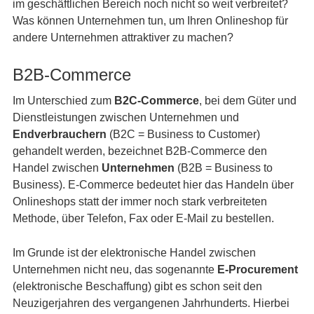
im geschäftlichen Bereich noch nicht so weit verbreitet?
Was können Unternehmen tun, um Ihren Onlineshop für
andere Unternehmen attraktiver zu machen?
B2B-Commerce
Im Unterschied zum
B2C-Commerce
, bei dem Güter und
Dienstleistungen zwischen Unternehmen und
Endverbrauchern
(B2C = Business to Customer)
gehandelt werden, bezeichnet B2B-Commerce den
Handel zwischen
Unternehmen
(B2B = Business to
Business). E-Commerce bedeutet hier das Handeln über
Onlineshops statt der immer noch stark verbreiteten
Methode, über Telefon, Fax oder E-Mail zu bestellen.
Im Grunde ist der elektronische Handel zwischen
Unternehmen nicht neu, das sogenannte
E-Procurement
(elektronische Beschaffung) gibt es schon seit den
Neuzigerjahren des vergangenen Jahrhunderts. Hierbei