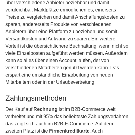
über verschiedene Anbieter beziehbar und damit
vergleichbar. Marktplätze ermöglichen es, einerseits
Preise zu vergleichen und damit Anschaffungskosten zu
sparen, andererseits Produkte von verschiedenen
Anbietern über eine Plattform zu beziehen und somit
Versandkosten und Aufwand zu sparen. Ein weiterer
Vorteil ist die übersichtlichere Buchhaltung, wenn nicht so
viele Einzelposten aufgeführt werden müssen. Außerdem
kann so alles über einen Account laufen, der von
verschiedenen Mitarbeiten genutzt werden kann. Das
erspart eine umständliche Einarbeitung von neuen
Mitarbeitern oder in der Urlaubsvertretung
Zahlungsmethoden
Der Kauf auf
Rechnung
ist im B2B-Commerce weit
verbreitet und mit 95% das beliebteste Zahlungsverfahren,
das zeigt sich auch im B2B-E-Commerce. Auf dem
zweiten Platz ist die
Firmenkreditkarte
. Auch