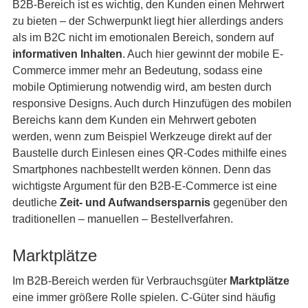
B2B-Bereich ist es wichtig, den Kunden einen Mehrwert
zu bieten – der Schwerpunkt liegt hier allerdings anders
als im B2C nicht im emotionalen Bereich, sondern auf
informativen Inhalten
. Auch hier gewinnt der mobile E-
Commerce immer mehr an Bedeutung, sodass eine
mobile Optimierung notwendig wird, am besten durch
responsive Designs. Auch durch Hinzufügen des mobilen
Bereichs kann dem Kunden ein Mehrwert geboten
werden, wenn zum Beispiel Werkzeuge direkt auf der
Baustelle durch Einlesen eines QR-Codes mithilfe eines
Smartphones nachbestellt werden können. Denn das
wichtigste Argument für den B2B-E-Commerce ist eine
deutliche
Zeit- und Aufwandsersparnis
gegenüber den
traditionellen – manuellen – Bestellverfahren.
Marktplätze
Im B2B-Bereich werden für Verbrauchsgüter
Marktplätze
eine immer größere Rolle spielen. C-Güter sind häufig