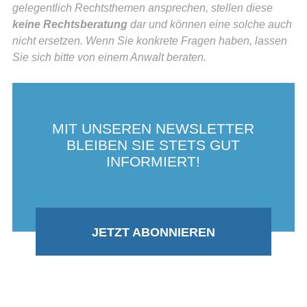
gelegentlich Rechtsthemen ansprechen, stellen diese
keine Rechtsberatung
dar und können eine solche auch
nicht ersetzen. Wenn Sie konkrete Fragen haben, lassen
Sie sich bitte von einem Anwalt beraten.
MIT UNSEREN NEWSLETTER
BLEIBEN SIE STETS GUT
INFORMIERT!
JETZT ABONNIEREN