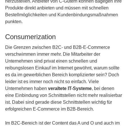
herzustellen. Anbieter von C-Gütern können dagegen ihre
Produkte direkt anbieten und müssen mit schnellen
Bestellmöglichkeiten und Kundenbindungsmaßnahmen
punkten.
Consumerization
Die Grenzen zwischen B2C- und B2B-E-Commerce
verschwimmen immer mehr. Die Mitarbeiter der
Unternehmen sind privat einen schnellen und
reibungslosen Einkauf im Internet gewöhnt, warum sollte
es da im gewerblichen Bereich komplizierter sein? Doch
leider ist es immer noch nicht so einfach. Viele
Unternehmen haben
veraltete IT-Systeme
, bei denen
eine Einbindung von Schnittstellen nicht mehr realisierbar
ist. Dabei sind gerade diese Schnittstellen wichtig für
erfolgreichen E-Commerce im B2B-Bereich.
Im B2C-Bereich ist der Content das A und O und auch im