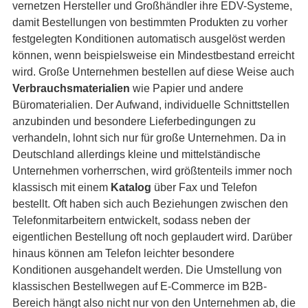
vernetzen Hersteller und Großhändler ihre EDV-Systeme,
damit Bestellungen von bestimmten Produkten zu vorher
festgelegten Konditionen automatisch ausgelöst werden
können, wenn beispielsweise ein Mindestbestand erreicht
wird. Große Unternehmen bestellen auf diese Weise auch
Verbrauchsmaterialien
wie Papier und andere
Büromaterialien. Der Aufwand, individuelle Schnittstellen
anzubinden und besondere Lieferbedingungen zu
verhandeln, lohnt sich nur für große Unternehmen. Da in
Deutschland allerdings kleine und mittelständische
Unternehmen vorherrschen, wird größtenteils immer noch
klassisch mit einem
Katalog
über Fax und Telefon
bestellt. Oft haben sich auch Beziehungen zwischen den
Telefonmitarbeitern entwickelt, sodass neben der
eigentlichen Bestellung oft noch geplaudert wird. Darüber
hinaus können am Telefon leichter besondere
Konditionen ausgehandelt werden. Die Umstellung von
klassischen Bestellwegen auf E-Commerce im B2B-
Bereich hängt also nicht nur von den Unternehmen ab, die