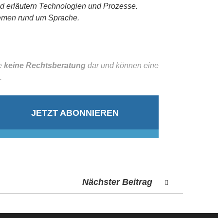
und erläutern Technologien und Prozesse.
hemen rund um Sprache.
se
keine Rechtsberatung
dar und können eine
.
JETZT ABONNIEREN
Nächster Beitrag