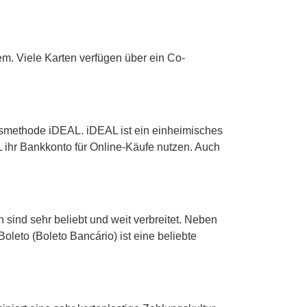
m. Viele Karten verfügen über ein Co-
ngsmethode iDEAL. iDEAL ist ein einheimisches
ihr Bankkonto für Online-Käufe nutzen. Auch
sind sehr beliebt und weit verbreitet. Neben
Boleto (Boleto Bancário) ist eine beliebte