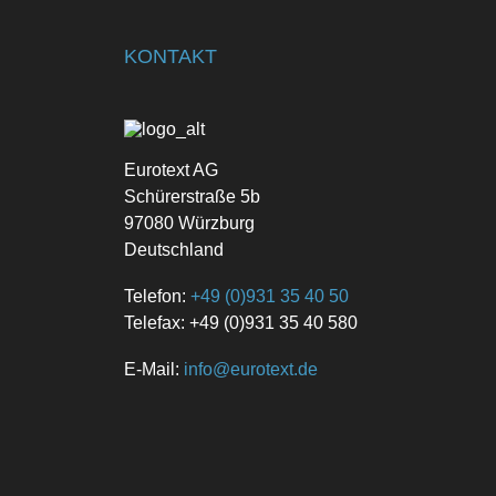
KONTAKT
Eurotext AG
Schürerstraße 5b
97080 Würzburg
Deutschland
Telefon:
+49 (0)931 35 40 50
Telefax: +49 (0)931 35 40 580
E-Mail:
info@eurotext.de