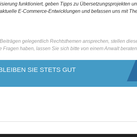
alisierung funktioniert, geben Tipps zu Übersetzungsprojekten 
 aktuelle E-Commerce-Entwicklungen und befassen uns mit T
 Beiträgen gelegentlich Rechtsthemen ansprechen, stellen die
e Fragen haben, lassen Sie sich bitte von einem Anwalt beraten
LEIBEN SIE STETS GUT