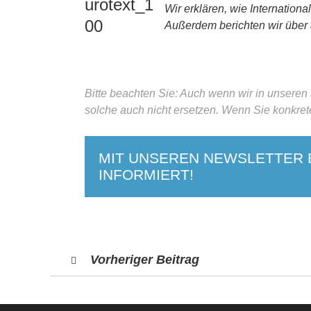
Wir erklären, wie Internation
Außerdem berichten wir über
Bitte beachten Sie: Auch wenn wir in unseren
solche auch nicht ersetzen. Wenn Sie konkret
MIT UNSEREN NEWSLETTER B
INFORMIERT!
Vorheriger Beitrag