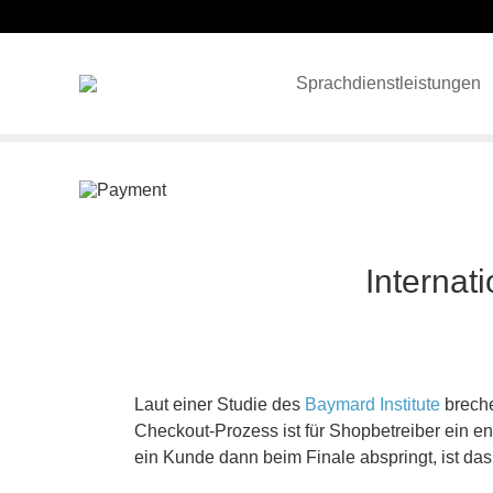
Sprachdienstleistungen
Internat
Laut einer Studie des
Baymard Institute
breche
Checkout-Prozess ist für Shopbetreiber ein en
ein Kunde dann beim Finale abspringt, ist das 