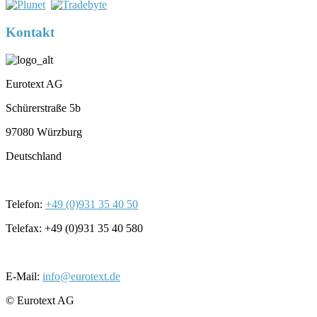
Kontakt
Eurotext AG
Schürerstraße 5b
97080 Würzburg
Deutschland
Telefon:
+49 (0)931 35 40 50
Telefax: +49 (0)931 35 40 580
E-Mail:
info@eurotext.de
© Eurotext AG