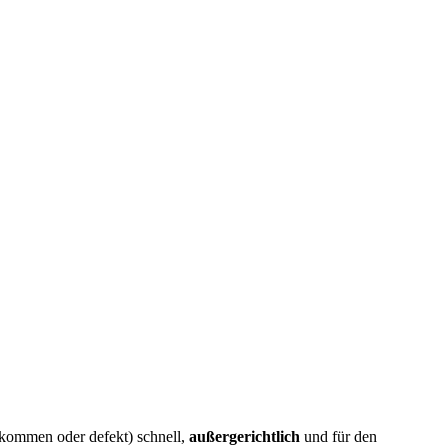
ekommen oder defekt) schnell,
außergerichtlich
und für den