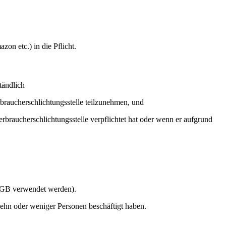
on etc.) in die Pflicht.
tändlich
erbraucherschlichtungsstelle teilzunehmen, und
rbraucherschlichtungsstelle verpflichtet hat oder wenn er aufgrund
B verwendet werden).
ehn oder weniger Personen beschäftigt haben.