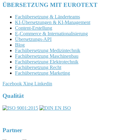
ÜBERSETZUNG MIT EUROTEXT
Fachübersetzung & Länderteams
KI-Übersetzungen & KI-Management
Content-Erstellung
E-Commerce & Internationalisierung
Übersetzungs-API
Blog
Fachübersetzung Medizintechnik
Fachübersetzung Maschinenbau
Fachübersetzung Elektrotechnik
Fachübersetzung Recht
Fachübersetzung Marketing
Facebook
Xing
Linkedin
Qualität
Partner