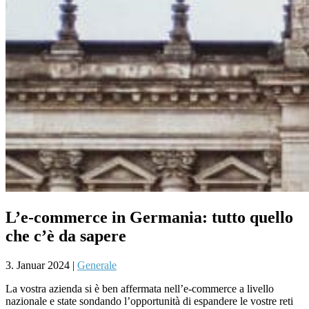
L’e-commerce in Germania: tutto quello
che c’è da sapere
3. Januar 2024
|
Generale
La vostra azienda si è ben affermata nell’e-commerce a livello
nazionale e state sondando l’opportunità di espandere le vostre reti