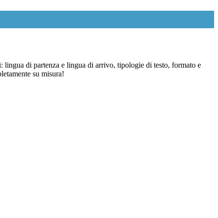
: lingua di partenza e lingua di arrivo, tipologie di testo, formato e
mpletamente su misura!