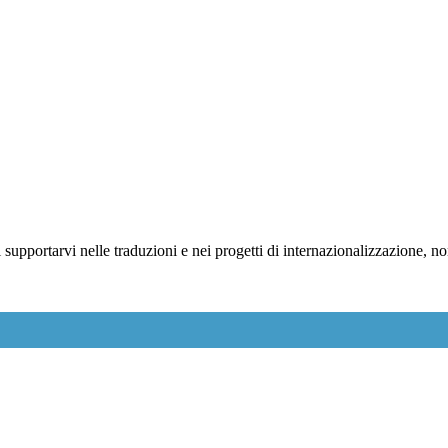
i supportarvi nelle traduzioni e nei progetti di internazionalizzazione, 