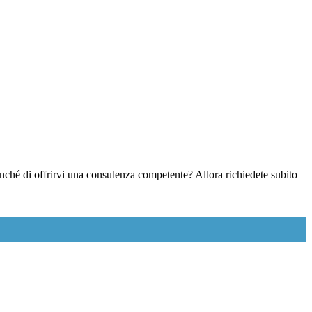
nonché di offrirvi una consulenza competente? Allora richiedete subito