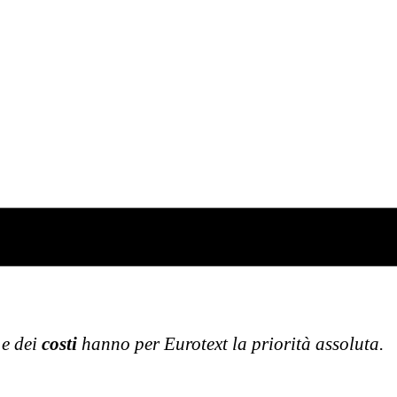
e dei
costi
hanno per Eurotext la priorità assoluta.