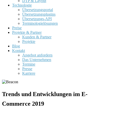
DTP & Layout
Technologie
Übersetzungsportal
Übersetzungsplugins
Übersetzungs-API
Terminologielösungen
Preise
Projekte & Partner
Kunden & Partner
Projekte
Blog
Kontakt
Angebot anfordern
Das Unternehmen
Termine
Presse
Karriere
Trends und Entwicklungen im E-
Commerce 2019