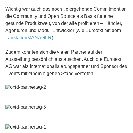
Wichtig war auch das noch tiefergehende Commitment an
die Community und Open Source als Basis für eine
gesunde Produktwelt, von der alle profitieren – Händler,
Agenturen und Modul-Entwickler (wie Eurotext mit dem
translationMANAGER
).
Zudem konnten sich die vielen Partner auf der
Ausstellung persönlich austauschen. Auch die Eurotext
AG war als Internationalisierungspartner und Sponsor des
Events mit einem eigenen Stand vertreten.