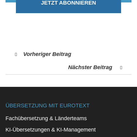
JETZT ABONNIEREN
Vorheriger Beitrag
Nächster Beitrag
ÜBERSETZUNG MIT EUROTEXT
Fachübersetzung & Länderteams
KI-Übersetzungen & KI-Management