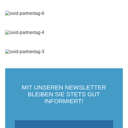
MIT UNSEREN NEWSLETTER
BLEIBEN SIE STETS GUT
INFORMIERT!