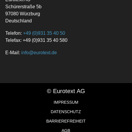
Schürerstraße 5b
97080 Würzburg
Deutschland
Telefon:
+49 (0)931 35 40 50
Telefax: +49 (0)931 35 40 580
E-Mail:
info@eurotext.de
© Eurotext AG
IMPRESSUM
DATENSCHUTZ
BARRIEREFREIHEIT
AGB