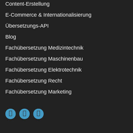
Content-Erstellung
E-Commerce & Internationalisierung
Übersetzungs-API
Blog
Fachübersetzung Medizintechnik
Fachübersetzung Maschinenbau
Fachübersetzung Elektrotechnik
Fachübersetzung Recht
Fachübersetzung Marketing