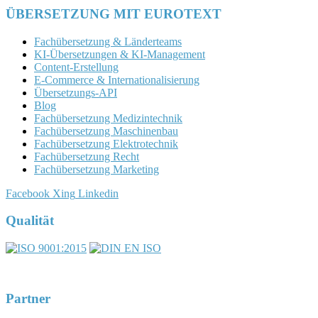
ÜBERSETZUNG MIT EUROTEXT
Fachübersetzung & Länderteams
KI-Übersetzungen & KI-Management
Content-Erstellung
E-Commerce & Internationalisierung
Übersetzungs-API
Blog
Fachübersetzung Medizintechnik
Fachübersetzung Maschinenbau
Fachübersetzung Elektrotechnik
Fachübersetzung Recht
Fachübersetzung Marketing
Facebook
Xing
Linkedin
Qualität
Partner