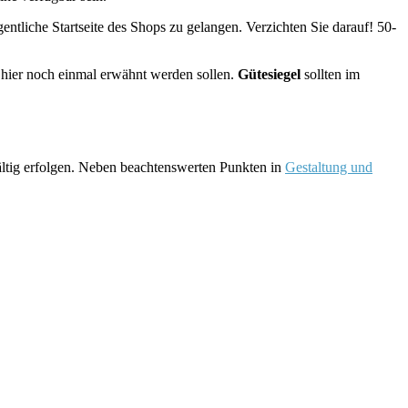
entliche Startseite des Shops zu gelangen. Verzichten Sie darauf! 50-
ie hier noch einmal erwähnt werden sollen.
Gütesiegel
sollten im
fältig erfolgen. Neben beachtenswerten Punkten in
Gestaltung und