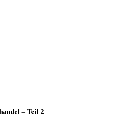
handel – Teil 2