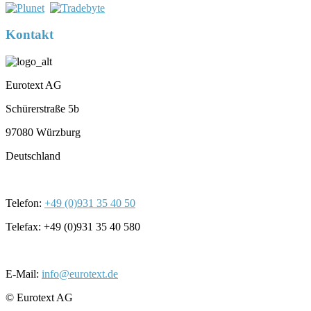
Kontakt
Eurotext AG
Schürerstraße 5b
97080 Würzburg
Deutschland
Telefon:
+49 (0)931 35 40 50
Telefax: +49 (0)931 35 40 580
E-Mail:
info@eurotext.de
© Eurotext AG