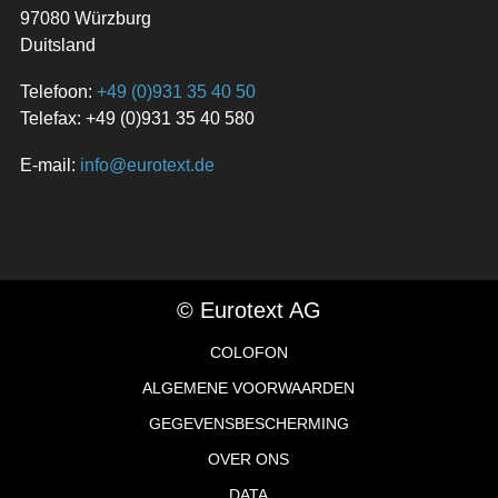
97080 Würzburg
Duitsland
Telefoon:
+49 (0)931 35 40 50
Telefax: +49 (0)931 35 40 580
E-mail:
info@eurotext.de
© Eurotext AG
COLOFON
ALGEMENE VOORWAARDEN
GEGEVENSBESCHERMING
OVER ONS
DATA