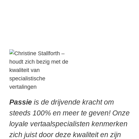
Passie
is de drijvende kracht om
steeds 100% en meer te geven! Onze
loyale vertaalspecialisten kenmerken
zich juist door deze kwaliteit en zijn