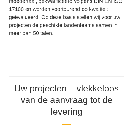
moedertaal, gekwalificeerd volgens DIN EN ISO
17100 en worden voortdurend op kwaliteit
geëvalueerd. Op deze basis stellen wij voor uw
projecten de geschikte landenteams samen in
meer dan 50 talen.
Uw projecten – vlekkeloos
van de aanvraag tot de
levering