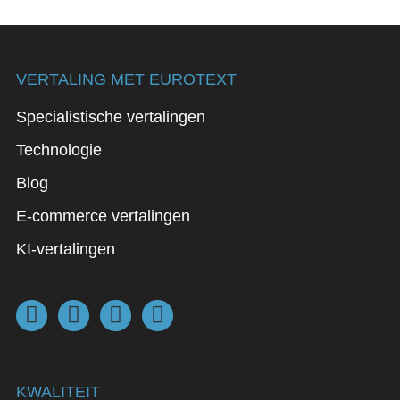
VERTALING MET EUROTEXT
Specialistische vertalingen
Technologie
Blog
E-commerce vertalingen
KI-vertalingen
KWALITEIT