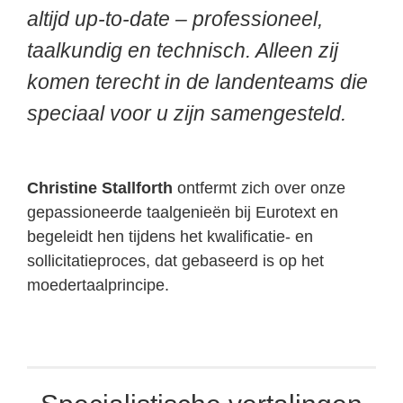
altijd up-to-date – professioneel,
taalkundig en technisch. Alleen zij
komen terecht in de landenteams die
speciaal voor u zijn samengesteld.
Christine Stallforth
ontfermt zich over onze
gepassioneerde taalgenieën bij Eurotext en
begeleidt hen tijdens het kwalificatie- en
sollicitatieproces, dat gebaseerd is op het
moedertaalprincipe.