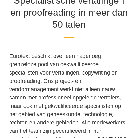
Specialistische vertalingen
en proofreading in meer dan
50 talen
Eurotext beschikt over een nagenoeg
grenzeloze pool van gekwalificeerde
specialisten voor vertalingen, copywriting en
proofreading. Ons project- en
vendormanagement werkt niet alleen nauw
samen met professioneel opgeleide vertalers,
maar ook met gekwalificeerde specialisten op
het gebied van geneeskunde, technologie,
rechten en andere gebieden. Alle medewerkers
van het team zijn gecertificeerd in hun