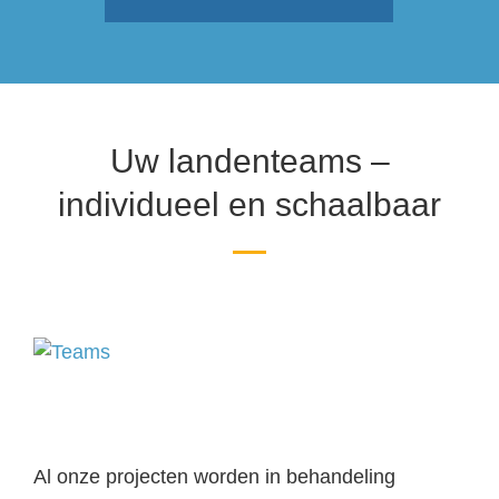
Uw landenteams –
individueel en schaalbaar
Al onze projecten worden in behandeling