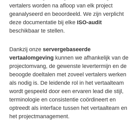
vertalers worden na afloop van elk project
geanalyseerd en beoordeeld. We zijn verplicht
deze documentatie bij elke
ISO-audit
beschikbaar te stellen.
Dankzij onze
servergebaseerde
vertaalomgeving
kunnen we afhankelijk van de
projectomvang, de gewenste levertermijn en de
beoogde doeltalen met zoveel vertalers werken
als nodig is. De leidende rol in het vertaalteam
wordt gespeeld door een ervaren lead die stijl,
terminologie en consistentie coördineert en
optreedt als interface tussen het vertaalteam en
het projectmanagement.