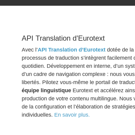
API Translation d’Eurotext
Avec l’
API Translation d’Eurotext
dotée de l
processus de traduction s’intègrent facilement d
quotidien. Développement en interne, d’un syst
d’un cadre de navigation complexe : nous vous 
libertés. Pilotez vous-même le portail de traduc
équipe linguistique
Eurotext et accélérez ains
production de votre contenu multilingue. Nou
de la configuration et l’élaboration de stratégies
individuelles.
En savoir plus.