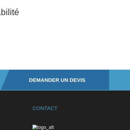
bilité
DEMANDER UN DEVIS
CONTACT