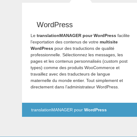
WordPress
Le
translationMANAGER pour WordPress
facilite
l’exportation des contenus de votre
multisite
WordPress
pour des traductions de qualité
professionnelle. Sélectionnez les messages, les
pages et les contenus personnalisés (custom post
types) comme des produits WooCommerce et
travaillez avec des traducteurs de langue
maternelle du monde entier. Tout simplement et
directement dans l’administrateur WordPress.
translationMANAGER pour
WordPress