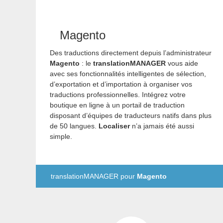
Magento
Des traductions directement depuis l’administrateur
Magento
: le
translationMANAGER
vous aide
avec ses fonctionnalités intelligentes de sélection,
d’exportation et d’importation à organiser vos
traductions professionnelles. Intégrez votre
boutique en ligne à un portail de traduction
disposant d’équipes de traducteurs natifs dans plus
de 50 langues.
Localiser
n’a jamais été aussi
simple.
translationMANAGER pour
Magento