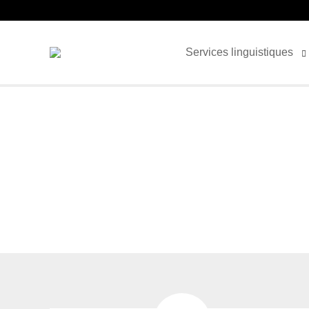
Services linguistiques