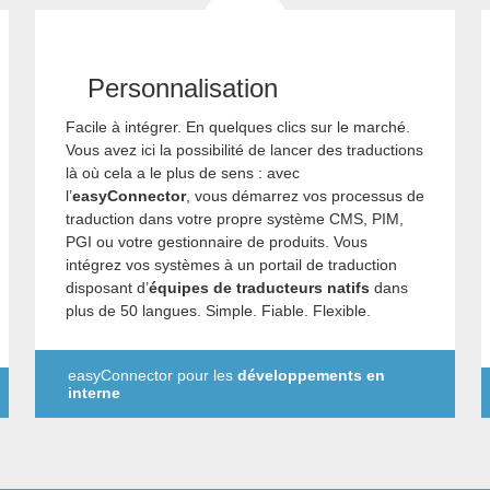
Personnalisation
Facile à intégrer. En quelques clics sur le marché.
Vous avez ici la possibilité de lancer des traductions
là où cela a le plus de sens : avec
l’
easyConnector
, vous démarrez vos processus de
traduction dans votre propre système CMS, PIM,
PGI ou votre gestionnaire de produits. Vous
intégrez vos systèmes à un portail de traduction
disposant d’
équipes de traducteurs natifs
dans
plus de 50 langues. Simple. Fiable. Flexible.
easyConnector pour les
développements en
interne