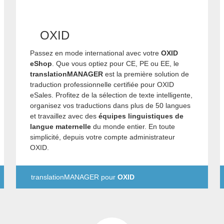
OXID
Passez en mode international avec votre
OXID
eShop
. Que vous optiez pour CE, PE ou EE, le
translationMANAGER
est la première solution de
traduction professionnelle certifiée pour OXID
eSales. Profitez de la sélection de texte intelligente,
organisez vos traductions dans plus de 50 langues
et travaillez avec des
équipes linguistiques de
langue maternelle
du monde entier. En toute
simplicité, depuis votre compte administrateur
OXID.
translationMANAGER pour
OXID