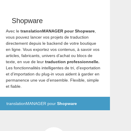
Shopware
Avec le
translationMANAGER pour Shopware
,
vous pouvez lancer vos projets de traduction
directement depuis le backend de votre boutique
en ligne. Vous exportez vos contenus, à savoir vos
articles, fabricants, univers d’achat ou blocs de
texte, en vue de leur
traduction professionnelle.
Les fonctionnalités intelligentes de tri, d’exportation
et d’importation du plug-in vous aident à garder en
permanence une vue d’ensemble. Flexible, simple
et fiable.
translationMANAGER pour
Shopware