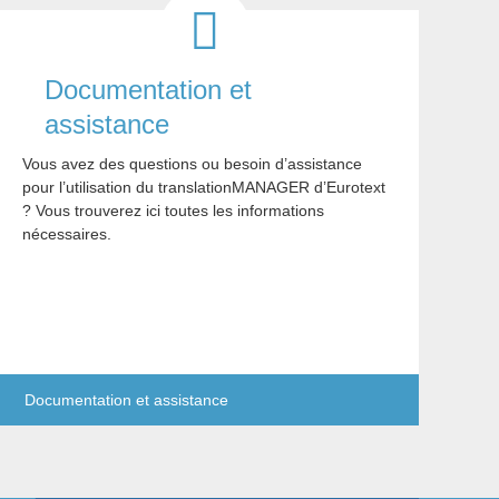
Documentation et
assistance
Vous avez des questions ou besoin d’assistance
pour l’utilisation du translationMANAGER d’Eurotext
? Vous trouverez ici toutes les informations
nécessaires.
Documentation et assistance