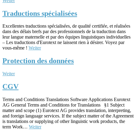
Weiter
Traductions spécialisées
Excellentes traductions spécialisées, de qualité certifiée, et réalisées
dans des délais brefs par des professionnels de la traduction dans
leur langue maternelle et par des équipes linguistiques individuelles
– Les traductions d'Eurotext ne laissent rien à désirer. Voyez par
vous-même !
Weiter
Protection des données
Weiter
CGV
Terms and Conditions Translations Software Applications Eurotext
AG General Terms and Conditions for Translations §1 Subject
matter and scope (1) Eurotext AG provides translation, interpreting,
and foreign language services. If the subject matter of the Agreement
is translations or supplying of other linguistic work products, the
term Work…
Weiter