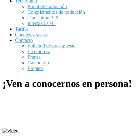
Tecnología
Portal de traducción
Complementos de traducción
Translation API
Interfaz COTI
Tarifas
Clientes y socios
Contacto
Solicitud de presupuesto
La empresa
Prensa
Calendario
Empleo
¡Ven a conocernos en persona!