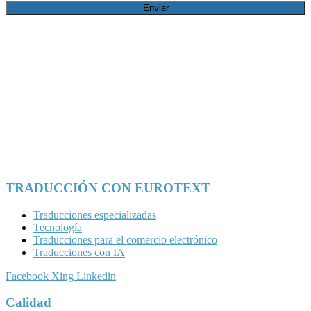
TRADUCCIÓN CON EUROTEXT
Traducciones especializadas
Tecnología
Traducciones para el comercio electrónico
Traducciones con IA
Facebook
Xing
Linkedin
Calidad