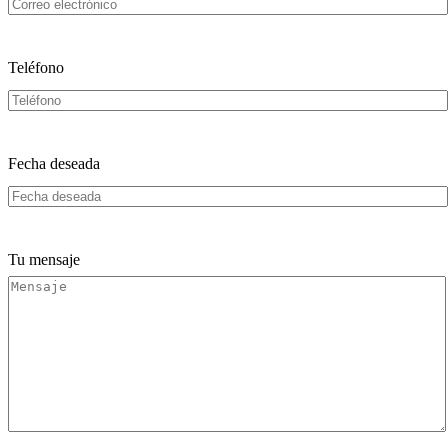
Teléfono
Fecha deseada
Tu mensaje