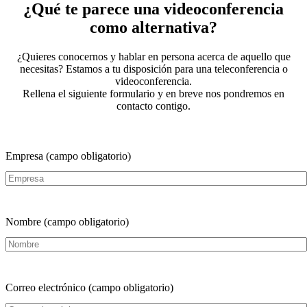
¿Qué te parece una videoconferencia
como alternativa?
¿Quieres conocernos y hablar en persona acerca de aquello que
necesitas? Estamos a tu disposición para una teleconferencia o
videoconferencia.
Rellena el siguiente formulario y en breve nos pondremos en
contacto contigo.
Empresa (campo obligatorio)
Nombre (campo obligatorio)
Correo electrónico (campo obligatorio)