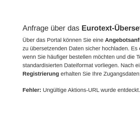
Anfrage über das
Eurotext-Überse
Über das Portal können Sie eine
Angebotsanf
zu übersetzenden Daten sicher hochladen. Es 
wenn Sie häufiger bestellen möchten und die T
standardisierten Dateiformat vorliegen. Nach e
Registrierung
erhalten Sie Ihre Zugangsdaten
Fehler:
Ungültige Aktions-URL wurde entdeckt