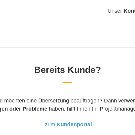
Unser
Kont
Bereits Kunde?
und möchten eine Übersetzung beauftragen? Dann verwen
gen oder Probleme
haben, hilft Ihnen Ihr Projektmanage
zum
Kundenportal