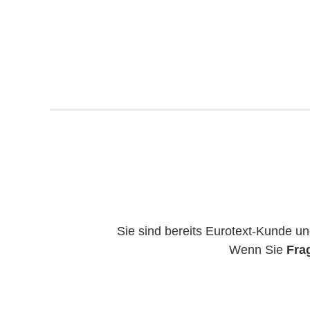
Sie sind bereits Eurotext-Kunde 
Wenn Sie
Fra