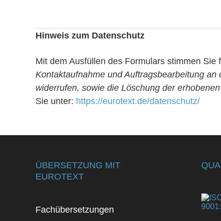
Hinweis zum Datenschutz
Mit dem Ausfüllen des Formulars stimmen Sie 
Kontaktaufnahme und Auftragsbearbeitung an die
widerrufen, sowie die Löschung der erhobenen 
Sie unter:
https://eurotext.de/datenschutz/
ÜBERSETZUNG MIT
QUA
EUROTEXT
Fachübersetzungen