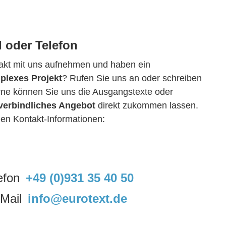
l oder
Telefon
takt mit uns aufnehmen und haben ein
plexes Projekt
? Rufen Sie uns an oder schreiben
rne können Sie uns die Ausgangstexte oder
verbindliches Angebot
direkt zukommen lassen.
igen Kontakt-Informationen:
+49 (0)931 35 40 50
info@eurotext.de