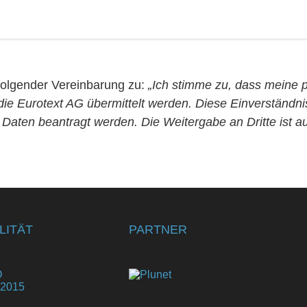
folgender Vereinbarung zu:
„Ich stimme zu, dass meine
 Eurotext AG übermittelt werden. Diese Einverständniser
Daten beantragt werden. Die Weitergabe an Dritte ist a
LITÄT
PARTNER