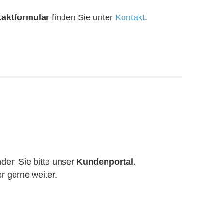
aktformular
finden Sie unter
Kontakt
.
den Sie bitte unser
Kundenportal
.
r gerne weiter.