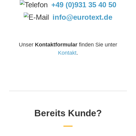
+49 (0)931 35 40 50
info@eurotext.de
Unser
Kontaktformular
finden Sie unter
Kontakt
.
Bereits Kunde?