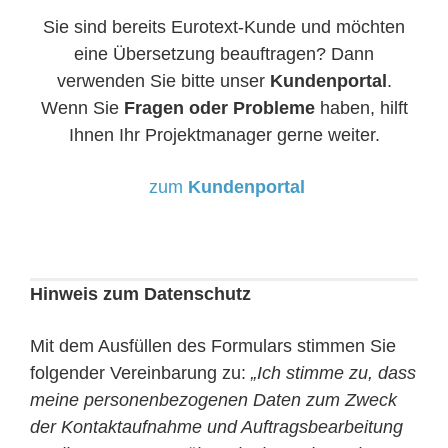
Sie sind bereits Eurotext-Kunde und möchten
eine Übersetzung beauftragen? Dann
verwenden Sie bitte unser
Kundenportal
.
Wenn Sie
Fragen oder Probleme
haben, hilft
Ihnen Ihr Projektmanager gerne weiter.
zum
Kundenportal
Hinweis zum Datenschutz
Mit dem Ausfüllen des Formulars stimmen Sie
folgender Vereinbarung zu:
„Ich stimme zu, dass
meine personenbezogenen Daten zum Zweck
der Kontaktaufnahme und Auftragsbearbeitung