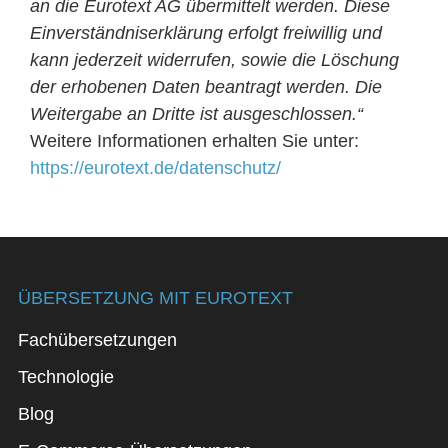
an die Eurotext AG übermittelt werden. Diese
Einverständniserklärung erfolgt freiwillig und
kann jederzeit widerrufen, sowie die Löschung
der erhobenen Daten beantragt werden. Die
Weitergabe an Dritte ist ausgeschlossen.“
Weitere Informationen erhalten Sie unter:
https://eurotext.de/datenschutz/
ÜBERSETZUNG MIT EUROTEXT
Fachübersetzungen
Technologie
Blog