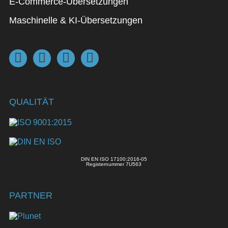
E-Commerce-Übersetzungen
Maschinelle & KI-Übersetzungen
QUALITÄT
DIN EN ISO 17100:2016-05
Registernummer 7U563
PARTNER