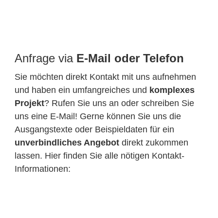
Anfrage via
E-Mail oder
Telefon
Sie möchten direkt Kontakt mit uns aufnehmen
und haben ein umfangreiches und
komplexes
Projekt
? Rufen Sie uns an oder schreiben Sie
uns eine E-Mail! Gerne können Sie uns die
Ausgangstexte oder Beispieldaten für ein
unverbindliches Angebot
direkt zukommen
lassen. Hier finden Sie alle nötigen Kontakt-
Informationen: