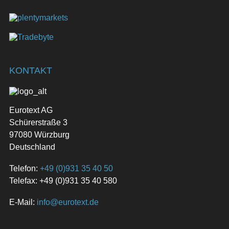
KONTAKT
Eurotext AG
Schürerstraße 3
97080 Würzburg
Deutschland
Telefon:
+49 (0)931 35 40 50
Telefax: +49 (0)931 35 40 580
E-Mail:
info@eurotext.de