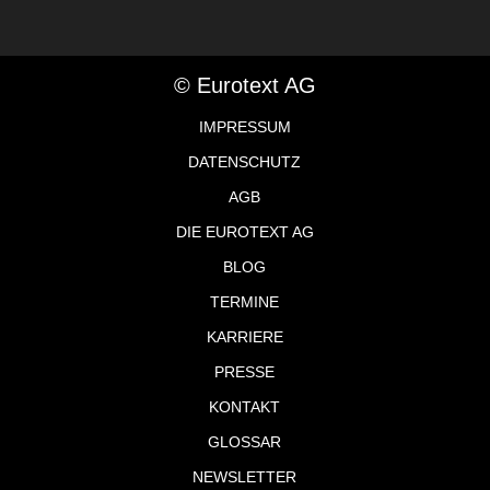
© Eurotext AG
IMPRESSUM
DATENSCHUTZ
AGB
DIE EUROTEXT AG
BLOG
TERMINE
KARRIERE
PRESSE
KONTAKT
GLOSSAR
NEWSLETTER