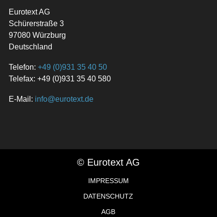
Eurotext AG
Schürerstraße 3
97080 Würzburg
Deutschland
Telefon:
+49 (0)931 35 40 50
Telefax: +49 (0)931 35 40 580
E-Mail:
info@eurotext.de
© Eurotext AG
IMPRESSUM
DATENSCHUTZ
AGB