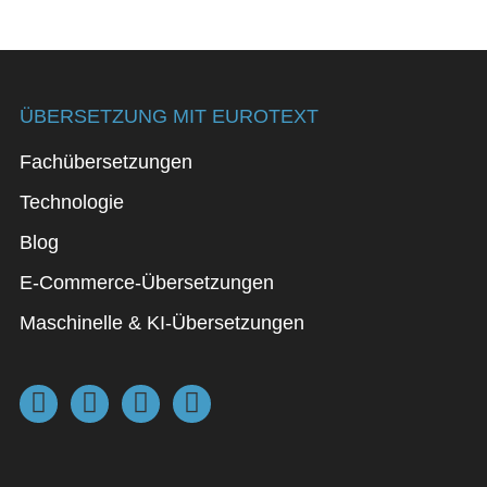
ÜBERSETZUNG MIT EUROTEXT
Fachübersetzungen
Technologie
Blog
E-Commerce-Übersetzungen
Maschinelle & KI-Übersetzungen