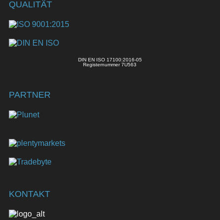
QUALITÄT
DIN EN ISO 17100:2016-05
Registernummer 7U563
PARTNER
KONTAKT