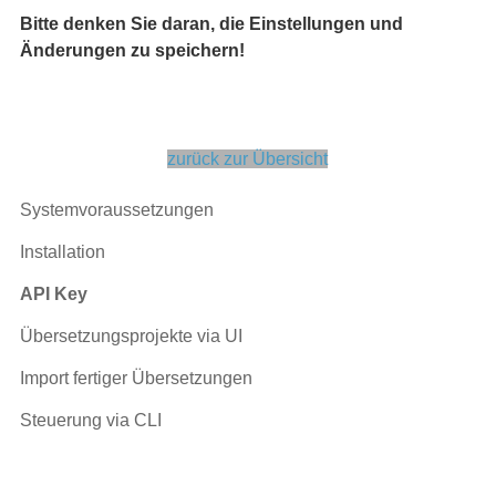
Bitte denken Sie daran, die Einstellungen und
Änderungen zu speichern!
zurück zur Übersicht
Systemvoraussetzungen
Installation
API Key
Übersetzungsprojekte via UI
Import fertiger Übersetzungen
Steuerung via CLI