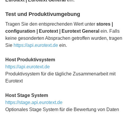
Test und Produktivumgebung
Tragen Sie den entsprechenden Wert unter
stores |
configuration | Eurotext | Eurotext General
ein. Falls
keine gesonderten Absprachen getroffen wurden, tragen
Sie
https://api.eurotext.de
ein.
Host Produktivsystem
https://api.eurotext.de
Produktivsystem für die tägliche Zusammenarbeit mit
Eurotext
Host Stage System
https://stage.api.eurotext.de
Optionales Stage System für die Bewertung von Daten