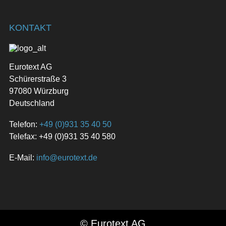
KONTAKT
Eurotext AG
Schürerstraße 3
97080 Würzburg
Deutschland
Telefon:
+49 (0)931 35 40 50
Telefax: +49 (0)931 35 40 580
E-Mail:
info@eurotext.de
© Eurotext AG