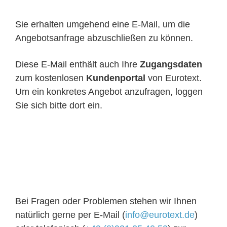
Sie erhalten umgehend eine E-Mail, um die
Angebotsanfrage abzuschließen zu können.
Diese E-Mail enthält auch Ihre
Zugangsdaten
zum kostenlosen
Kundenportal
von Eurotext.
Um ein konkretes Angebot anzufragen, loggen
Sie sich bitte dort ein.
Bei Fragen oder Problemen stehen wir Ihnen
natürlich gerne per E-Mail (
info@eurotext.de
)