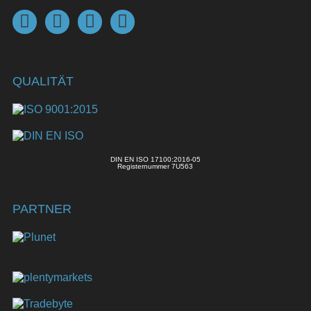
QUALITÄT
DIN EN ISO 17100:2016-05
Registernummer 7U563
PARTNER