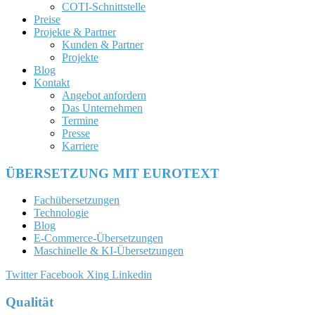
COTI-Schnittstelle
Preise
Projekte & Partner
Kunden & Partner
Projekte
Blog
Kontakt
Angebot anfordern
Das Unternehmen
Termine
Presse
Karriere
ÜBERSETZUNG MIT EUROTEXT
Fachübersetzungen
Technologie
Blog
E-Commerce-Übersetzungen
Maschinelle & KI-Übersetzungen
Twitter
Facebook
Xing
Linkedin
Qualität