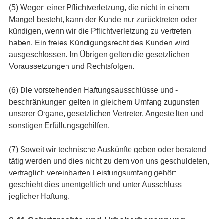
(5) Wegen einer Pflichtverletzung, die nicht in einem
Mangel besteht, kann der Kunde nur zurücktreten oder
kündigen, wenn wir die Pflichtverletzung zu vertreten
haben. Ein freies Kündigungsrecht des Kunden wird
ausgeschlossen. Im Übrigen gelten die gesetzlichen
Voraussetzungen und Rechtsfolgen.
(6) Die vorstehenden Haftungsausschlüsse und -
beschränkungen gelten in gleichem Umfang zugunsten
unserer Organe, gesetzlichen Vertreter, Angestellten und
sonstigen Erfüllungsgehilfen.
(7) Soweit wir technische Auskünfte geben oder beratend
tätig werden und dies nicht zu dem von uns geschuldeten,
vertraglich vereinbarten Leistungsumfang gehört,
geschieht dies unentgeltlich und unter Ausschluss
jeglicher Haftung.