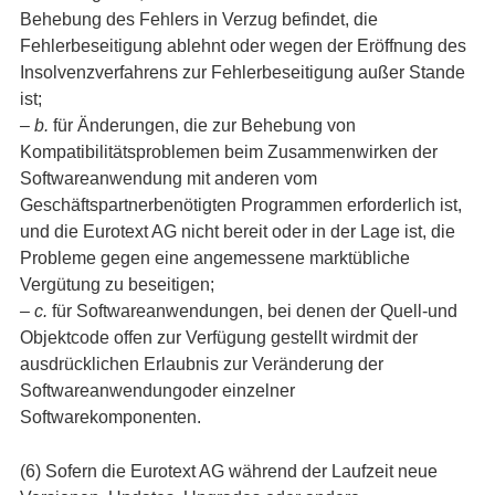
Behebung des Fehlers in Verzug befindet, die
Fehlerbeseitigung ablehnt oder wegen der Eröffnung des
Insolvenzverfahrens zur Fehlerbeseitigung außer Stande
ist;
– b.
für Änderungen, die zur Behebung von
Kompatibilitätsproblemen beim Zusammenwirken der
Softwareanwendung mit anderen vom
Geschäftspartnerbenötigten Programmen erforderlich ist,
und die Eurotext AG nicht bereit oder in der Lage ist, die
Probleme gegen eine angemessene marktübliche
Vergütung zu beseitigen;
– c.
für Softwareanwendungen, bei denen der Quell-und
Objektcode offen zur Verfügung gestellt wirdmit der
ausdrücklichen Erlaubnis zur Veränderung der
Softwareanwendungoder einzelner
Softwarekomponenten.
(6) Sofern die Eurotext AG während der Laufzeit neue