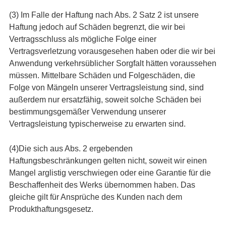
(3) Im Falle der Haftung nach Abs. 2 Satz 2 ist unsere
Haftung jedoch auf Schäden begrenzt, die wir bei
Vertragsschluss als mögliche Folge einer
Vertragsverletzung vorausgesehen haben oder die wir bei
Anwendung verkehrsüblicher Sorgfalt hätten voraussehen
müssen. Mittelbare Schäden und Folgeschäden, die
Folge von Mängeln unserer Vertragsleistung sind, sind
außerdem nur ersatzfähig, soweit solche Schäden bei
bestimmungsgemäßer Verwendung unserer
Vertragsleistung typischerweise zu erwarten sind.
(4)Die sich aus Abs. 2 ergebenden
Haftungsbeschränkungen gelten nicht, soweit wir einen
Mangel arglistig verschwiegen oder eine Garantie für die
Beschaffenheit des Werks übernommen haben. Das
gleiche gilt für Ansprüche des Kunden nach dem
Produkthaftungsgesetz.