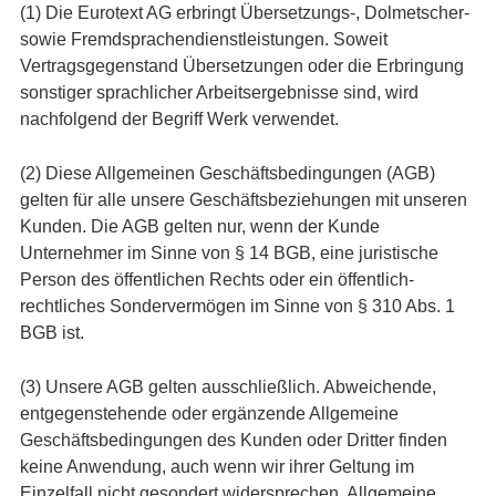
(1) Die Eurotext AG erbringt Übersetzungs-, Dolmetscher-
sowie Fremdsprachendienstleistungen. Soweit
Vertragsgegenstand Übersetzungen oder die Erbringung
sonstiger sprachlicher Arbeitsergebnisse sind, wird
nachfolgend der Begriff Werk verwendet.
(2) Diese Allgemeinen Geschäftsbedingungen (AGB)
gelten für alle unsere Geschäftsbeziehungen mit unseren
Kunden. Die AGB gelten nur, wenn der Kunde
Unternehmer im Sinne von § 14 BGB, eine juristische
Person des öffentlichen Rechts oder ein öffentlich-
rechtliches Sondervermögen im Sinne von § 310 Abs. 1
BGB ist.
(3) Unsere AGB gelten ausschließlich. Abweichende,
entgegenstehende oder ergänzende Allgemeine
Geschäftsbedingungen des Kunden oder Dritter finden
keine Anwendung, auch wenn wir ihrer Geltung im
Einzelfall nicht gesondert widersprechen. Allgemeine