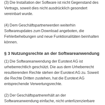
(3) Die Installation der Software ist nicht Gegenstand des
Vertrags, soweit dies nicht ausdrücklich gesondert
vereinbart wurde.
(4) Dem Geschäftspartnerwerden weiterhin
Softwareupdates zum Download angeboten, die
Fehlerbehebungen und neue Funktionalitäten beinhalten
können.
§ 3 Nutzungsrechte an der Softwareanwendung
(1) Die Softwareanwendung der Eurotext AG ist
urheberrechtlich geschützt. Die aus dem Urheberrecht
resultierenden Rechte stehen der Eurotext AG zu. Soweit
die Rechte Dritten zustehen, hat die Eurotext AG
entsprechende Verwertungsrechte.
(2) Der Geschäftspartnererhält an der
Softwareanwendung einfache, nicht unterlizenzierbare