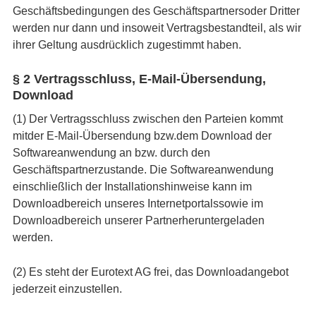
Geschäftsbedingungen des Geschäftspartnersoder Dritter
werden nur dann und insoweit Vertragsbestandteil, als wir
ihrer Geltung ausdrücklich zugestimmt haben.
§ 2 Vertragsschluss, E-Mail-Übersendung,
Download
(1) Der Vertragsschluss zwischen den Parteien kommt
mitder E-Mail-Übersendung bzw.dem Download der
Softwareanwendung an bzw. durch den
Geschäftspartnerzustande. Die Softwareanwendung
einschließlich der Installationshinweise kann im
Downloadbereich unseres Internetportalssowie im
Downloadbereich unserer Partnerheruntergeladen
werden.
(2) Es steht der Eurotext AG frei, das Downloadangebot
jederzeit einzustellen.