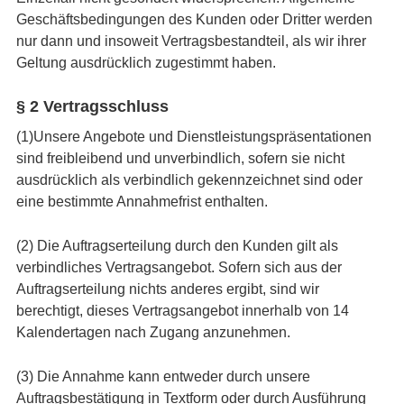
Geschäftsbedingungen des Kunden oder Dritter werden
nur dann und insoweit Vertragsbestandteil, als wir ihrer
Geltung ausdrücklich zugestimmt haben.
§ 2 Vertragsschluss
(1)Unsere Angebote und Dienstleistungspräsentationen
sind freibleibend und unverbindlich, sofern sie nicht
ausdrücklich als verbindlich gekennzeichnet sind oder
eine bestimmte Annahmefrist enthalten.
(2) Die Auftragserteilung durch den Kunden gilt als
verbindliches Vertragsangebot. Sofern sich aus der
Auftragserteilung nichts anderes ergibt, sind wir
berechtigt, dieses Vertragsangebot innerhalb von 14
Kalendertagen nach Zugang anzunehmen.
(3) Die Annahme kann entweder durch unsere
Auftragsbestätigung in Textform oder durch Ausführung