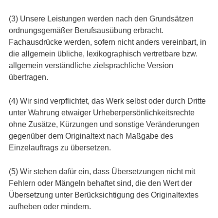
(3) Unsere Leistungen werden nach den Grundsätzen
ordnungsgemäßer Berufsausübung erbracht.
Fachausdrücke werden, sofern nicht anders vereinbart, in
die allgemein übliche, lexikographisch vertretbare bzw.
allgemein verständliche zielsprachliche Version
übertragen.
(4) Wir sind verpflichtet, das Werk selbst oder durch Dritte
unter Wahrung etwaiger Urheberpersönlichkeitsrechte
ohne Zusätze, Kürzungen und sonstige Veränderungen
gegenüber dem Originaltext nach Maßgabe des
Einzelauftrags zu übersetzen.
(5) Wir stehen dafür ein, dass Übersetzungen nicht mit
Fehlern oder Mängeln behaftet sind, die den Wert der
Übersetzung unter Berücksichtigung des Originaltextes
aufheben oder mindern.