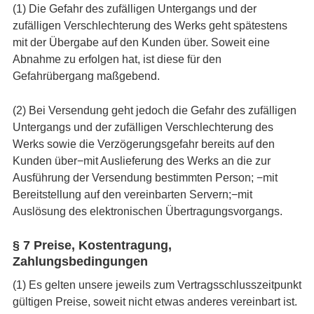
(1) Die Gefahr des zufälligen Untergangs und der
zufälligen Verschlechterung des Werks geht spätestens
mit der Übergabe auf den Kunden über. Soweit eine
Abnahme zu erfolgen hat, ist diese für den
Gefahrübergang maßgebend.
(2) Bei Versendung geht jedoch die Gefahr des zufälligen
Untergangs und der zufälligen Verschlechterung des
Werks sowie die Verzögerungsgefahr bereits auf den
Kunden über−mit Auslieferung des Werks an die zur
Ausführung der Versendung bestimmten Person; −mit
Bereitstellung auf den vereinbarten Servern;−mit
Auslösung des elektronischen Übertragungsvorgangs.
§ 7 Preise, Kostentragung,
Zahlungsbedingungen
(1) Es gelten unsere jeweils zum Vertragsschlusszeitpunkt
gültigen Preise, soweit nicht etwas anderes vereinbart ist.