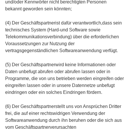
und/oder Kennwörter nicht berechtigten Personen
bekannt geworden sein könnten;
(4) Der Geschäftspartnerist dafür verantwortlich,dass sein
technisches System (Hard-und Software sowie
Telekommunikationsverbindung) über die erforderlichen
Voraussetzungen zur Nutzung der
vertragsgegenständlichen Softwareanwendung verfügt.
(5) Der Geschäftspartnerwird keine Informationen oder
Daten unbefugt abrufen oder abrufen lassen oder in
Programme, die von uns betrieben werden eingreifen oder
eingreifen lassen oder in unsere Datennetze unbefugt
eindringen oder ein solches Eindringen fördern.
(6) Der Geschäftspartnerstellt uns von Ansprüchen Dritter
frei, die auf einer rechtswidrigen Verwendung der
Softwareanwendung durch ihn beruhen oder die sich aus
vom Geschäftspartnerverursachten