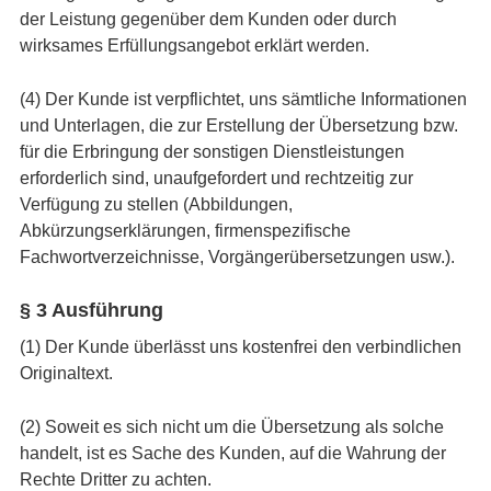
der Leistung gegenüber dem Kunden oder durch
wirksames Erfüllungsangebot erklärt werden.
(4) Der Kunde ist verpflichtet, uns sämtliche Informationen
und Unterlagen, die zur Erstellung der Übersetzung bzw.
für die Erbringung der sonstigen Dienstleistungen
erforderlich sind, unaufgefordert und rechtzeitig zur
Verfügung zu stellen (Abbildungen,
Abkürzungserklärungen, firmenspezifische
Fachwortverzeichnisse, Vorgängerübersetzungen usw.).
§ 3 Ausführung
(1) Der Kunde überlässt uns kostenfrei den verbindlichen
Originaltext.
(2) Soweit es sich nicht um die Übersetzung als solche
handelt, ist es Sache des Kunden, auf die Wahrung der
Rechte Dritter zu achten.