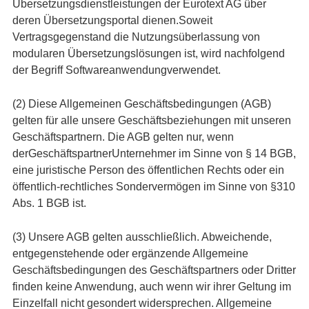
Übersetzungsdienstleistungen der Eurotext AG über
deren Übersetzungsportal dienen.Soweit
Vertragsgegenstand die Nutzungsüberlassung von
modularen Übersetzungslösungen ist, wird nachfolgend
der Begriff Softwareanwendungverwendet.
(2) Diese Allgemeinen Geschäftsbedingungen (AGB)
gelten für alle unsere Geschäftsbeziehungen mit unseren
Geschäftspartnern. Die AGB gelten nur, wenn
derGeschäftspartnerUnternehmer im Sinne von § 14 BGB,
eine juristische Person des öffentlichen Rechts oder ein
öffentlich-rechtliches Sondervermögen im Sinne von §310
Abs. 1 BGB ist.
(3) Unsere AGB gelten ausschließlich. Abweichende,
entgegenstehende oder ergänzende Allgemeine
Geschäftsbedingungen des Geschäftspartners oder Dritter
finden keine Anwendung, auch wenn wir ihrer Geltung im
Einzelfall nicht gesondert widersprechen. Allgemeine