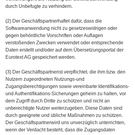
durch Unbefugte zu verhindern.
(2) Der Geschäftspartnerhaftet dafür, dass die
Softwareanwendung nicht zu gesetzeswidrigen oder
gegen behördliche Vorschriften oder Auflagen
verstoßenden Zwecken verwendet oder entsprechende
Daten erstellt und/oder auf dem Übersetzungsportal der
Eurotext AG gespeichert werden.
(3) Der Geschäftspartnerist verpflichtet, die ihm bzw. den
Nutzern zugeordneten Nutzungs-und
Zugangsberechtigungen sowie vereinbarte Identifikations-
und Authentifikations-Sicherungen geheim zu halten, vor
dem Zugriff durch Dritte zu schützen und nicht an
unberechtigte Nutzer weiterzugeben. Diese Daten sind
durch geeignete und übliche Maßnahmen zu schützen.
Der Geschäftspartnerwird uns unverzüglich unterrichten,
wenn der Verdacht besteht, dass die Zugangsdaten