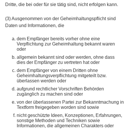
Dritte, die bei oder für sie tätig sind, nicht erfolgen kann.
(3) Ausgenommen von der Geheimhaltungspflicht sind
Daten und Informationen, die
dem Empfänger bereits vorher ohne eine
Verpflichtung zur Geheimhaltung bekannt waren
oder
allgemein bekannt sind oder werden, ohne dass
dies der Empfänger zu vertreten hat oder
dem Empfänger von einem Dritten ohne
Geheimhaltungsverpflichtung mitgeteilt bzw.
überlassen werden oder
aufgrund rechtlicher Vorschriften Behörden
zugänglich zu machen sind oder
von der überlassenen Partei zur Bekanntmachung in
Textform freigegeben worden sind sowie
nicht geschützte Ideen, Konzeptionen, Erfahrungen,
sonstige Methoden und Techniken sowie
Informationen, die allgemeinen Charakters oder