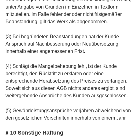
unter Angabe von Gründen im Einzelnen in Textform
mitzuteilen. Im Falle fehlender oder nicht fristgemäßer
Beanstandung, gilt das Werk als abgenommen.
(3) Bei begründeten Beanstandungen hat der Kunde
Anspruch auf Nachbesserung oder Neuübersetzung
innerhalb einer angemessenen Frist.
(4) Schlägt die Mangelbehebung fehl, ist der Kunde
berechtigt, den Rücktritt zu erklären oder eine
entsprechende Herabsetzung des Preises zu verlangen.
Soweit sich aus diesen AGB nichts anderes ergibt, sind
weitergehende Ansprüche des Kunden ausgeschlossen.
(5) Gewährleistungsansprüche verjähren abweichend von
den gesetzlichen Vorschriften innerhalb von einem Jahr.
§ 10 Sonstige Haftung