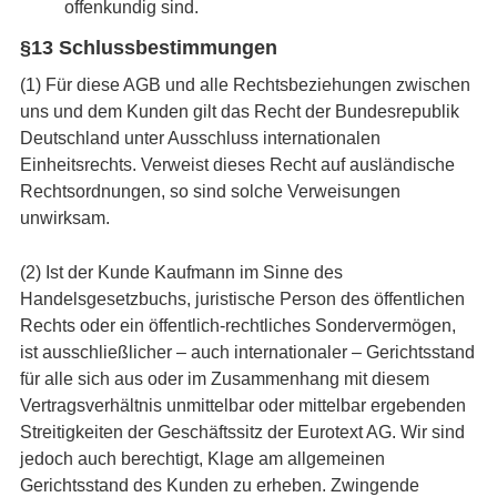
offenkundig sind.
§13 Schlussbestimmungen
(1) Für diese AGB und alle Rechtsbeziehungen zwischen
uns und dem Kunden gilt das Recht der Bundesrepublik
Deutschland unter Ausschluss internationalen
Einheitsrechts. Verweist dieses Recht auf ausländische
Rechtsordnungen, so sind solche Verweisungen
unwirksam.
(2) Ist der Kunde Kaufmann im Sinne des
Handelsgesetzbuchs, juristische Person des öffentlichen
Rechts oder ein öffentlich-rechtliches Sondervermögen,
ist ausschließlicher – auch internationaler – Gerichtsstand
für alle sich aus oder im Zusammenhang mit diesem
Vertragsverhältnis unmittelbar oder mittelbar ergebenden
Streitigkeiten der Geschäftssitz der Eurotext AG. Wir sind
jedoch auch berechtigt, Klage am allgemeinen
Gerichtsstand des Kunden zu erheben. Zwingende