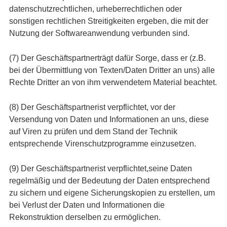
datenschutzrechtlichen, urheberrechtlichen oder
sonstigen rechtlichen Streitigkeiten ergeben, die mit der
Nutzung der Softwareanwendung verbunden sind.
(7) Der Geschäftspartnerträgt dafür Sorge, dass er (z.B.
bei der Übermittlung von Texten/Daten Dritter an uns) alle
Rechte Dritter an von ihm verwendetem Material beachtet.
(8) Der Geschäftspartnerist verpflichtet, vor der
Versendung von Daten und Informationen an uns, diese
auf Viren zu prüfen und dem Stand der Technik
entsprechende Virenschutzprogramme einzusetzen.
(9) Der Geschäftspartnerist verpflichtet,seine Daten
regelmäßig und der Bedeutung der Daten entsprechend
zu sichern und eigene Sicherungskopien zu erstellen, um
bei Verlust der Daten und Informationen die
Rekonstruktion derselben zu ermöglichen.