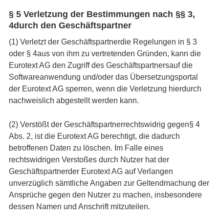
§ 5 Verletzung der Bestimmungen nach §§ 3,
4durch den Geschäftspartner
(1) Verletzt der Geschäftspartnerdie Regelungen in § 3
oder § 4aus von ihm zu vertretenden Gründen, kann die
Eurotext AG den Zugriff des Geschäftspartnersauf die
Softwareanwendung und/oder das Übersetzungsportal
der Eurotext AG sperren, wenn die Verletzung hierdurch
nachweislich abgestellt werden kann.
(2) Verstößt der Geschäftspartnerrechtswidrig gegen§ 4
Abs. 2, ist die Eurotext AG berechtigt, die dadurch
betroffenen Daten zu löschen. Im Falle eines
rechtswidrigen Verstoßes durch Nutzer hat der
Geschäftspartnerder Eurotext AG auf Verlangen
unverzüglich sämtliche Angaben zur Geltendmachung der
Ansprüche gegen den Nutzer zu machen, insbesondere
dessen Namen und Anschrift mitzuteilen.