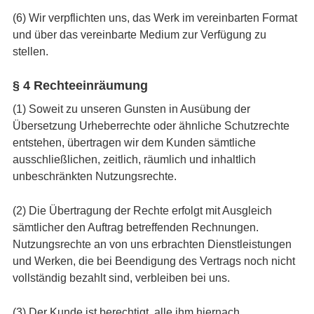
(6) Wir verpflichten uns, das Werk im vereinbarten Format
und über das vereinbarte Medium zur Verfügung zu
stellen.
§ 4 Rechteeinräumung
(1) Soweit zu unseren Gunsten in Ausübung der
Übersetzung Urheberrechte oder ähnliche Schutzrechte
entstehen, übertragen wir dem Kunden sämtliche
ausschließlichen, zeitlich, räumlich und inhaltlich
unbeschränkten Nutzungsrechte.
(2) Die Übertragung der Rechte erfolgt mit Ausgleich
sämtlicher den Auftrag betreffenden Rechnungen.
Nutzungsrechte an von uns erbrachten Dienstleistungen
und Werken, die bei Beendigung des Vertrags noch nicht
vollständig bezahlt sind, verbleiben bei uns.
(3) Der Kunde ist berechtigt, alle ihm hiernach