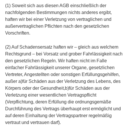
(1) Soweit sich aus diesen AGB einschließlich der
nachfolgenden Bestimmungen nichts anderes ergibt,
haften wir bei einer Verletzung von vertraglichen und
außervertraglichen Pflichten nach den gesetzlichen
Vorschriften.
(2) Auf Schadensersatz haften wir – gleich aus welchem
Rechtsgrund – bei Vorsatz und grober Fahrlässigkeit nach
den gesetzlichen Regeln. Wir haften nicht im Falle
einfacher Fahrlässigkeit unserer Organe, gesetzlichen
Vertreter, Angestellten oder sonstigen Erfüllungsgehilfen,
außer a)für Schäden aus der Verletzung des Lebens, des
Körpers oder der Gesundheit,b)für Schäden aus der
Verletzung einer wesentlichen Vertragspflicht
(Verpflichtung, deren Erfüllung die ordnungsgemäße
Durchführung des Vertrags überhaupt erst ermöglicht und
auf deren Einhaltung der Vertragspartner regelmäßig
vertraut und vertrauen darf).