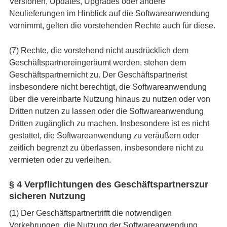
Versionen, Updates, Upgrades oder andere
Neulieferungen im Hinblick auf die Softwareanwendung
vornimmt, gelten die vorstehenden Rechte auch für diese.
(7) Rechte, die vorstehend nicht ausdrücklich dem
Geschäftspartnereingeräumt werden, stehen dem
Geschäftspartnernicht zu. Der Geschäftspartnerist
insbesondere nicht berechtigt, die Softwareanwendung
über die vereinbarte Nutzung hinaus zu nutzen oder von
Dritten nutzen zu lassen oder die Softwareanwendung
Dritten zugänglich zu machen. Insbesondere ist es nicht
gestattet, die Softwareanwendung zu veräußern oder
zeitlich begrenzt zu überlassen, insbesondere nicht zu
vermieten oder zu verleihen.
§ 4 Verpflichtungen des Geschäftspartnerszur
sicheren Nutzung
(1) Der Geschäftspartnertrifft die notwendigen
Vorkehrungen, die Nutzung der Softwareanwendung