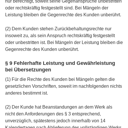
nur berechtigt, soweit seine Gegenansprüche unbestritten
oder rechtskräftig festgestellt sind. Bei Mängeln der
Leistung bleiben die Gegenrechte des Kunden unberührt.
(2) Dem Kunden stehen Zurückbehaltungsrechte nur
insoweit zu, als sein Anspruch rechtskräftig festgestellt
oder unbestritten ist. Bei Mängeln der Leistung bleiben die
Gegenrechte des Kunden unberührt.
§ 9 Fehlerhafte Leistung und Gewährleistung
bei Übersetzungen
(1) Für die Rechte des Kunden bei Mängeln gelten die
gesetzlichen Vorschriften, soweit im nachfolgenden nichts
anderes bestimmt ist.
(2) Der Kunde hat Beanstandungen an dem Werk als
nicht den Anforderungen des § 3 entsprechend,
unverzüglich, spätestens jedoch innerhalb von 14
Kalendertagen nach Ablieferung des vollständigen Werks,