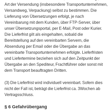
Art der Versendung (insbesondere Transportunternehmen,
Versandweg, Verpackung) selbst zu bestimmen. Die
Lieferung von Übersetzungen erfolgt, je nach
Vereinbarung mit dem Kunden, über FTP-Server, über
unser Übersetzungsportal, per E-Mail, Post oder Kurier.
Die Lieferfrist gilt als eingehalten, sobald die
Bereitstellung auf den vereinbarten Servern, die
Absendung per Email oder die Übergabe an das
vereinbarte Transportunternehmen erfolgte. Lieferfristen
und Liefertermine beziehen sich auf den Zeitpunkt der
Übergabe an den Spediteur, Frachtführer oder sonst mit
dem Transport beauftragten Dritten.
(3) Die Lieferfrist wird individuell vereinbart. Sofern dies
nicht der Fall ist, beträgt die Lieferfrist ca. 3Wochen ab
Vertragsschluss.
§ 6 Gefahrübergang