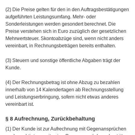
(2) Die Preise gelten für den in den Auftragsbestätigungen
aufgeführten Leistungsumfang. Mehr- oder
Sonderleistungen werden gesondert berechnet. Die
Preise verstehen sich in Euro zuzüglich der gesetzlichen
Mehrwertsteuer. Skontoabzüge sind, wenn nicht anders
vereinbart, in Rechnungsbeträgen bereits enthalten.
(3) Steuern und sonstige öffentliche Abgaben trägt der
Kunde.
(4) Der Rechnungsbetrag ist ohne Abzug zu bezahlen
innerhalb von 14 Kalendertagen ab Rechnungsstellung
und Leistungserbringung, sofern nicht etwas anderes
vereinbart ist.
§ 8 Aufrechnung, Zurückbehaltung
(1) Der Kunde ist zur Aufrechnung mit Gegenansprüchen