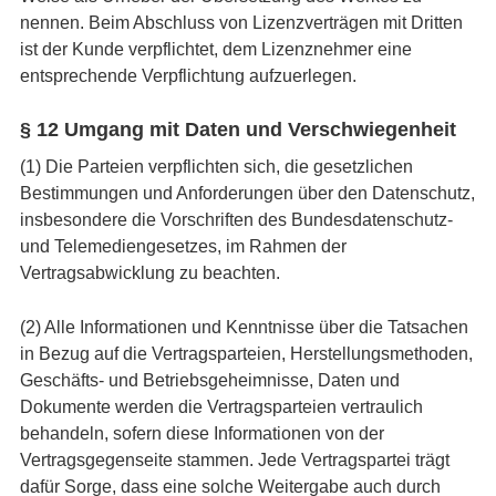
nennen. Beim Abschluss von Lizenzverträgen mit Dritten
ist der Kunde verpflichtet, dem Lizenznehmer eine
entsprechende Verpflichtung aufzuerlegen.
§ 12 Umgang mit Daten und Verschwiegenheit
(1) Die Parteien verpflichten sich, die gesetzlichen
Bestimmungen und Anforderungen über den Datenschutz,
insbesondere die Vorschriften des Bundesdatenschutz-
und Telemediengesetzes, im Rahmen der
Vertragsabwicklung zu beachten.
(2) Alle Informationen und Kenntnisse über die Tatsachen
in Bezug auf die Vertragsparteien, Herstellungsmethoden,
Geschäfts- und Betriebsgeheimnisse, Daten und
Dokumente werden die Vertragsparteien vertraulich
behandeln, sofern diese Informationen von der
Vertragsgegenseite stammen. Jede Vertragspartei trägt
dafür Sorge, dass eine solche Weitergabe auch durch