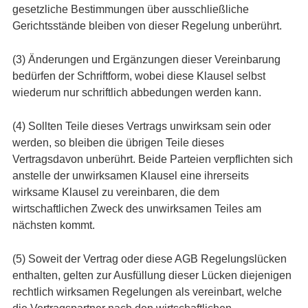
gesetzliche Bestimmungen über ausschließliche
Gerichtsstände bleiben von dieser Regelung unberührt.
(3) Änderungen und Ergänzungen dieser Vereinbarung
bedürfen der Schriftform, wobei diese Klausel selbst
wiederum nur schriftlich abbedungen werden kann.
(4) Sollten Teile dieses Vertrags unwirksam sein oder
werden, so bleiben die übrigen Teile dieses
Vertragsdavon unberührt. Beide Parteien verpflichten sich
anstelle der unwirksamen Klausel eine ihrerseits
wirksame Klausel zu vereinbaren, die dem
wirtschaftlichen Zweck des unwirksamen Teiles am
nächsten kommt.
(5) Soweit der Vertrag oder diese AGB Regelungslücken
enthalten, gelten zur Ausfüllung dieser Lücken diejenigen
rechtlich wirksamen Regelungen als vereinbart, welche