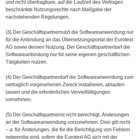
und nicht übertragbare, auf die Laufzeit des Vertrages
beschränkte Nutzungsrechte nach Maßgabe der
nachstehenden Regelungen.
(3) Der Geschäftspartnernutzt die Softwareanwendung nur
für die Anbindung an das Übersetzungsportal der Eurotext
AG sowie dessen Nutzung. Der Geschäftspartnerdarf die
Softwareanbindung nur für seine eigenen geschäftlichen
Tätigkeiten nutzen.
(4) Der Geschäftspartnerdarf die Softwareanwendung zum
vertraglich vorgesehenen Zweck installieren, ablaufen
lassen und die erforderlichen Vervielfältigungen
vornehmen.
(5) Der Geschäftspartnerist nicht berechtigt, Änderungen
an der Softwareanwendung vorzunehmen. Dies gilt nicht
– a.
für Änderungen, die für die Berichtigung von Fehlern
notwendig sind, sofern die Eurotext AG sich mit der