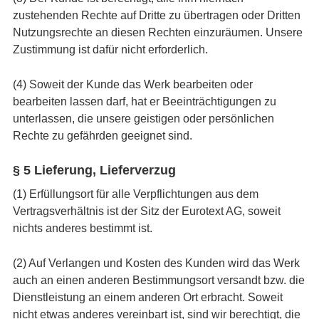
zustehenden Rechte auf Dritte zu übertragen oder Dritten
Nutzungsrechte an diesen Rechten einzuräumen. Unsere
Zustimmung ist dafür nicht erforderlich.
(4) Soweit der Kunde das Werk bearbeiten oder
bearbeiten lassen darf, hat er Beeinträchtigungen zu
unterlassen, die unsere geistigen oder persönlichen
Rechte zu gefährden geeignet sind.
§ 5 Lieferung, Lieferverzug
(1) Erfüllungsort für alle Verpflichtungen aus dem
Vertragsverhältnis ist der Sitz der Eurotext AG, soweit
nichts anderes bestimmt ist.
(2) Auf Verlangen und Kosten des Kunden wird das Werk
auch an einen anderen Bestimmungsort versandt bzw. die
Dienstleistung an einem anderen Ort erbracht. Soweit
nicht etwas anderes vereinbart ist, sind wir berechtigt, die