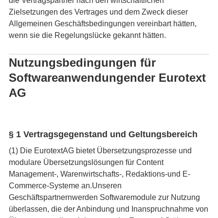
die Vertragspartner nach den wirtschaftlichen
Zielsetzungen des Vertrages und dem Zweck dieser
Allgemeinen Geschäftsbedingungen vereinbart hätten,
wenn sie die Regelungslücke gekannt hätten.
Nutzungsbedingungen für
Softwareanwendungender Eurotext
AG
§ 1 Vertragsgegenstand und Geltungsbereich
(1) Die EurotextAG bietet Übersetzungsprozesse und
modulare Übersetzungslösungen für Content
Management-, Warenwirtschafts-, Redaktions-und E-
Commerce-Systeme an.Unseren
Geschäftspartnernwerden Softwaremodule zur Nutzung
überlassen, die der Anbindung und Inanspruchnahme von