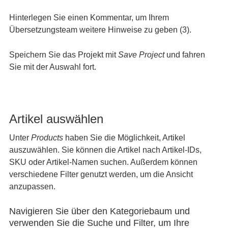
Hinterlegen Sie einen Kommentar, um Ihrem
Übersetzungsteam weitere Hinweise zu geben (3).
Speichern Sie das Projekt mit
Save Project
und fahren
Sie mit der Auswahl fort.
Artikel auswählen
Unter
Products
haben Sie die Möglichkeit, Artikel
auszuwählen. Sie können die Artikel nach Artikel-IDs,
SKU oder Artikel-Namen suchen. Außerdem können
verschiedene Filter genutzt werden, um die Ansicht
anzupassen.
Navigieren Sie über den Kategoriebaum und
verwenden Sie die Suche und Filter, um Ihre