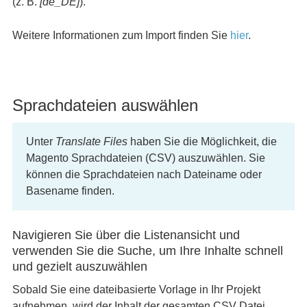
(z. B.
[de_DE]
).
Weitere Informationen zum Import finden Sie
hier
.
Sprachdateien auswählen
Unter
Translate Files
haben Sie die Möglichkeit, die
Magento Sprachdateien (CSV) auszuwählen. Sie
können die Sprachdateien nach Dateiname oder
Basename finden.
Navigieren Sie über die Listenansicht und
verwenden Sie die Suche, um Ihre Inhalte schnell
und gezielt auszuwählen
Sobald Sie eine dateibasierte Vorlage in Ihr Projekt
aufnehmen, wird der Inhalt der gesamten CSV Datei