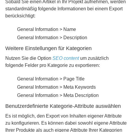
Sobald Sie einen Artikel in Ihr Projekt aufnehmen, werden
standardmäßig folgende Informationen bei einem Export
berücksichtigt:
General Information > Name
General Information > Description
Weitere Einstellungen für Kategorien
Nutzen Sie die Option
SEO content
um zusätzlich
folgende Felder pro Kategorie zu exportieren:
General Information > Page Title
General Information > Meta Keywords
General Information > Meta Description
Benutzerdefinierte Kategorie-Attribute auswählen
Es ist möglich, den Export von Inhalten eigener Attribute
zu konfigurieren. Es können dabei sowohl eigene Attribute
Ihrer Produkte als auch eigene Attribute Ihrer Kategorien