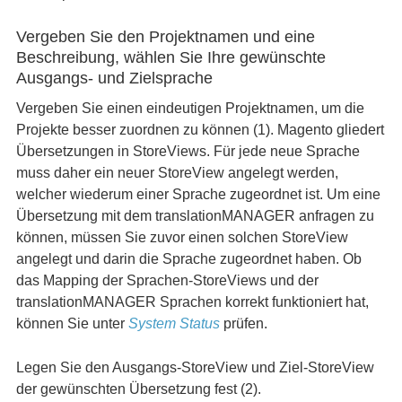
Vergeben Sie den Projektnamen und eine
Beschreibung, wählen Sie Ihre gewünschte
Ausgangs- und Zielsprache
Vergeben Sie einen eindeutigen Projektnamen, um die
Projekte besser zuordnen zu können (1). Magento gliedert
Übersetzungen in StoreViews. Für jede neue Sprache
muss daher ein neuer StoreView angelegt werden,
welcher wiederum einer Sprache zugeordnet ist. Um eine
Übersetzung mit dem translationMANAGER anfragen zu
können, müssen Sie zuvor einen solchen StoreView
angelegt und darin die Sprache zugeordnet haben. Ob
das Mapping der Sprachen-StoreViews und der
translationMANAGER Sprachen korrekt funktioniert hat,
können Sie unter
System Status
prüfen.
Legen Sie den Ausgangs-StoreView und Ziel-StoreView
der gewünschten Übersetzung fest (2).