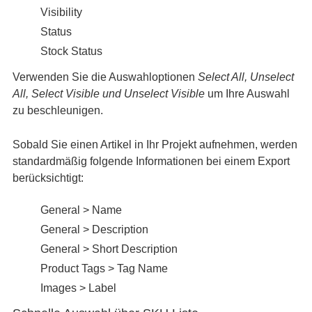
Visibility
Status
Stock Status
Verwenden Sie die Auswahloptionen
Select All, Unselect
All, Select Visible und Unselect Visible
um Ihre Auswahl
zu beschleunigen.
Sobald Sie einen Artikel in Ihr Projekt aufnehmen, werden
standardmäßig folgende Informationen bei einem Export
berücksichtigt:
General > Name
General > Description
General > Short Description
Product Tags > Tag Name
Images > Label