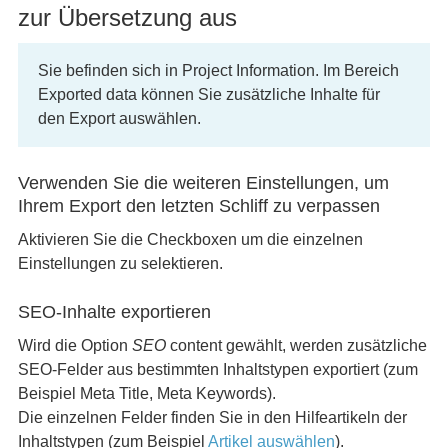
zur Übersetzung aus
Sie befinden sich in Project Information. Im Bereich
Exported data können Sie zusätzliche Inhalte für
den Export auswählen.
Verwenden Sie die weiteren Einstellungen, um
Ihrem Export den letzten Schliff zu verpassen
Aktivieren Sie die Checkboxen um die einzelnen
Einstellungen zu selektieren.
SEO-Inhalte exportieren
Wird die Option
SEO
content gewählt, werden zusätzliche
SEO-Felder aus bestimmten Inhaltstypen exportiert (zum
Beispiel Meta Title, Meta Keywords).
Die einzelnen Felder finden Sie in den Hilfeartikeln der
Inhaltstypen (zum Beispiel
Artikel auswählen
).