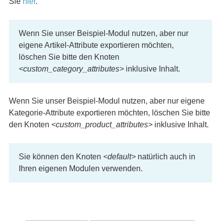
Sie
hier
.
Wenn Sie unser Beispiel-Modul nutzen, aber nur
eigene Artikel-Attribute exportieren möchten,
löschen Sie bitte den Knoten
<custom_category_attributes>
inklusive Inhalt.
Wenn Sie unser Beispiel-Modul nutzen, aber nur eigene
Kategorie-Attribute exportieren möchten, löschen Sie bitte
den Knoten
<custom_product_attributes>
inklusive Inhalt.
Sie können den Knoten
<default>
natürlich auch in
Ihren eigenen Modulen verwenden.