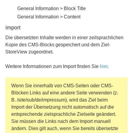
General Information > Block Title
General Information > Content
Import
Die übersetzten Inhalte werden in einer zeilsprachlichen
Kopie des CMS-Blocks gespeichert und dem Ziel-
StoreView zugeordnet.
Weitere Informationen zum Import finden Sie
hier
.
Wenn Sie innerhalb von CMS-Seiten oder CMS-
Blöcken Links auf eine andere Seite verwenden (z.
B. /site/sub/de/impressum), wird das Ziel beim
Import der Übersetzung nicht automatisch auf die
entsprechende zielsprachliche Zielseite geändert.
Sie müssen die Links nach dem Import manuell
ändern. Dies gilt auch, wenn Sie bereits übersetzte