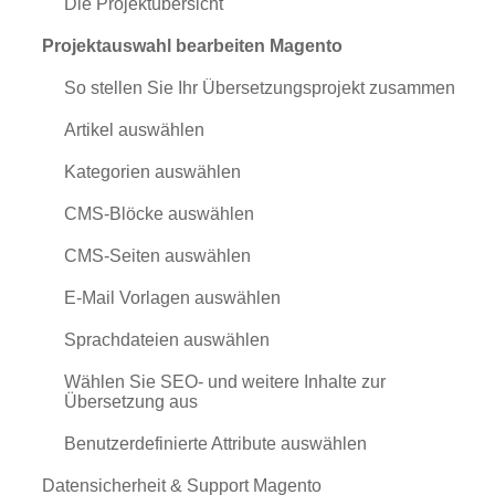
Die Projektübersicht
Projektauswahl bearbeiten Magento
So stellen Sie Ihr Übersetzungsprojekt zusammen
Artikel auswählen
Kategorien auswählen
CMS-Blöcke auswählen
CMS-Seiten auswählen
E-Mail Vorlagen auswählen
Sprachdateien auswählen
Wählen Sie SEO- und weitere Inhalte zur
Übersetzung aus
Benutzerdefinierte Attribute auswählen
Datensicherheit & Support Magento