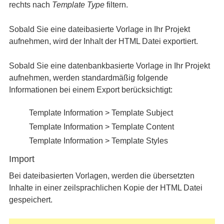
rechts nach
Template Type
filtern.
Sobald Sie eine dateibasierte Vorlage in Ihr Projekt
aufnehmen, wird der Inhalt der HTML Datei exportiert.
Sobald Sie eine datenbankbasierte Vorlage in Ihr Projekt
aufnehmen, werden standardmäßig folgende
Informationen bei einem Export berücksichtigt:
Template Information > Template Subject
Template Information > Template Content
Template Information > Template Styles
Import
Bei dateibasierten Vorlagen, werden die übersetzten
Inhalte in einer zeilsprachlichen Kopie der HTML Datei
gespeichert.