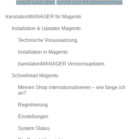
zurück nach oben
zurück zum Inhaltsverzeichnis
translationMANAGER für Magento
Installation & Updates Magento
Technische Voraussetzung
Installation in Magento
translationMANAGER Versionsupdates
Schnellstart Magento
Meinen Shop internationalisieren – wie fange ich
an?
Registrierung
Einstellungen
System Status