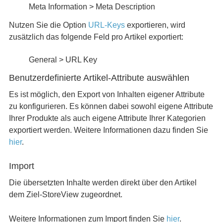
Meta Information > Meta Description
Nutzen Sie die Option
URL-Keys
exportieren, wird
zusätzlich das folgende Feld pro Artikel exportiert:
General > URL Key
Benutzerdefinierte Artikel-Attribute auswählen
Es ist möglich, den Export von Inhalten eigener Attribute
zu konfigurieren. Es können dabei sowohl eigene Attribute
Ihrer Produkte als auch eigene Attribute Ihrer Kategorien
exportiert werden. Weitere Informationen dazu finden Sie
hier
.
Import
Die übersetzten Inhalte werden direkt über den Artikel
dem Ziel-StoreView zugeordnet.
Weitere Informationen zum Import finden Sie
hier
.