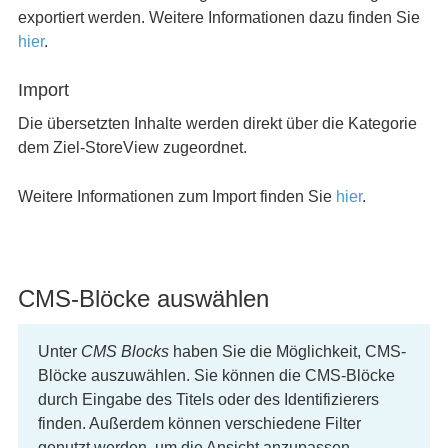
exportiert werden. Weitere Informationen dazu finden Sie
hier
.
Import
Die übersetzten Inhalte werden direkt über die Kategorie
dem Ziel-StoreView zugeordnet.
Weitere Informationen zum Import finden Sie
hier
.
CMS-Blöcke auswählen
Unter
CMS Blocks
haben Sie die Möglichkeit, CMS-
Blöcke auszuwählen. Sie können die CMS-Blöcke
durch Eingabe des Titels oder des Identifizierers
finden. Außerdem können verschiedene Filter
genutzt werden, um die Ansicht anzupassen.