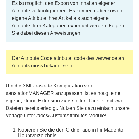
Es ist möglich, den Export von Inhalten eigener
Attribute zu konfigurieren. Es können dabei sowohl
eigene Attribute Ihrer Artikel als auch eigene
Attribute Ihrer Kategorien exportiert werden. Folgen
Sie dabei diesen Anweisungen.
Der Attribute Code attribute_code des verwendeten
Attributs muss bekannt sein.
Um die XML-basierte Konfiguration von
translationMANAGER anzupassen, ist es nötig, eine
eigene, kleine Extension zu erstellen. Dies ist mit zwei
Dateien bereits erledigt. Nutzen Sie dazu einfach unsere
Vorlage unter /docs/CustomAttributes Module/
Kopieren Sie die den Ordner app in Ihr Magento
Hauptverzeichnis.