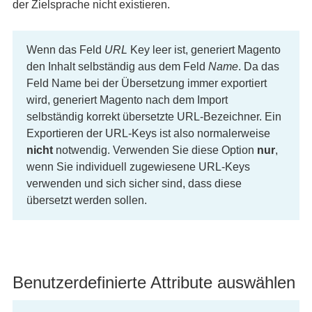
der Zielsprache nicht existieren.
Wenn das Feld
URL
Key leer ist, generiert Magento
den Inhalt selbständig aus dem Feld
Name
. Da das
Feld Name bei der Übersetzung immer exportiert
wird, generiert Magento nach dem Import
selbständig korrekt übersetzte URL-Bezeichner. Ein
Exportieren der URL-Keys ist also normalerweise
nicht
notwendig. Verwenden Sie diese Option
nur
,
wenn Sie individuell zugewiesene URL-Keys
verwenden und sich sicher sind, dass diese
übersetzt werden sollen.
Benutzerdefinierte Attribute auswählen