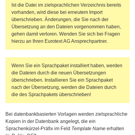
Ist die Datei im zielsprachlichen Verzeichnis bereits
vorhanden, wird diese bei erneutem Import
überschrieben. Änderungen, die Sie nach der
Übersetzung an den Dateien vorgenommen haben,
gehen damit verloren. Wenden Sie sich bei Fragen
hierzu an Ihren Eurotext AG Ansprechpartner.
Wenn Sie ein Sprachpaket installiert haben, werden
die Dateien durch die neuen Übersetzungen
überschrieben. Installieren Sie ein Sprachpaket
nach der Übersetzung, werden die Dateien durch
die des Sprachpakets überschrieben!
Bei datenbankbasierten Vorlagen werden zielsprachliche
Kopien in der Datenbank angelegt, die ein
Sprachenkürzel-Präfix im Feld
Template Name
erhalten