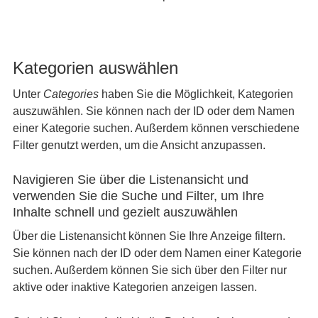
Kategorien auswählen
Unter
Categories
haben Sie die Möglichkeit, Kategorien
auszuwählen. Sie können nach der ID oder dem Namen
einer Kategorie suchen. Außerdem können verschiedene
Filter genutzt werden, um die Ansicht anzupassen.
Navigieren Sie über die Listenansicht und
verwenden Sie die Suche und Filter, um Ihre
Inhalte schnell und gezielt auszuwählen
Über die Listenansicht können Sie Ihre Anzeige filtern.
Sie können nach der ID oder dem Namen einer Kategorie
suchen. Außerdem können Sie sich über den Filter nur
aktive oder inaktive Kategorien anzeigen lassen.