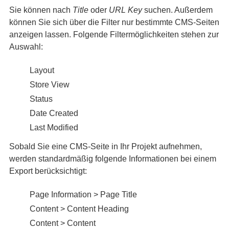
Sie können nach
Title
oder
URL Key
suchen. Außerdem
können Sie sich über die Filter nur bestimmte CMS-Seiten
anzeigen lassen. Folgende Filtermöglichkeiten stehen zur
Auswahl:
Layout
Store View
Status
Date Created
Last Modified
Sobald Sie eine CMS-Seite in Ihr Projekt aufnehmen,
werden standardmäßig folgende Informationen bei einem
Export berücksichtigt:
Page Information > Page Title
Content > Content Heading
Content > Content