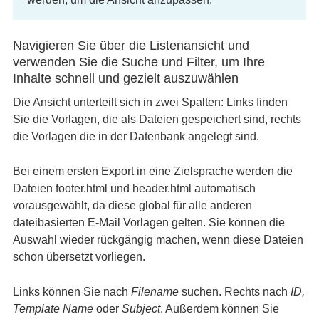
Navigieren Sie über die Listenansicht und
verwenden Sie die Suche und Filter, um Ihre
Inhalte schnell und gezielt auszuwählen
Die Ansicht unterteilt sich in zwei Spalten: Links finden
Sie die Vorlagen, die als Dateien gespeichert sind, rechts
die Vorlagen die in der Datenbank angelegt sind.
Bei einem ersten Export in eine Zielsprache werden die
Dateien footer.html und header.html automatisch
vorausgewählt, da diese global für alle anderen
dateibasierten E-Mail Vorlagen gelten. Sie können die
Auswahl wieder rückgängig machen, wenn diese Dateien
schon übersetzt vorliegen.
Links können Sie nach
Filename
suchen. Rechts nach
ID,
Template Name
oder
Subject
. Außerdem können Sie