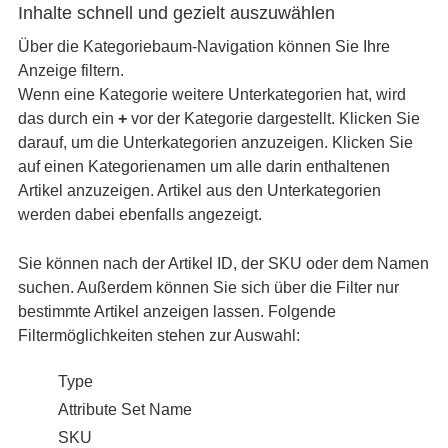
Inhalte schnell und gezielt auszuwählen
Über die Kategoriebaum-Navigation können Sie Ihre
Anzeige filtern.
Wenn eine Kategorie weitere Unterkategorien hat, wird
das durch ein
+
vor der Kategorie dargestellt. Klicken Sie
darauf, um die Unterkategorien anzuzeigen. Klicken Sie
auf einen Kategorienamen um alle darin enthaltenen
Artikel anzuzeigen. Artikel aus den Unterkategorien
werden dabei ebenfalls angezeigt.
Sie können nach der Artikel ID, der SKU oder dem Namen
suchen. Außerdem können Sie sich über die Filter nur
bestimmte Artikel anzeigen lassen. Folgende
Filtermöglichkeiten stehen zur Auswahl:
Type
Attribute Set Name
SKU