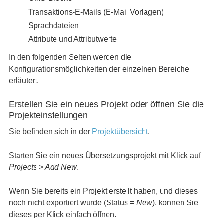
Transaktions-E-Mails (E-Mail Vorlagen)
Sprachdateien
Attribute und Attributwerte
In den folgenden Seiten werden die
Konfigurationsmöglichkeiten der einzelnen Bereiche
erläutert.
Erstellen Sie ein neues Projekt oder öffnen Sie die
Projekteinstellungen
Sie befinden sich in der
Projektübersicht
.
Starten Sie ein neues Übersetzungsprojekt mit Klick auf
Projects > Add New
.
Wenn Sie bereits ein Projekt erstellt haben, und dieses
noch nicht exportiert wurde (Status =
New
), können Sie
dieses per Klick einfach öffnen.