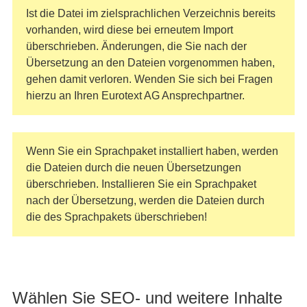
Ist die Datei im zielsprachlichen Verzeichnis bereits
vorhanden, wird diese bei erneutem Import
überschrieben. Änderungen, die Sie nach der
Übersetzung an den Dateien vorgenommen haben,
gehen damit verloren. Wenden Sie sich bei Fragen
hierzu an Ihren Eurotext AG Ansprechpartner.
Wenn Sie ein Sprachpaket installiert haben, werden
die Dateien durch die neuen Übersetzungen
überschrieben. Installieren Sie ein Sprachpaket
nach der Übersetzung, werden die Dateien durch
die des Sprachpakets überschrieben!
Wählen Sie SEO- und weitere Inhalte