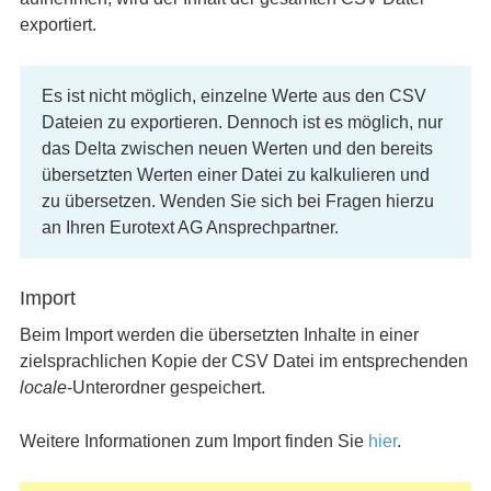
exportiert.
Es ist nicht möglich, einzelne Werte aus den CSV
Dateien zu exportieren. Dennoch ist es möglich, nur
das Delta zwischen neuen Werten und den bereits
übersetzten Werten einer Datei zu kalkulieren und
zu übersetzen. Wenden Sie sich bei Fragen hierzu
an Ihren Eurotext AG Ansprechpartner.
Import
Beim Import werden die übersetzten Inhalte in einer
zielsprachlichen Kopie der CSV Datei im entsprechenden
locale
-Unterordner gespeichert.
Weitere Informationen zum Import finden Sie
hier
.