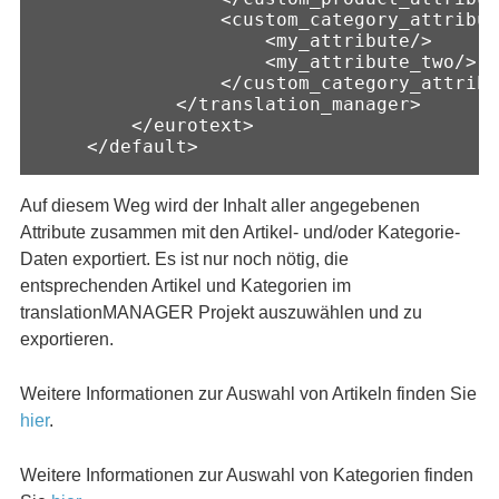
                <custom_category_attribut
                    <my_attribute/>

                    <my_attribute_two/>

                </custom_category_attribu
            </translation_manager>

        </eurotext>

    </default>
Auf diesem Weg wird der Inhalt aller angegebenen
Attribute zusammen mit den Artikel- und/oder Kategorie-
Daten exportiert. Es ist nur noch nötig, die
entsprechenden Artikel und Kategorien im
translationMANAGER Projekt auszuwählen und zu
exportieren.
Weitere Informationen zur Auswahl von Artikeln finden Sie
hier
.
Weitere Informationen zur Auswahl von Kategorien finden