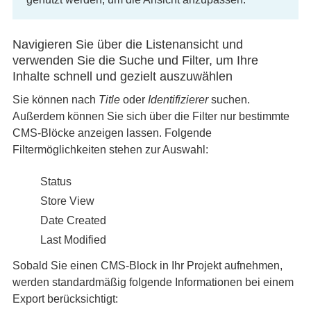
Navigieren Sie über die Listenansicht und
verwenden Sie die Suche und Filter, um Ihre
Inhalte schnell und gezielt auszuwählen
Sie können nach
Title
oder
Identifizierer
suchen.
Außerdem können Sie sich über die Filter nur bestimmte
CMS-Blöcke anzeigen lassen. Folgende
Filtermöglichkeiten stehen zur Auswahl:
Status
Store View
Date Created
Last Modified
Sobald Sie einen CMS-Block in Ihr Projekt aufnehmen,
werden standardmäßig folgende Informationen bei einem
Export berücksichtigt: