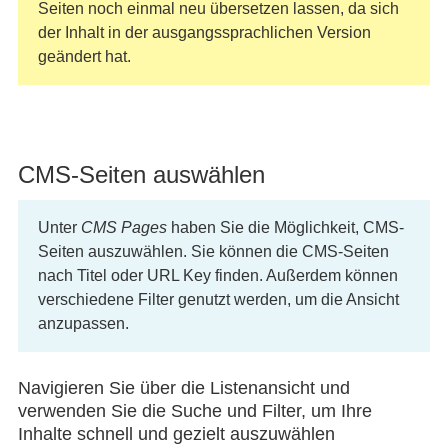
Seiten noch einmal neu übersetzen lassen, da sich
der Inhalt in der ausgangssprachlichen Version
geändert hat.
CMS-Seiten auswählen
Unter
CMS Pages
haben Sie die Möglichkeit, CMS-
Seiten auszuwählen. Sie können die CMS-Seiten
nach Titel oder URL Key finden. Außerdem können
verschiedene Filter genutzt werden, um die Ansicht
anzupassen.
Navigieren Sie über die Listenansicht und
verwenden Sie die Suche und Filter, um Ihre
Inhalte schnell und gezielt auszuwählen