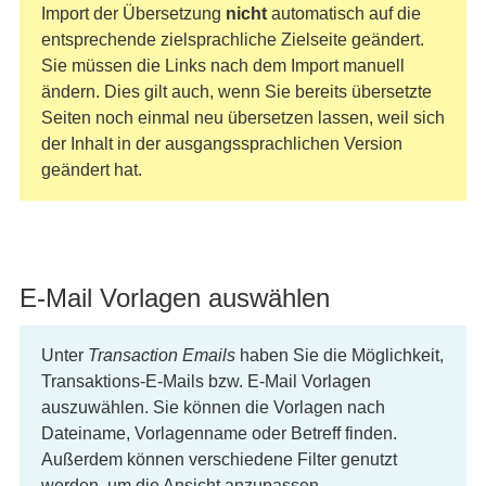
Import der Übersetzung
nicht
automatisch auf die
entsprechende zielsprachliche Zielseite geändert.
Sie müssen die Links nach dem Import manuell
ändern. Dies gilt auch, wenn Sie bereits übersetzte
Seiten noch einmal neu übersetzen lassen, weil sich
der Inhalt in der ausgangssprachlichen Version
geändert hat.
E-Mail Vorlagen auswählen
Unter
Transaction Emails
haben Sie die Möglichkeit,
Transaktions-E-Mails bzw. E-Mail Vorlagen
auszuwählen. Sie können die Vorlagen nach
Dateiname, Vorlagenname oder Betreff finden.
Außerdem können verschiedene Filter genutzt
werden, um die Ansicht anzupassen.