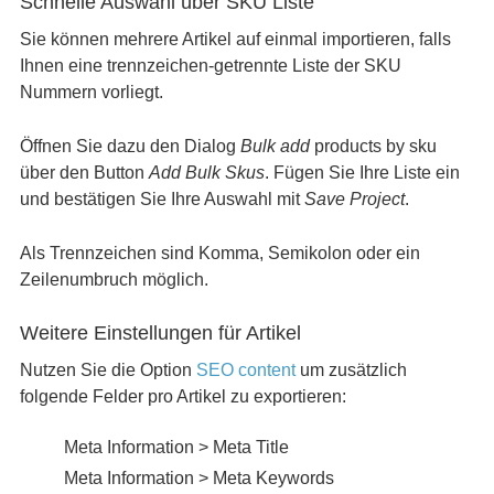
Schnelle Auswahl über SKU Liste
Sie können mehrere Artikel auf einmal importieren, falls
Ihnen eine trennzeichen-getrennte Liste der SKU
Nummern vorliegt.
Öffnen Sie dazu den Dialog
Bulk add
products by sku
über den Button
Add Bulk Skus
. Fügen Sie Ihre Liste ein
und bestätigen Sie Ihre Auswahl mit
Save Project
.
Als Trennzeichen sind Komma, Semikolon oder ein
Zeilenumbruch möglich.
Weitere Einstellungen für Artikel
Nutzen Sie die Option
SEO content
um zusätzlich
folgende Felder pro Artikel zu exportieren:
Meta Information > Meta Title
Meta Information > Meta Keywords