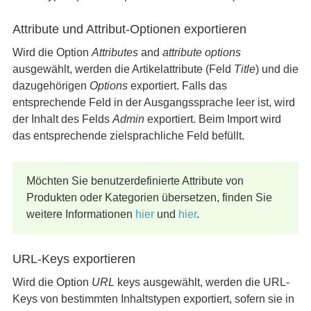
Attribute und Attribut-Optionen exportieren
Wird die Option
Attributes
and
attribute options
ausgewählt, werden die Artikelattribute (Feld
Title
) und die
dazugehörigen
Options
exportiert. Falls das
entsprechende Feld in der Ausgangssprache leer ist, wird
der Inhalt des Felds
Admin
exportiert. Beim Import wird
das entsprechende zielsprachliche Feld befüllt.
Möchten Sie benutzerdefinierte Attribute von
Produkten oder Kategorien übersetzen, finden Sie
weitere Informationen
hier
und
hier
.
URL-Keys exportieren
Wird die Option
URL
keys ausgewählt, werden die URL-
Keys von bestimmten Inhaltstypen exportiert, sofern sie in