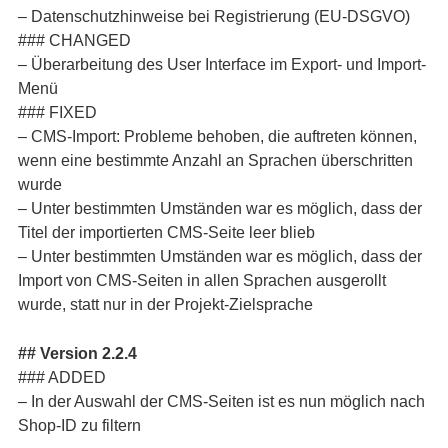
– Datenschutzhinweise bei Registrierung (EU-DSGVO)
### CHANGED
– Überarbeitung des User Interface im Export- und Import-
Menü
### FIXED
– CMS-Import: Probleme behoben, die auftreten können,
wenn eine bestimmte Anzahl an Sprachen überschritten
wurde
– Unter bestimmten Umständen war es möglich, dass der
Titel der importierten CMS-Seite leer blieb
– Unter bestimmten Umständen war es möglich, dass der
Import von CMS-Seiten in allen Sprachen ausgerollt
wurde, statt nur in der Projekt-Zielsprache
## Version 2.2.4
### ADDED
– In der Auswahl der CMS-Seiten ist es nun möglich nach
Shop-ID zu filtern