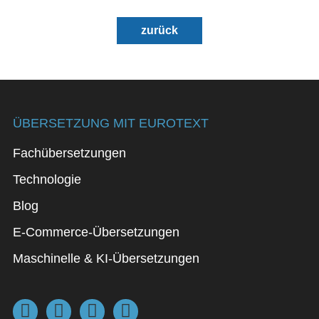
zurück
ÜBERSETZUNG MIT EUROTEXT
Fachübersetzungen
Technologie
Blog
E-Commerce-Übersetzungen
Maschinelle & KI-Übersetzungen