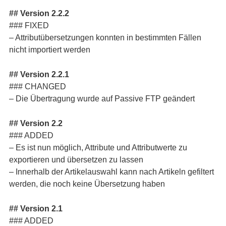
## Version 2.2.2
### FIXED
– Attributübersetzungen konnten in bestimmten Fällen
nicht importiert werden
## Version 2.2.1
### CHANGED
– Die Übertragung wurde auf Passive FTP geändert
## Version 2.2
### ADDED
– Es ist nun möglich, Attribute und Attributwerte zu
exportieren und übersetzen zu lassen
– Innerhalb der Artikelauswahl kann nach Artikeln gefiltert
werden, die noch keine Übersetzung haben
## Version 2.1
### ADDED