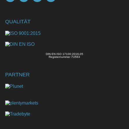
QUALITÄT
DIN EN ISO 17100:2016-05
Registernummer 7U563
PARTNER