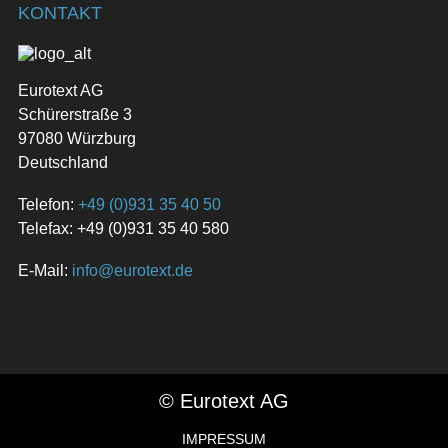
KONTAKT
Eurotext AG
Schürerstraße 3
97080 Würzburg
Deutschland
Telefon:
+49 (0)931 35 40 50
Telefax: +49 (0)931 35 40 580
E-Mail:
info@eurotext.de
© Eurotext AG
IMPRESSUM