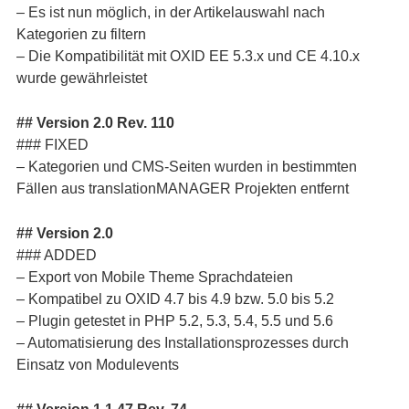
– Es ist nun möglich, in der Artikelauswahl nach
Kategorien zu filtern
– Die Kompatibilität mit OXID EE 5.3.x und CE 4.10.x
wurde gewährleistet
## Version 2.0 Rev. 110
### FIXED
– Kategorien und CMS-Seiten wurden in bestimmten
Fällen aus translationMANAGER Projekten entfernt
## Version 2.0
### ADDED
– Export von Mobile Theme Sprachdateien
– Kompatibel zu OXID 4.7 bis 4.9 bzw. 5.0 bis 5.2
– Plugin getestet in PHP 5.2, 5.3, 5.4, 5.5 und 5.6
– Automatisierung des Installationsprozesses durch
Einsatz von Modulevents