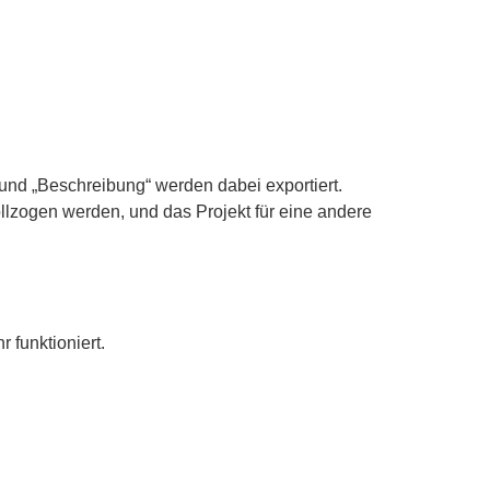
und „Beschreibung“ werden dabei exportiert.
ollzogen werden, und das Projekt für eine andere
 funktioniert.