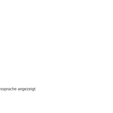
ngssprache angezeigt