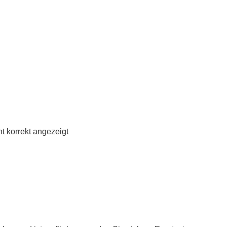
t korrekt angezeigt