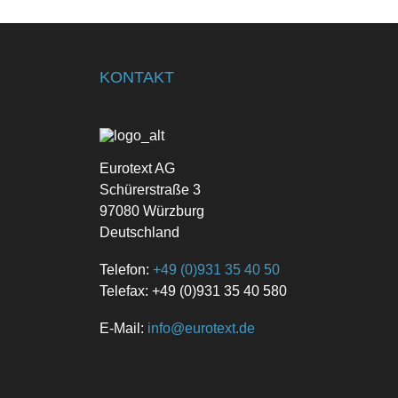
KONTAKT
Eurotext AG
Schürerstraße 3
97080 Würzburg
Deutschland
Telefon:
+49 (0)931 35 40 50
Telefax: +49 (0)931 35 40 580
E-Mail:
info@eurotext.de