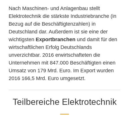
Nach Maschinen- und Anlagenbau stellt
Elektrotechnik die stärkste Industriebranche (in
Bezug auf die Beschäftigtenzahlen) in
Deutschland dar. Außerdem ist sie eine der
wichtigsten
Exportbranchen
und damit für den
wirtschaftlichen Erfolg Deutschlands
unverzichtbar. 2016 erwirtschafteten die
Unternehmen mit 847.000 Beschäftigten einen
Umsatz von 179 Mrd. Euro. Im Export wurden
2016 166,5 Mrd. Euro umgesetzt.
Teilbereiche Elektrotechnik