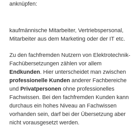
anknüpfen:
kaufmännische Mitarbeiter, Vertriebspersonal,
Mitarbeiter aus dem Marketing oder der IT etc.
Zu den fachfremden Nutzern von Elektrotechnik-
Fachübersetzungen zählen vor allem
Endkunden
. Hier unterscheidet man zwischen
professionelle Kunden
anderer Fachbereiche
und
Privatpersonen
ohne professionelles
Fachwissen. Bei den fachfremden Kunden kann
durchaus ein hohes Niveau an Fachwissen
vorhanden sein, darf bei der Übersetzung aber
nicht vorausgesetzt werden.