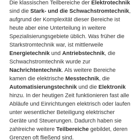
Die klassischen Teilbereiche der
Elektrotechnik
sind die
Stark- und die Schwachstromtechnik
,
aufgrund der Komplexität dieser Bereiche ist
heute aber eine Unterteilung in weitere
Spezialisierungsgebiete üblich. Was früher die
Starkstromtechnik war, ist mittlerweile
Energietechnik
und
Antriebstechnik
, die
Schwachstromtechnik wurde zur
Nachrichtentechnik
. Als weitere Bereiche
kamen die elektrische
Messtechnik
, die
Automatisierungstechnik
und die
Elektronik
hinzu. In der heutigen Zeit funktionieren fast alle
Abläufe und Einrichtungen elektrisch oder laufen
unter wesentlicher Beteiligung elektrischer
Geräte und Steuerungen. Dadurch haben sie
zahlreiche weitere
Teilbereiche
gebildet, deren
Grenzen oft fließend sind.