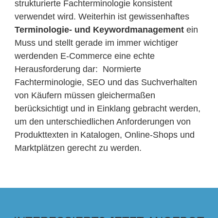
strukturierte Fachterminologie konsistent
verwendet wird. Weiterhin ist gewissenhaftes
Terminologie- und Keywordmanagement
ein
Muss und stellt gerade im immer wichtiger
werdenden E-Commerce eine echte
Herausforderung dar: Normierte
Fachterminologie, SEO und das Suchverhalten
von Käufern müssen gleichermaßen
berücksichtigt und in Einklang gebracht werden,
um den unterschiedlichen Anforderungen von
Produkttexten in Katalogen, Online-Shops und
Marktplätzen gerecht zu werden.