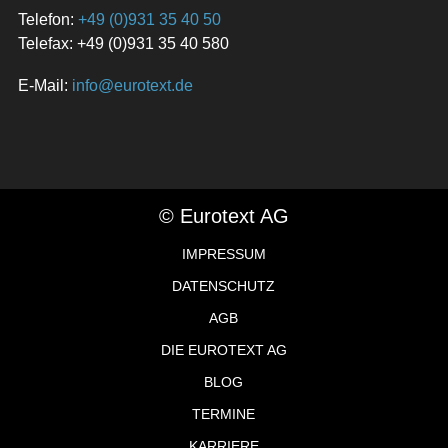
Telefon:
+49 (0)931 35 40 50
Telefax: +49 (0)931 35 40 580
E-Mail:
info@eurotext.de
© Eurotext AG
IMPRESSUM
DATENSCHUTZ
AGB
DIE EUROTEXT AG
BLOG
TERMINE
KARRIERE