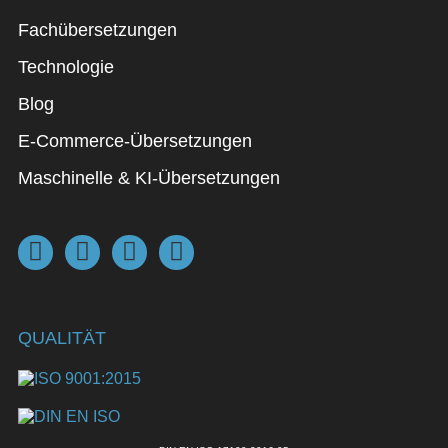
Fachübersetzungen
Technologie
Blog
E-Commerce-Übersetzungen
Maschinelle & KI-Übersetzungen
QUALITÄT