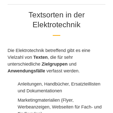
Textsorten in der
Elektrotechnik
Die Elektrotechnik betreffend gibt es eine
Vielzahl von
Texten
, die für sehr
unterschiedliche
Zielgruppen
und
Anwendungsfälle
verfasst werden.
Anleitungen, Handbücher, Ersatzteillisten
und Dokumentationen
Marketingmaterialien (Flyer,
Werbeanzeigen, Webseiten für Fach- und