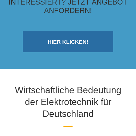
INTERESSIERT? JETZT ANGEBOT
ANFORDERN!
HIER KLICKEN!
Wirtschaftliche Bedeutung
der Elektrotechnik für
Deutschland