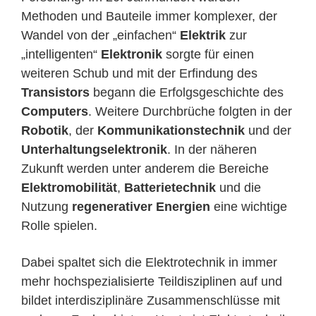
Methoden und Bauteile immer komplexer, der
Wandel von der „einfachen“
Elektrik
zur
„intelligenten“
Elektronik
sorgte für einen
weiteren Schub und mit der Erfindung des
Transistors
begann die Erfolgsgeschichte des
Computers
. Weitere Durchbrüche folgten in der
Robotik
, der
Kommunikationstechnik
und der
Unterhaltungselektronik
. In der näheren
Zukunft werden unter anderem die Bereiche
Elektromobilität
,
Batterietechnik
und die
Nutzung
regenerativer Energien
eine wichtige
Rolle spielen.
Dabei spaltet sich die Elektrotechnik in immer
mehr hochspezialisierte Teildisziplinen auf und
bildet interdisziplinäre Zusammenschlüsse mit