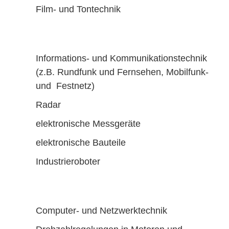
Film- und Tontechnik
Informations- und Kommunikationstechnik
(z.B. Rundfunk und Fernsehen, Mobilfunk-
und Festnetz)
Radar
elektronische Messgeräte
elektronische Bauteile
Industrieroboter
Computer- und Netzwerktechnik