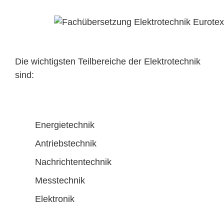
Die wichtigsten Teilbereiche der Elektrotechnik
sind:
Energietechnik
Antriebstechnik
Nachrichtentechnik
Messtechnik
Elektronik