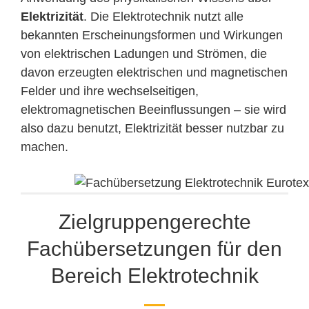
Elektrizität
. Die Elektrotechnik nutzt alle
bekannten Erscheinungsformen und Wirkungen
von elektrischen Ladungen und Strömen, die
davon erzeugten elektrischen und magnetischen
Felder und ihre wechselseitigen,
elektromagnetischen Beeinflussungen – sie wird
also dazu benutzt, Elektrizität besser nutzbar zu
machen.
Zielgruppengerechte
Fachübersetzungen für den
Bereich Elektrotechnik