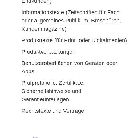
Endkunden)
Informationstexte (Zeitschriften für Fach-
oder allgemeines Publikum, Broschüren,
Kundenmagazine)
Produkttexte (für Print- oder Digitalmedien)
Produktverpackungen
Benutzeroberflächen von Geräten oder
Apps
Prüfprotokolle, Zertifikate,
Sicherheitshinweise und
Garantieunterlagen
Rechtstexte und Verträge