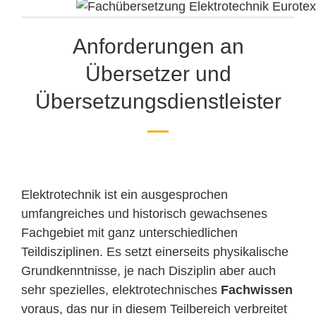
Anforderungen an
Übersetzer und
Übersetzungsdienstleister
Elektrotechnik ist ein ausgesprochen
umfangreiches und historisch gewachsenes
Fachgebiet mit ganz unterschiedlichen
Teildisziplinen. Es setzt einerseits physikalische
Grundkenntnisse, je nach Disziplin aber auch
sehr spezielles, elektrotechnisches
Fachwissen
voraus, das nur in diesem Teilbereich verbreitet