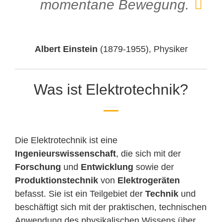
momentane Bewegung.
Albert Einstein
(1879-1955), Physiker
Was ist Elektrotechnik?
Die Elektrotechnik ist eine
Ingenieurswissenschaft
, die sich mit der
Forschung
und
Entwicklung
sowie der
Produktionstechnik
von
Elektrogeräten
befasst. Sie ist ein Teilgebiet der
Technik
und
beschäftigt sich mit der praktischen, technischen
Anwendung des physikalischen Wissens über