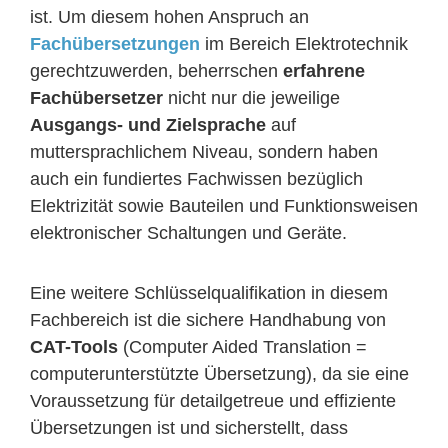
ist. Um diesem hohen Anspruch an
Fachübersetzungen
im Bereich Elektrotechnik
gerechtzuwerden, beherrschen
erfahrene
Fachübersetzer
nicht nur die jeweilige
Ausgangs- und Zielsprache
auf
muttersprachlichem Niveau, sondern haben
auch ein fundiertes Fachwissen bezüglich
Elektrizität sowie Bauteilen und Funktionsweisen
elektronischer Schaltungen und Geräte.
Eine weitere Schlüsselqualifikation in diesem
Fachbereich ist die sichere Handhabung von
CAT-Tools
(Computer Aided Translation =
computerunterstützte Übersetzung), da sie eine
Voraussetzung für detailgetreue und effiziente
Übersetzungen ist und sicherstellt, dass