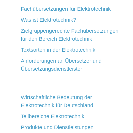
Fachübersetzungen für Elektrotechnik
Was ist Elektrotechnik?
Zielgruppengerechte Fachübersetzungen
für den Bereich Elektrotechnik
Textsorten in der Elektrotechnik
Anforderungen an Übersetzer und
Übersetzungsdienstleister
Wirtschaftliche Bedeutung der
Elektrotechnik für Deutschland
Teilbereiche Elektrotechnik
Produkte und Dienstleistungen