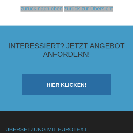
zurück nach oben
zurück zur Übersicht
INTERESSIERT? JETZT ANGEBOT
ANFORDERN!
HIER KLICKEN!
ÜBERSETZUNG MIT EUROTEXT