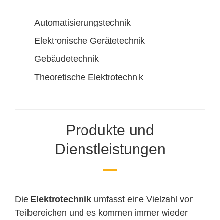
Automatisierungstechnik
Elektronische Gerätetechnik
Gebäudetechnik
Theoretische Elektrotechnik
Produkte und
Dienstleistungen
Die
Elektrotechnik
umfasst eine Vielzahl von
Teilbereichen und es kommen immer wieder