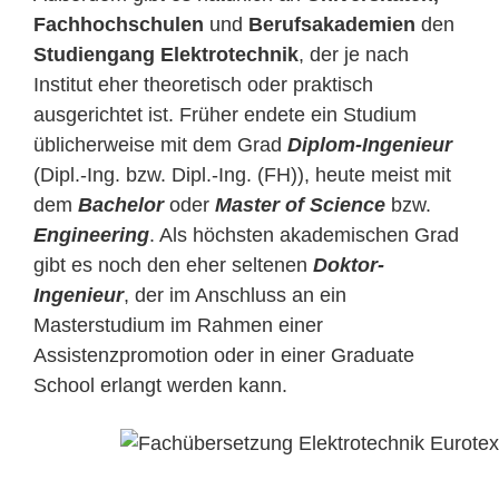
Fachhochschulen
und
Berufsakademien
den
Studiengang Elektrotechnik
, der je nach
Institut eher theoretisch oder praktisch
ausgerichtet ist. Früher endete ein Studium
üblicherweise mit dem Grad
Diplom-Ingenieur
(Dipl.-Ing. bzw. Dipl.-Ing. (FH)), heute meist mit
dem
Bachelor
oder
Master of Science
bzw.
Engineering
. Als höchsten akademischen Grad
gibt es noch den eher seltenen
Doktor-
Ingenieur
, der im Anschluss an ein
Masterstudium im Rahmen einer
Assistenzpromotion oder in einer Graduate
School erlangt werden kann.