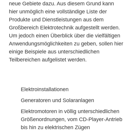
neue Gebiete dazu. Aus diesem Grund kann
hier unmöglich eine vollständige Liste der
Produkte und Dienstleistungen aus dem
Großbereich Elektrotechnik aufgestellt werden.
Um jedoch einen Überblick über die vielfältigen
Anwendungsmöglichkeiten zu geben, sollen hier
einige Beispiele aus unterschiedlichen
Teilbereichen aufgelistet werden.
Elektroinstallationen
Generatoren und Solaranlagen
Elektromotoren in völlig unterschiedlichen
Größenordnungen, vom CD-Player-Antrieb
bis hin zu elektrischen Zügen