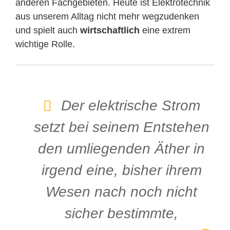
anderen Fachgebieten. Heute ist Elektrotechnik
aus unserem Alltag nicht mehr wegzudenken
und spielt auch
wirtschaftlich
eine extrem
wichtige Rolle.
Der elektrische Strom
setzt bei seinem Entstehen
den umliegenden Äther in
irgend eine, bisher ihrem
Wesen nach noch nicht
sicher bestimmte,