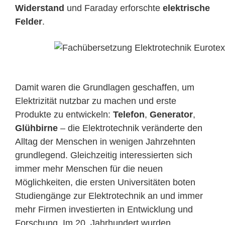
Widerstand
und Faraday erforschte
elektrische
Felder
.
Damit waren die Grundlagen geschaffen, um
Elektrizität nutzbar zu machen und erste
Produkte zu entwickeln:
Telefon
,
Generator
,
Glühbirne
– die Elektrotechnik veränderte den
Alltag der Menschen in wenigen Jahrzehnten
grundlegend. Gleichzeitig interessierten sich
immer mehr Menschen für die neuen
Möglichkeiten, die ersten Universitäten boten
Studiengänge zur Elektrotechnik an und immer
mehr Firmen investierten in Entwicklung und
Forschung. Im 20. Jahrhundert wurden