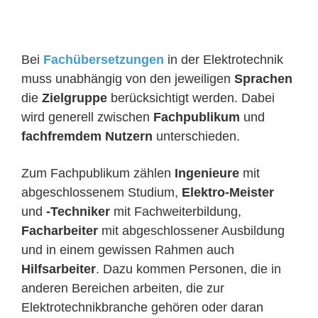
Bei
Fachübersetzungen
in der Elektrotechnik
muss unabhängig von den jeweiligen
Sprachen
die
Zielgruppe
berücksichtigt werden. Dabei
wird generell zwischen
Fachpublikum
und
fachfremdem Nutzern
unterschieden.
Zum Fachpublikum zählen
Ingenieure
mit
abgeschlossenem Studium,
Elektro-Meister
und
-Techniker
mit Fachweiterbildung,
Facharbeiter
mit abgeschlossener Ausbildung
und in einem gewissen Rahmen auch
Hilfsarbeiter
. Dazu kommen Personen, die in
anderen Bereichen arbeiten, die zur
Elektrotechnikbranche gehören oder daran