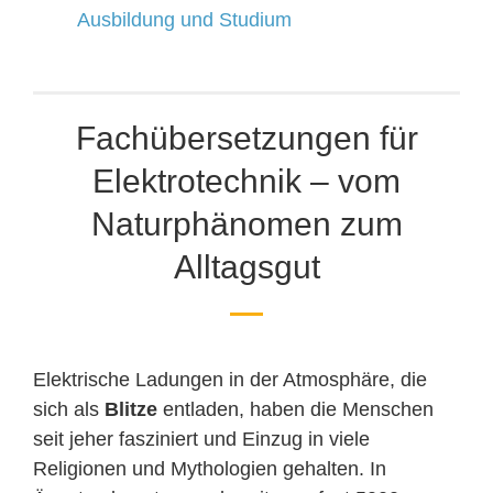
Ausbildung und Studium
Fachübersetzungen für
Elektrotechnik – vom
Naturphänomen zum
Alltagsgut
Elektrische Ladungen in der Atmosphäre, die
sich als
Blitze
entladen, haben die Menschen
seit jeher fasziniert und Einzug in viele
Religionen und Mythologien gehalten. In