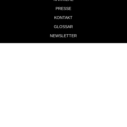
PRESSE
KONTAKT
GLOSSAR
NEWSLETTER