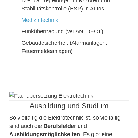
Drehzahlregelungen in Motoren und
Stabilitätskontrolle (ESP) in Autos
Medizintechnik
Funkübertragung (WLAN, DECT)
Gebäudesicherheit (Alarmanlagen,
Feuermeldeanlagen)
Ausbildung und Studium
So vielfältig die Elektrotechnik ist, so vielfältig
sind auch die
Berufsfelder
und
Ausbildungsmöglichkeiten
. Es gibt eine