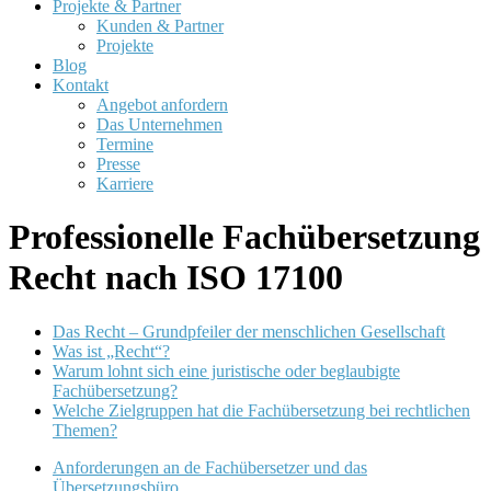
Projekte & Partner
Kunden & Partner
Projekte
Blog
Kontakt
Angebot anfordern
Das Unternehmen
Termine
Presse
Karriere
Professionelle Fachübersetzung
Recht nach ISO 17100
Das Recht – Grundpfeiler der menschlichen Gesellschaft
Was ist „Recht“?
Warum lohnt sich eine juristische oder beglaubigte
Fachübersetzung?
Welche Zielgruppen hat die Fachübersetzung bei rechtlichen
Themen?
Anforderungen an de Fachübersetzer und das
Übersetzungsbüro