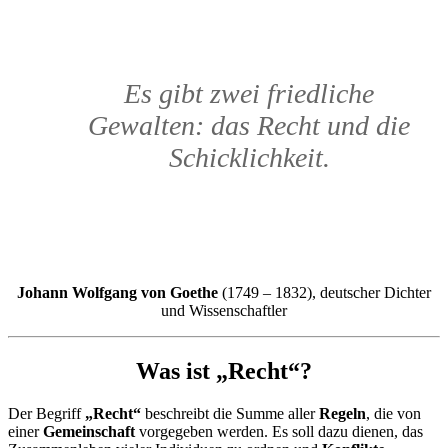
Es gibt zwei friedliche
Gewalten: das Recht und die
Schicklichkeit.
Johann Wolfgang von Goethe
(1749 – 1832), deutscher Dichter
und Wissenschaftler
Was ist „Recht“?
Der Begriff
„Recht“
beschreibt die Summe aller
Regeln
, die von
einer
Gemeinschaft
vorgegeben werden. Es soll dazu dienen, das