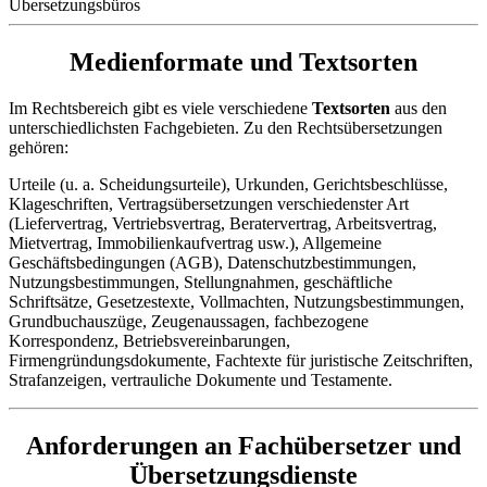
Medienformate und Textsorten
Im Rechtsbereich gibt es viele verschiedene
Textsorten
aus den
unterschiedlichsten Fachgebieten. Zu den Rechtsübersetzungen
gehören:
Urteile (u. a. Scheidungsurteile), Urkunden, Gerichtsbeschlüsse,
Klageschriften, Vertragsübersetzungen verschiedenster Art
(Liefervertrag, Vertriebsvertrag, Beratervertrag, Arbeitsvertrag,
Mietvertrag, Immobilienkaufvertrag usw.), Allgemeine
Geschäftsbedingungen (AGB), Datenschutzbestimmungen,
Nutzungsbestimmungen, Stellungnahmen, geschäftliche
Schriftsätze, Gesetzestexte, Vollmachten, Nutzungsbestimmungen,
Grundbuchauszüge, Zeugenaussagen, fachbezogene
Korrespondenz, Betriebsvereinbarungen,
Firmengründungsdokumente, Fachtexte für juristische Zeitschriften,
Strafanzeigen, vertrauliche Dokumente und Testamente.
Anforderungen an Fachübersetzer und
Übersetzungsdienste