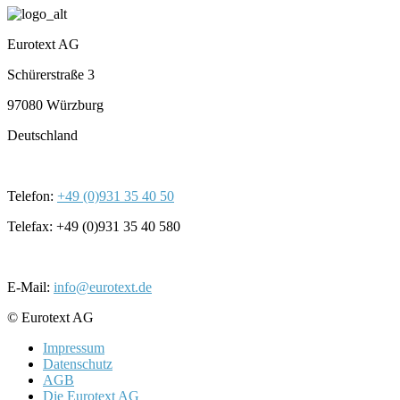
Eurotext AG
Schürerstraße 3
97080 Würzburg
Deutschland
Telefon:
+49 (0)931 35 40 50
Telefax: +49 (0)931 35 40 580
E-Mail:
info@eurotext.de
© Eurotext AG
Impressum
Datenschutz
AGB
Die Eurotext AG