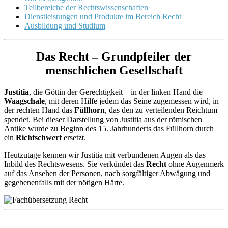
Teilbereiche der Rechtswissenschaften
Dienstleistungen und Produkte im Bereich Recht
Ausbildung und Studium
Das Recht – Grundpfeiler der
menschlichen Gesellschaft
Justitia
, die Göttin der Gerechtigkeit – in der linken Hand die
Waagschale
, mit deren Hilfe jedem das Seine zugemessen wird, in
der rechten Hand das
Füllhorn
, das den zu verteilenden Reichtum
spendet. Bei dieser Darstellung von Justitia aus der römischen
Antike wurde zu Beginn des 15. Jahrhunderts das Füllhorn durch
ein
Richtschwert
ersetzt.
Heutzutage kennen wir Justitia mit verbundenen Augen als das
Inbild des Rechtswesens. Sie verkündet das
Recht
ohne Augenmerk
auf das Ansehen der Personen, nach sorgfältiger Abwägung und
gegebenenfalls mit der nötigen Härte.