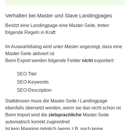
Verhalten bei Master und Slave Landingpages
Besitzt eine Landingpage eine Master-Seite, treten
folgende Regeln in Kraft:
Im Auswahldialog wird unter
Master
angezeigt, dass eine
Master-Seite aktiviert ist
Beim Export werden folgende Felder
nicht
exportiert:
SEO Titel
SEO-Keywords
SEO-Description
Stattdessen muss die Master-Seite / Landingpage
ebenfalls übersetzt werden, wenn sie das nicht schon ist
Beim Import wird die
zielsprachliche
Master-Seite
automatisch korrekt zugeordnet
Ist kein Mapping möglich (wenn z.B. noch keine