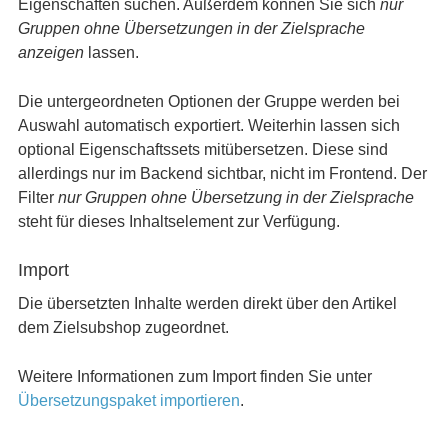
Eigenschaften suchen. Außerdem können Sie sich
nur
Gruppen ohne Übersetzungen in der Zielsprache
anzeigen
lassen.
Die untergeordneten Optionen der Gruppe werden bei
Auswahl automatisch exportiert. Weiterhin lassen sich
optional Eigenschaftssets mitübersetzen. Diese sind
allerdings nur im Backend sichtbar, nicht im Frontend. Der
Filter
nur Gruppen ohne Übersetzung in der Zielsprache
steht für dieses Inhaltselement zur Verfügung.
Import
Die übersetzten Inhalte werden direkt über den Artikel
dem Zielsubshop zugeordnet.
Weitere Informationen zum Import finden Sie unter
Übersetzungspaket importieren
.