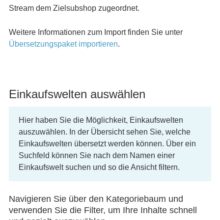
Stream dem Zielsubshop zugeordnet.
Weitere Informationen zum Import finden Sie unter
Übersetzungspaket importieren
.
Einkaufswelten auswählen
Hier haben Sie die Möglichkeit, Einkaufswelten
auszuwählen. In der Übersicht sehen Sie, welche
Einkaufswelten übersetzt werden können. Über ein
Suchfeld können Sie nach dem Namen einer
Einkaufswelt suchen und so die Ansicht filtern.
Navigieren Sie über den Kategoriebaum und
verwenden Sie die Filter, um Ihre Inhalte schnell