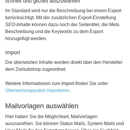
schnell und gezielt auszuwählen
Im Standard wird nur die Beschreibung bei einem Export
berücksichtigt. Mit der zusätzlichen Export-Einstellung
SEO-Inhalte
können dazu noch der Seitentitel, die Meta
Beschreibung und die Keywords zu dem Export
hinzugefügt werden.
Import
Die übersetzten Inhalte werden direkt über den Hersteller
dem Zielsubshop zugeordnet.
Weitere Informationen zum Import finden Sie unter
Übersetzungspaket importieren
.
Mailvorlagen auswählen
Hier haben Sie die Möglichkeit, Mailvorlagen
auszuwählen. Sie können Status Mails, System Mails und