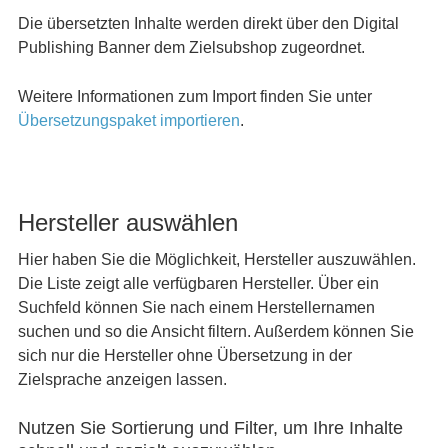
Die übersetzten Inhalte werden direkt über den Digital
Publishing Banner dem Zielsubshop zugeordnet.
Weitere Informationen zum Import finden Sie unter
Übersetzungspaket importieren
.
Hersteller auswählen
Hier haben Sie die Möglichkeit, Hersteller auszuwählen.
Die Liste zeigt alle verfügbaren Hersteller. Über ein
Suchfeld können Sie nach einem Herstellernamen
suchen und so die Ansicht filtern. Außerdem können Sie
sich nur die Hersteller ohne Übersetzung in der
Zielsprache anzeigen lassen.
Nutzen Sie Sortierung und Filter, um Ihre Inhalte