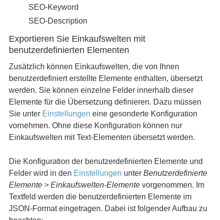
SEO-Keyword
SEO-Description
Exportieren Sie Einkaufswelten mit
benutzerdefinierten Elementen
Zusätzlich können Einkaufswelten, die von Ihnen
benutzerdefiniert erstellte Elemente enthalten, übersetzt
werden. Sie können einzelne Felder innerhalb dieser
Elemente für die Übersetzung definieren. Dazu müssen
Sie unter
Einstellungen
eine gesonderte Konfiguration
vornehmen. Ohne diese Konfiguration können nur
Einkaufswelten mit Text-Elementen übersetzt werden.
Die Konfiguration der benutzerdefinierten Elemente und
Felder wird in den
Einstellungen
unter
Benutzerdefinierte
Elemente > Einkaufswelten-Elemente
vorgenommen. Im
Textfeld werden die benutzerdefinierten Elemente im
JSON-Format eingetragen. Dabei ist folgender Aufbau zu