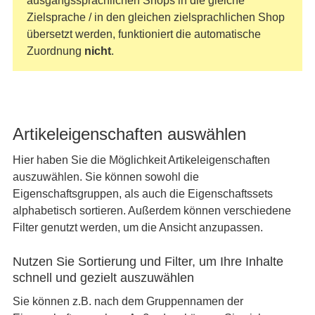
ausgangssprachlichen Shops in die gleiche
Zielsprache / in den gleichen zielsprachlichen Shop
übersetzt werden, funktioniert die automatische
Zuordnung
nicht
.
Artikeleigenschaften auswählen
Hier haben Sie die Möglichkeit Artikeleigenschaften
auszuwählen. Sie können sowohl die
Eigenschaftsgruppen, als auch die Eigenschaftssets
alphabetisch sortieren. Außerdem können verschiedene
Filter genutzt werden, um die Ansicht anzupassen.
Nutzen Sie Sortierung und Filter, um Ihre Inhalte
schnell und gezielt auszuwählen
Sie können z.B. nach dem Gruppennamen der