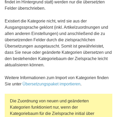
findet im Hintergrund statt) werden nur die übersetzten
Felder überschrieben.
Existiert die Kategorie nicht, wird sie aus der
Ausgangssprache geklont (inkl. Artikelzuordnungen und
allen anderen Einstellungen) und anschließend die zu
übersetzenden Felder durch die zielsprachlichen
Übersetzungen ausgetauscht. Somit ist gewährleistet,
dass Sie neue oder geänderte Kategorien übersetzen und
den bestehenden Kategoriebaum der Zielsprache leicht
aktualisieren können.
Weitere Informationen zum Import von Kategorien finden
Sie unter
Übersetzungspaket importieren
.
Die Zuordnung von neuen und geänderten
Kategorien funktioniert nur, wenn der
Kategoriebaum für die Zielsprache initial über