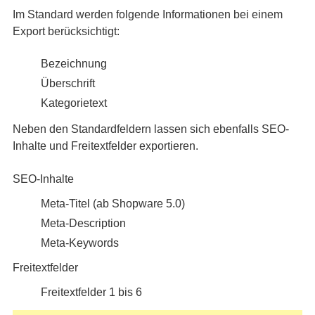
Im Standard werden folgende Informationen bei einem
Export berücksichtigt:
Bezeichnung
Überschrift
Kategorietext
Neben den Standardfeldern lassen sich ebenfalls SEO-
Inhalte und Freitextfelder exportieren.
SEO-Inhalte
Meta-Titel (ab Shopware 5.0)
Meta-Description
Meta-Keywords
Freitextfelder
Freitextfelder 1 bis 6