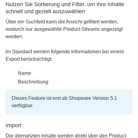
Nutzen Sie Sortierung und Filter, um Ihre Inhalte
schnell und gezielt auszuwählen
Über ein Suchfeld kann die Ansicht gefiltert werden,
wodurch nur ausgewählte Product-Streams angezeigt
werden.
Im Standard werden folgende Informationen bei einem
Export berücksichtigt:
Name
Beschreibung
Dieses Feature ist erst ab Shopware Version 5.1
verfügbar.
Import
Die übersetzten Inhalte werden direkt über den Product-