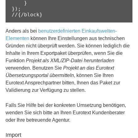
    }

});

//{/block}
Anders als bei
benutzerdefinierten Einkaufswelten-
Elementen
können Ihre Einstellungen aus technischen
Gründen nicht überprüft werden. Sie können lediglich die
Inhalte in Ihrem Exportpaket überprüfen, wenn Sie die
Funktion
Projekt als XML/ZIP-Datei herunterladen
verwenden. Benutzen Sie
Projekt an das Eurotext
Übersetzungsportal übermitteln
, können Sie Ihren
Eurotext Ansprechpartner bitten, Ihnen das Paket zur
Validierung zur Verfügung zu stellen.
Falls Sie Hilfe bei der konkreten Umsetzung benötigen,
wenden Sie sich bitte an Ihren Eurotext Kundenberater
oder Ihre betreuende Agentur.
Import