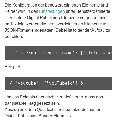
Die Konfiguration der benutzerdefinierten Elemente und
Felder wird in den
Einstellungen
unter Benutzerdefinierte
Elemente > Digital Publishing-Elemente vorgenommen.
Im Textfeld werden die benutzerdefinierten Elemente im
JSON-Format eingetragen. Dabei ist folgender Aufbau zu
beachten:
{ "internal_element_name": ["field_name"]
Beispiel:
{ "youtube": ["youTubeId"] }
Um das Feld als übersetzbar zu definieren, muss das
translatable Flag gesetzt sein.
Auszug aus dem Quelltext eines benutzerdefinierten
Digital Publishing Banner Elements: