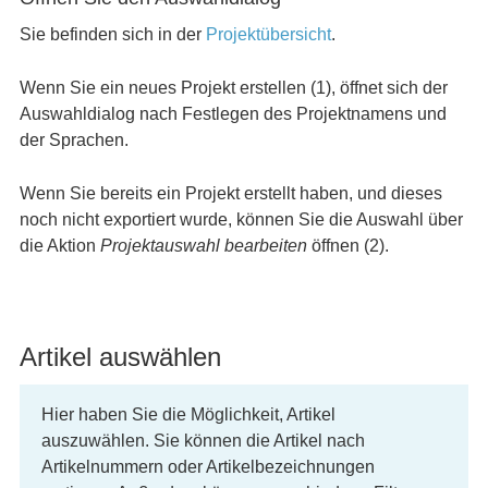
Sie befinden sich in der
Projektübersicht
.
Wenn Sie ein neues Projekt erstellen (1), öffnet sich der
Auswahldialog nach Festlegen des Projektnamens und
der Sprachen.
Wenn Sie bereits ein Projekt erstellt haben, und dieses
noch nicht exportiert wurde, können Sie die Auswahl über
die Aktion
Projektauswahl bearbeiten
öffnen (2).
Artikel auswählen
Hier haben Sie die Möglichkeit, Artikel
auszuwählen. Sie können die Artikel nach
Artikelnummern oder Artikelbezeichnungen