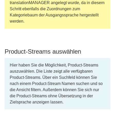
translationMANAGER angelegt wurde, da in diesem
Schritt ebenfalls die Zuordnungen zum
Kategoriebaum der Ausgangssprache hergestellt
werden.
Product-Streams auswählen
Hier haben Sie die Möglichkeit, Product-Streams
auszuwählen. Die Liste zeigt alle verfügbaren
Product-Streams. Über ein Suchfeld können Sie
nach einem Product-Stream Namen suchen und so
die Ansicht filtern. Außerdem können Sie sich nur
die Product-Streams ohne Übersetzung in der
Zielsprache anzeigen lassen.