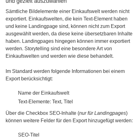
und gezielt auszuwählen
Sämtliche Bildelemente einer Einkaufswelt werden nicht
exportiert. Einkaufswelten, die kein Text-Element haben
und keine Landingpage sind, können nicht zum Export
ausgewählt werden, da diese keine übersetzbaren Inhalte
haben. Landingpages hingegen können immer exportiert
werden. Storytelling sind eine besondere Art von
Einkaufswelten und werden wie diese behandelt.
Im Standard werden folgende Informationen bei einem
Export berücksichtigt:
Name der Einkaufswelt
Text-Elemente: Text, Titel
Über die Checkbox SEO-Inhalte (
nur für Landingpages
)
können weitere Felder für den Export hinzugefügt werden:
SEO-Titel