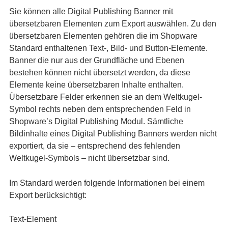
Sie können alle Digital Publishing Banner mit
übersetzbaren Elementen zum Export auswählen. Zu den
übersetzbaren Elementen gehören die im Shopware
Standard enthaltenen Text-, Bild- und Button-Elemente.
Banner die nur aus der Grundfläche und Ebenen
bestehen können nicht übersetzt werden, da diese
Elemente keine übersetzbaren Inhalte enthalten.
Übersetzbare Felder erkennen sie an dem Weltkugel-
Symbol rechts neben dem entsprechenden Feld in
Shopware’s Digital Publishing Modul. Sämtliche
Bildinhalte eines Digital Publishing Banners werden nicht
exportiert, da sie – entsprechend des fehlenden
Weltkugel-Symbols – nicht übersetzbar sind.
Im Standard werden folgende Informationen bei einem
Export berücksichtigt:
Text-Element