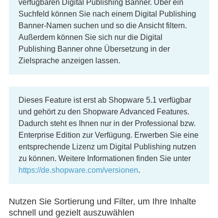
verfügbaren Digital Publishing Banner. Über ein
Suchfeld können Sie nach einem Digital Publishing
Banner-Namen suchen und so die Ansicht filtern.
Außerdem können Sie sich nur die Digital
Publishing Banner ohne Übersetzung in der
Zielsprache anzeigen lassen.
Dieses Feature ist erst ab Shopware 5.1 verfügbar
und gehört zu den Shopware Advanced Features.
Dadurch steht es Ihnen nur in der Professional bzw.
Enterprise Edition zur Verfügung. Erwerben Sie eine
entsprechende Lizenz um Digital Publishing nutzen
zu können. Weitere Informationen finden Sie unter
https://de.shopware.com/versionen
.
Nutzen Sie Sortierung und Filter, um Ihre Inhalte
schnell und gezielt auszuwählen