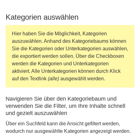
Kategorien auswählen
Hier haben Sie die Möglichkeit, Kategorien
auszuwählen. Anhand des Kategoriebaums können
Sie die Kategorien oder Unterkategorien auswählen,
die exportiert werden sollen. Über die Checkboxen
werden die Kategorien und Unterkategorien
aktiviert. Alle Unterkategorien können durch Klick
auf den Textlink
(alle)
ausgewählt werden.
Navigieren Sie über den Kategoriebaum und
verwenden Sie die Filter, um Ihre Inhalte schnell
und gezielt auszuwählen
Über ein Suchfeld kann die Ansicht gefiltert werden,
wodurch nur ausgewählte Kategorien angezeigt werden.