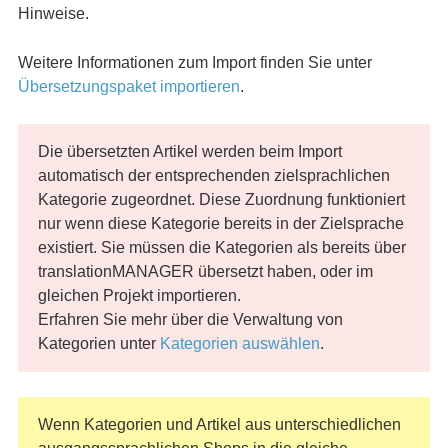
Hinweise.
Weitere Informationen zum Import finden Sie unter
Übersetzungspaket importieren
.
Die übersetzten Artikel werden beim Import
automatisch der entsprechenden zielsprachlichen
Kategorie zugeordnet. Diese Zuordnung funktioniert
nur wenn diese Kategorie bereits in der Zielsprache
existiert. Sie müssen die Kategorien als bereits über
translationMANAGER übersetzt haben, oder im
gleichen Projekt importieren.
Erfahren Sie mehr über die Verwaltung von
Kategorien unter
Kategorien auswählen
.
Wenn Kategorien und Artikel aus unterschiedlichen