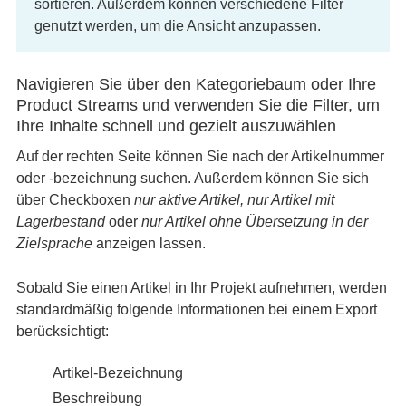
sortieren. Außerdem können verschiedene Filter
genutzt werden, um die Ansicht anzupassen.
Navigieren Sie über den Kategoriebaum oder Ihre
Product Streams und verwenden Sie die Filter, um
Ihre Inhalte schnell und gezielt auszuwählen
Auf der rechten Seite können Sie nach der Artikelnummer
oder -bezeichnung suchen. Außerdem können Sie sich
über Checkboxen
nur aktive Artikel, nur Artikel mit
Lagerbestand
oder
nur Artikel ohne Übersetzung
in der
Zielsprache
anzeigen lassen.
Sobald Sie einen Artikel in Ihr Projekt aufnehmen, werden
standardmäßig folgende Informationen bei einem Export
berücksichtigt:
Artikel-Bezeichnung
Beschreibung