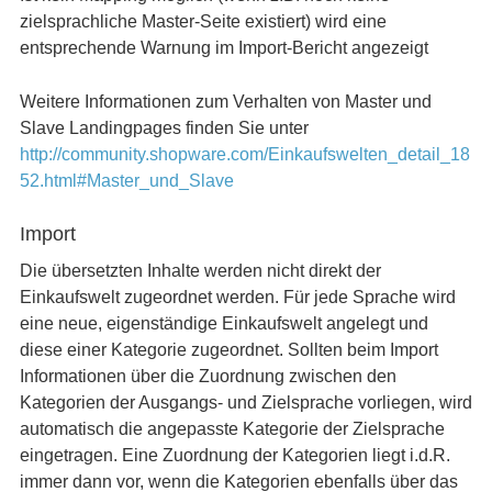
zielsprachliche Master-Seite existiert) wird eine
entsprechende Warnung im Import-Bericht angezeigt
Weitere Informationen zum Verhalten von Master und
Slave Landingpages finden Sie unter
http://community.shopware.com/Einkaufswelten_detail_18
52.html#Master_und_Slave
Import
Die übersetzten Inhalte werden nicht direkt der
Einkaufswelt zugeordnet werden. Für jede Sprache wird
eine neue, eigenständige Einkaufswelt angelegt und
diese einer Kategorie zugeordnet. Sollten beim Import
Informationen über die Zuordnung zwischen den
Kategorien der Ausgangs- und Zielsprache vorliegen, wird
automatisch die angepasste Kategorie der Zielsprache
eingetragen. Eine Zuordnung der Kategorien liegt i.d.R.
immer dann vor, wenn die Kategorien ebenfalls über das