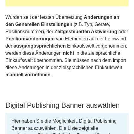
Wurden seit der letzten Übersetzung
Änderungen an
den Generellen Einstellungen
(z.B. Typ, Geräte,
Positionsnummer), der
Zeitgesteuerten Aktivierung
oder
Positionsänderungen
von Elementen auf der Leinwand
der
ausgangssprachlichen
Einkaufswelt vorgenommen,
werden diese Änderungen
nicht
in die zielsprachliche
Einkaufswelt übernommen. Sie müssen nach dem Import
diese Änderungen in der zielsprachlichen Einkaufswelt
manuell vornehmen
.
Digital Publishing Banner auswählen
Hier haben Sie die Möglichkeit, Digital Publishing
Banner auszuwählen. Die Liste zeigt alle