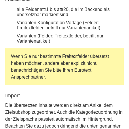
alle Felder attr1 bis attr20, die im Backend als
übersetzbar markiert sind
Varianten Konfiguration Vorlage (Felder:
Freitextfelder, betrifft nur Variantenartikel)
Varianten (Felder: Freitextfelder, betrifft nur
Variantenartikel)
Wenn Sie nur bestimmte Freitextfelder übersetzt
haben möchten, andere aber explizit nicht,
benachrichtigen Sie bitte Ihren Eurotext
Ansprechpartner.
Import
Die übersetzten Inhalte werden direkt am Artikel dem
Zielsubshop zugeordnet. Auch die Kategoriezuordnung in
der Zielsprache passiert automatisch im Hintergrund.
Beachten Sie dazu jedoch dringend die unten genannten