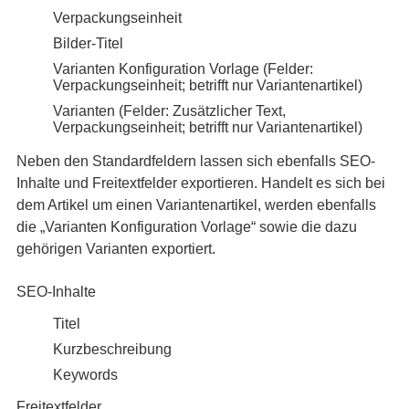
Verpackungseinheit
Bilder-Titel
Varianten Konfiguration Vorlage (Felder:
Verpackungseinheit; betrifft nur Variantenartikel)
Varianten (Felder: Zusätzlicher Text,
Verpackungseinheit; betrifft nur Variantenartikel)
Neben den Standardfeldern lassen sich ebenfalls SEO-
Inhalte und Freitextfelder exportieren. Handelt es sich bei
dem Artikel um einen Variantenartikel, werden ebenfalls
die „Varianten Konfiguration Vorlage“ sowie die dazu
gehörigen Varianten exportiert.
SEO-Inhalte
Titel
Kurzbeschreibung
Keywords
Freitextfelder