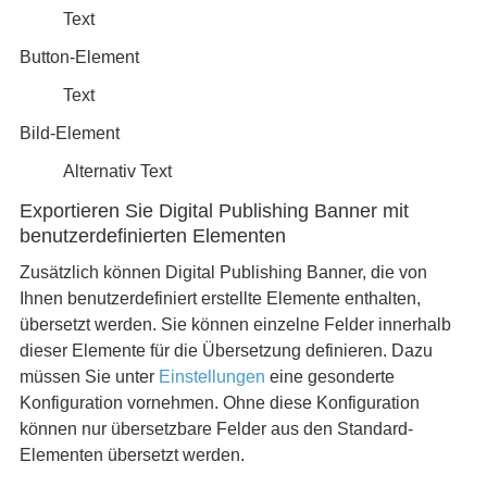
Text
Button-Element
Text
Bild-Element
Alternativ Text
Exportieren Sie Digital Publishing Banner mit
benutzerdefinierten Elementen
Zusätzlich können Digital Publishing Banner, die von
Ihnen benutzerdefiniert erstellte Elemente enthalten,
übersetzt werden. Sie können einzelne Felder innerhalb
dieser Elemente für die Übersetzung definieren. Dazu
müssen Sie unter
Einstellungen
eine gesonderte
Konfiguration vornehmen. Ohne diese Konfiguration
können nur übersetzbare Felder aus den Standard-
Elementen übersetzt werden.