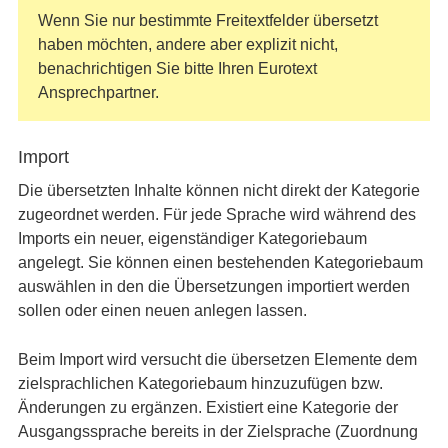
Wenn Sie nur bestimmte Freitextfelder übersetzt
haben möchten, andere aber explizit nicht,
benachrichtigen Sie bitte Ihren Eurotext
Ansprechpartner.
Import
Die übersetzten Inhalte können nicht direkt der Kategorie
zugeordnet werden. Für jede Sprache wird während des
Imports ein neuer, eigenständiger Kategoriebaum
angelegt. Sie können einen bestehenden Kategoriebaum
auswählen in den die Übersetzungen importiert werden
sollen oder einen neuen anlegen lassen.
Beim Import wird versucht die übersetzen Elemente dem
zielsprachlichen Kategoriebaum hinzuzufügen bzw.
Änderungen zu ergänzen. Existiert eine Kategorie der
Ausgangssprache bereits in der Zielsprache (Zuordnung