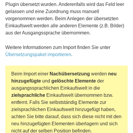
Plugin übersetzt wurden. Anderenfalls wird das Feld leer
gelassen und eine Zuordnung muss manuell
vorgenommen werden. Beim Anlegen der übersetzten
Einkaufswelt werden alle anderen Elemente (z.B. Bilder)
aus der Ausgangssprache übernommen.
Weitere Informationen zum Import finden Sie unter
Übersetzungspaket importieren
.
Beim Import einer
Nachübersetzung
werden
neu
hinzugefügte
und
gelöschte Elemente
der
ausgangssprachlichen Einkaufswelt in die
zielsprachliche
Einkaufswelt übernommen bzw.
entfernt. Falls Sie selbstständig Elemente zur
zielsprachlichen Einkaufswelt hinzugefügt haben,
achten Sie bitte darauf, dass sich diese nicht mit den
neu hinzugefügten Elementen überlagern und sich
nicht auf der selben Position befinden.