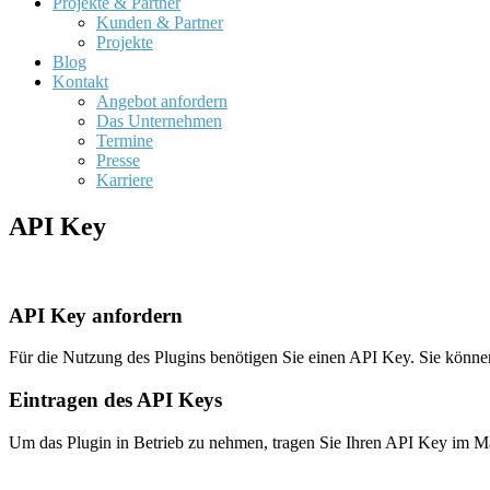
Projekte & Partner
Kunden & Partner
Projekte
Blog
Kontakt
Angebot anfordern
Das Unternehmen
Termine
Presse
Karriere
API Key
API Key anfordern
Für die Nutzung des Plugins benötigen Sie einen API Key. Sie könne
Eintragen des API Keys
Um das Plugin in Betrieb zu nehmen, tragen Sie Ihren API Key im 