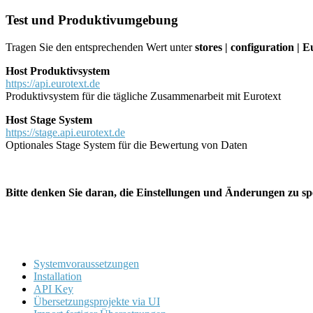
Test und Produktivumgebung
Tragen Sie den entsprechenden Wert unter
stores | configuration | 
Host Produktivsystem
https://api.eurotext.de
Produktivsystem für die tägliche Zusammenarbeit mit Eurotext
Host Stage System
https://stage.api.eurotext.de
Optionales Stage System für die Bewertung von Daten
Bitte denken Sie daran, die Einstellungen und Änderungen zu sp
Systemvoraussetzungen
Installation
API Key
Übersetzungsprojekte via UI