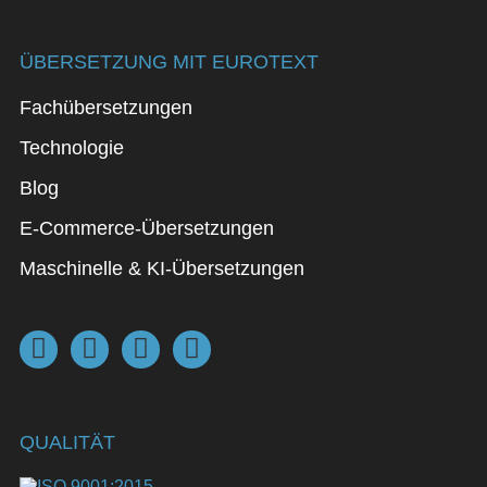
ÜBERSETZUNG MIT EUROTEXT
Fachübersetzungen
Technologie
Blog
E-Commerce-Übersetzungen
Maschinelle & KI-Übersetzungen
QUALITÄT