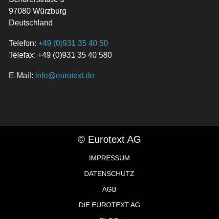
97080 Würzburg
Deutschland
Telefon:
+49 (0)931 35 40 50
Telefax: +49 (0)931 35 40 580
E-Mail:
info@eurotext.de
© Eurotext AG
IMPRESSUM
DATENSCHUTZ
AGB
DIE EUROTEXT AG