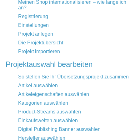
Meinen Shop internationalisieren – wie fange ich
an?
Registrierung
Einstellungen
Projekt anlegen
Die Projektübersicht
Projekt importieren
Projektauswahl bearbeiten
So stellen Sie Ihr Übersetzungsprojekt zusammen
Artikel auswählen
Artikeleigenschaften auswählen
Kategorien auswählen
Product-Streams auswählen
Einkaufswelten auswählen
Digital Publishing Banner auswählen
Hersteller auswählen