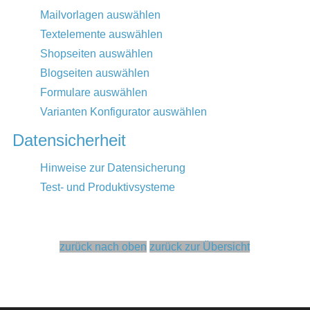
Mailvorlagen auswählen
Textelemente auswählen
Shopseiten auswählen
Blogseiten auswählen
Formulare auswählen
Varianten Konfigurator auswählen
Datensicherheit
Hinweise zur Datensicherung
Test- und Produktivsysteme
zurück nach oben
zurück zur Übersicht