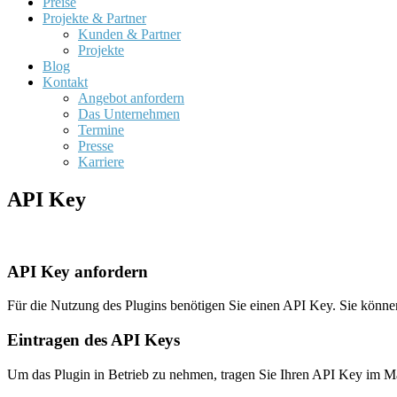
Preise
Projekte & Partner
Kunden & Partner
Projekte
Blog
Kontakt
Angebot anfordern
Das Unternehmen
Termine
Presse
Karriere
API Key
API Key anfordern
Für die Nutzung des Plugins benötigen Sie einen API Key. Sie könne
Eintragen des API Keys
Um das Plugin in Betrieb zu nehmen, tragen Sie Ihren API Key im 