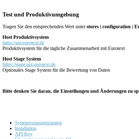
Test und Produktivumgebung
Tragen Sie den entsprechenden Wert unter
stores | configuration | 
Host Produktivsystem
https://api.eurotext.de
Produktivsystem für die tägliche Zusammenarbeit mit Eurotext
Host Stage System
https://stage.api.eurotext.de
Optionales Stage System für die Bewertung von Daten
Bitte denken Sie daran, die Einstellungen und Änderungen zu sp
Systemvoraussetzungen
Installation
API Key