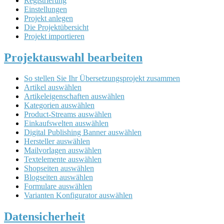
Registrierung
Einstellungen
Projekt anlegen
Die Projektübersicht
Projekt importieren
Projektauswahl bearbeiten
So stellen Sie Ihr Übersetzungsprojekt zusammen
Artikel auswählen
Artikeleigenschaften auswählen
Kategorien auswählen
Product-Streams auswählen
Einkaufswelten auswählen
Digital Publishing Banner auswählen
Hersteller auswählen
Mailvorlagen auswählen
Textelemente auswählen
Shopseiten auswählen
Blogseiten auswählen
Formulare auswählen
Varianten Konfigurator auswählen
Datensicherheit