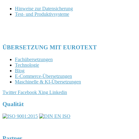
Hinweise zur Datensicherung
Test- und Produktivsysteme
ÜBERSETZUNG MIT EUROTEXT
Fachübersetzungen
Technologie
Blog
E-Commerce-Übersetzungen
Maschinelle & KI-Übersetzungen
Twitter
Facebook
Xing
Linkedin
Qualität
Partner