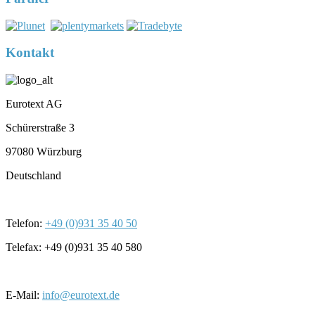
Kontakt
Eurotext AG
Schürerstraße 3
97080 Würzburg
Deutschland
Telefon:
+49 (0)931 35 40 50
Telefax: +49 (0)931 35 40 580
E-Mail:
info@eurotext.de