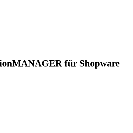
lationMANAGER für Shopware