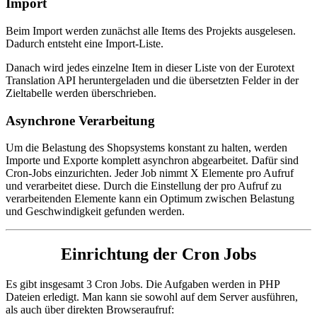
Import
Beim Import werden zunächst alle Items des Projekts ausgelesen.
Dadurch entsteht eine Import-Liste.
Danach wird jedes einzelne Item in dieser Liste von der Eurotext
Translation API heruntergeladen und die übersetzten Felder in der
Zieltabelle werden überschrieben.
Asynchrone Verarbeitung
Um die Belastung des Shopsystems konstant zu halten, werden
Importe und Exporte komplett asynchron abgearbeitet. Dafür sind
Cron-Jobs einzurichten. Jeder Job nimmt X Elemente pro Aufruf
und verarbeitet diese. Durch die Einstellung der pro Aufruf zu
verarbeitenden Elemente kann ein Optimum zwischen Belastung
und Geschwindigkeit gefunden werden.
Einrichtung der Cron Jobs
Es gibt insgesamt 3 Cron Jobs. Die Aufgaben werden in PHP
Dateien erledigt. Man kann sie sowohl auf dem Server ausführen,
als auch über direkten Browseraufruf: