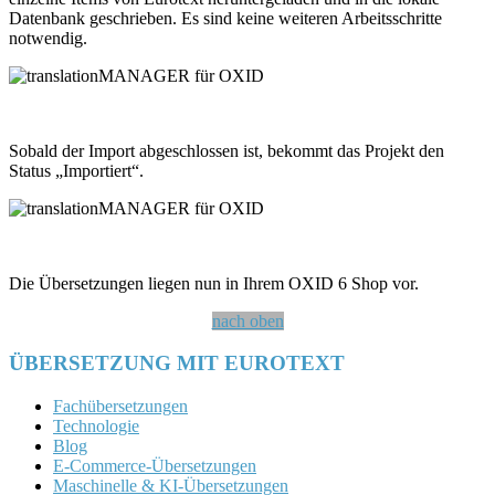
Datenbank geschrieben. Es sind keine weiteren Arbeitsschritte
notwendig.
Sobald der Import abgeschlossen ist, bekommt das Projekt den
Status „Importiert“.
Die Übersetzungen liegen nun in Ihrem OXID 6 Shop vor.
nach oben
ÜBERSETZUNG MIT EUROTEXT
Fachübersetzungen
Technologie
Blog
E-Commerce-Übersetzungen
Maschinelle & KI-Übersetzungen