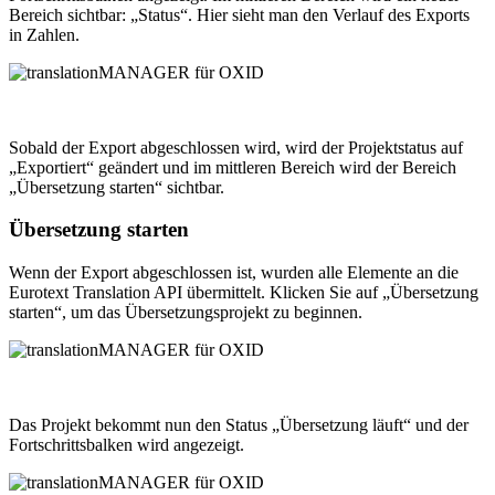
Bereich sichtbar: „Status“. Hier sieht man den Verlauf des Exports
in Zahlen.
Sobald der Export abgeschlossen wird, wird der Projektstatus auf
„Exportiert“ geändert und im mittleren Bereich wird der Bereich
„Übersetzung starten“ sichtbar.
Übersetzung starten
Wenn der Export abgeschlossen ist, wurden alle Elemente an die
Eurotext Translation API übermittelt. Klicken Sie auf „Übersetzung
starten“, um das Übersetzungsprojekt zu beginnen.
Das Projekt bekommt nun den Status „Übersetzung läuft“ und der
Fortschrittsbalken wird angezeigt.