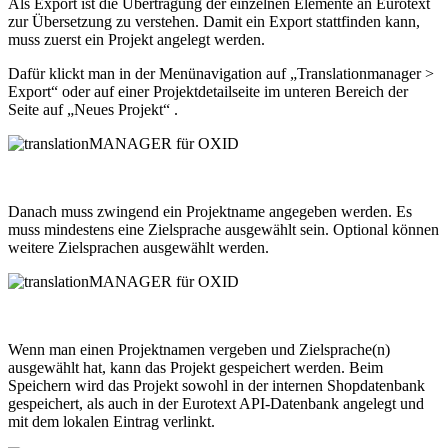
Als Export ist die Übertragung der einzelnen Elemente an Eurotext
zur Übersetzung zu verstehen. Damit ein Export stattfinden kann,
muss zuerst ein Projekt angelegt werden.
Dafür klickt man in der Menünavigation auf „Translationmanager >
Export“ oder auf einer Projektdetailseite im unteren Bereich der
Seite auf „Neues Projekt“ .
Danach muss zwingend ein Projektname angegeben werden. Es
muss mindestens eine Zielsprache ausgewählt sein. Optional können
weitere Zielsprachen ausgewählt werden.
Wenn man einen Projektnamen vergeben und Zielsprache(n)
ausgewählt hat, kann das Projekt gespeichert werden. Beim
Speichern wird das Projekt sowohl in der internen Shopdatenbank
gespeichert, als auch in der Eurotext API-Datenbank angelegt und
mit dem lokalen Eintrag verlinkt.