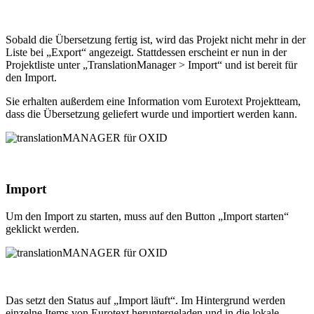
Sobald die Übersetzung fertig ist, wird das Projekt nicht mehr in der
Liste bei „Export“ angezeigt. Stattdessen erscheint er nun in der
Projektliste unter „TranslationManager > Import“ und ist bereit für
den Import.
Sie erhalten außerdem eine Information vom Eurotext Projektteam,
dass die Übersetzung geliefert wurde und importiert werden kann.
Import
Um den Import zu starten, muss auf den Button „Import starten“
geklickt werden.
Das setzt den Status auf „Import läuft“. Im Hintergrund werden
einzelne Items von Eurotext heruntergeladen und in die lokale