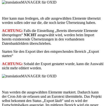
Hier kann man festlegen, ob alle ausgewählten Elemente übersetzt
werden sollen oder nur die, die noch keine Übersetzung haben.
ACHTUNG:
Falls die Einstellung „Bereits übersetzte Elemente
überspringen“
NICHT
ausgewählt wird, werden beim Import
bereits existierende Übersetzungen in den vorhandenen
Datenbankfeldern überschrieben.
Starten Sie den Export über den entsprechenden Bereich „Export
starten“
ACHTUNG:
Sobald der Export gestartet wurde, kann die Auswahl
nicht mehr editiert werden.
Nun werden die ausgewählten Elemente markiert. Dadurch kann
der Cron-Job sie erfassen und an Eurotext übermitteln. Das Projekt
selbst bekommt den Status „Export läuft“ und es wird der
Fortschrittsbalken angezeigt. Im mittleren Bereich wird ein neuer