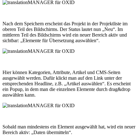
Nach dem Speichern erscheint das Projekt in der Projektliste im
oberen Teil des Bildschirms. Der Status lautet nun „Neu“. Im
mittleren Teil des Bildschirms wird ein neuer Bereich aktiv und
sichtbar: „Elemente für Übersetzung auswählen“.
Hier können Kategorien, Attribute, Artikel und CMS-Seiten
ausgewählt werden. Dafür klickt man auf den Link unter der
entsprechenden Headline, z.B. „Artikel auswählen“. Es erscheint
ein Popup, in dem man die einzelnen Elemente durch drag&drop
auswählen kann.
Sobald man mindestens ein Element ausgewählt hat, wird ein neuer
Bereich aktiv: „Daten übermitteln“.