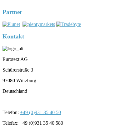
Registernummer 7U563
Partner
Kontakt
Eurotext AG
Schürerstraße 3
97080 Würzburg
Deutschland
Telefon:
+49 (0)931 35 40 50
Telefax: +49 (0)931 35 40 580