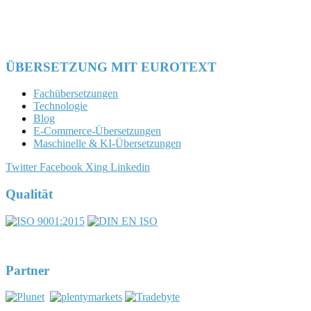
ÜBERSETZUNG MIT EUROTEXT
Fachübersetzungen
Technologie
Blog
E-Commerce-Übersetzungen
Maschinelle & KI-Übersetzungen
Twitter
Facebook
Xing
Linkedin
Qualität
Partner