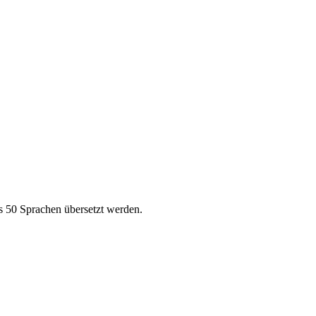
s 50 Sprachen übersetzt werden.