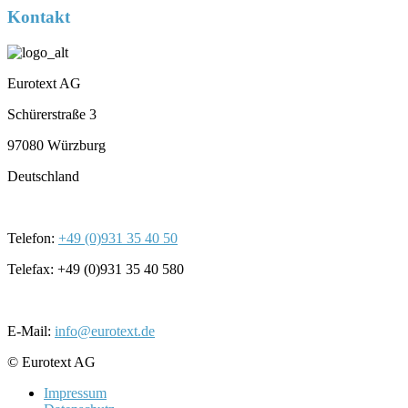
Kontakt
Eurotext AG
Schürerstraße 3
97080 Würzburg
Deutschland
Telefon:
+49 (0)931 35 40 50
Telefax: +49 (0)931 35 40 580
E-Mail:
info@eurotext.de
© Eurotext AG
Impressum