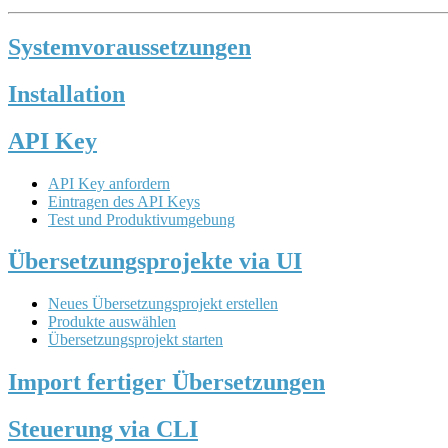
Systemvoraussetzungen
Installation
API Key
API Key anfordern
Eintragen des API Keys
Test und Produktivumgebung
Übersetzungsprojekte via UI
Neues Übersetzungsprojekt erstellen
Produkte auswählen
Übersetzungsprojekt starten
Import fertiger Übersetzungen
Steuerung via CLI