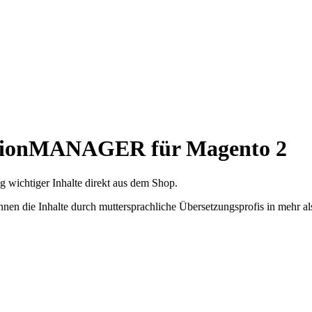
lationMANAGER für Magento 2
wichtiger Inhalte direkt aus dem Shop.
en die Inhalte durch muttersprachliche Übersetzungsprofis in mehr al